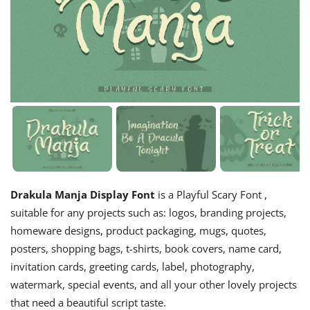
Drakula Manja Display Font
is a Playful Scary Font ,
suitable for any projects such as: logos, branding projects,
homeware designs, product packaging, mugs, quotes,
posters, shopping bags, t-shirts, book covers, name card,
invitation cards, greeting cards, label, photography,
watermark, special events, and all your other lovely projects
that need a beautiful script taste.