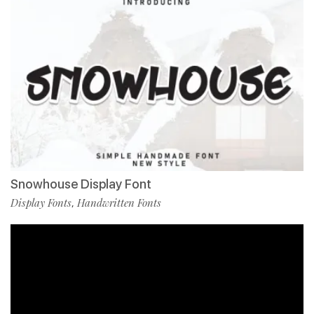
Snowhouse Display Font
Display Fonts
Handwritten Fonts
,