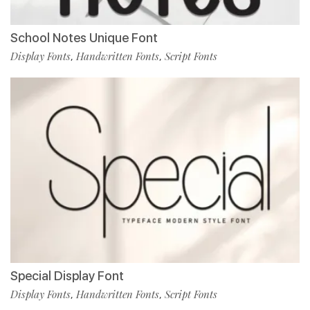
School Notes Unique Font
Display Fonts
Handwritten Fonts
Script Fonts
,
,
Special Display Font
Display Fonts
Handwritten Fonts
Script Fonts
,
,