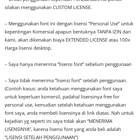
silakan menggunakan CUSTOM LICENSE.
– Menggunakan font ini dengan lisensi “Personal Use” untuk
kepentingan Komersial apapun bentuknya TANPA IZIN dari
kami, akan dikenakan biaya EXTENDED LICENSE atau 100x
Harga lisensi desktop.
– Saya hanya menerima “lisensi font” sebelum penggunaan
– Saya tidak menerima “lisensi font” setelah penggunaan.
(Contoh kasus: anda ketahuan menggunakan font saya
untuk keperluan komersil, padahal lisensinya free for
personal use, kemudian setelah ketahuan menggunakan
font saya, anda membeli lisensinya di link diatas. Nah untuk
kejadian yg seperti ini saya tidak akan “MENERIMA
LISENSINYA”, karena lisensi font yang anda beli adalah
“LISENSI SETELAH PENGGUNAAN”)