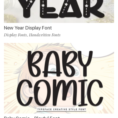
New Year Display Font
Display Fonts
Handwritten Fonts
,