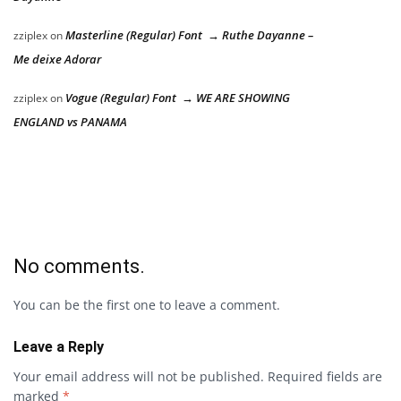
Masterline (Regular) Font → Ruthe Dayanne –
zziplex
on
Me deixe Adorar
Vogue (Regular) Font → WE ARE SHOWING
zziplex
on
ENGLAND vs PANAMA
No comments.
You can be the first one to leave a comment.
Leave a Reply
Your email address will not be published.
Required fields are
marked
*