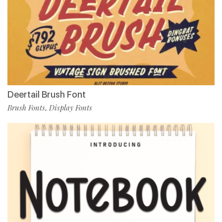
Deertail Brush Font
Brush Fonts
Display Fonts
,