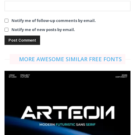
Notify me of follow-up comments by email.
Notify me of new posts by email.
MORE AWESOME SIMILAR FREE FONTS