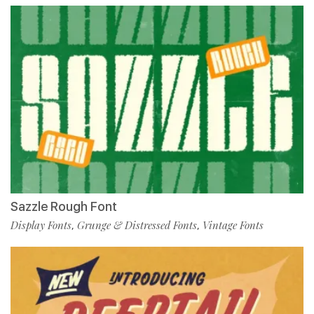
Sazzle Rough Font
Display Fonts
Grunge & Distressed Fonts
Vintage Fonts
,
,