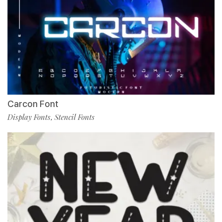
Carcon Font
Display Fonts
Stencil Fonts
,