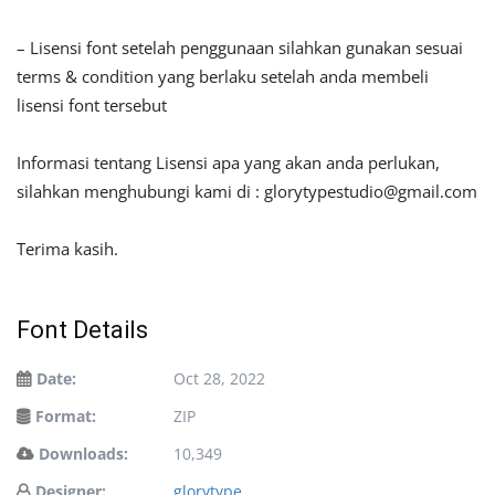
– Lisensi font setelah penggunaan silahkan gunakan sesuai
terms & condition yang berlaku setelah anda membeli
lisensi font tersebut
Informasi tentang Lisensi apa yang akan anda perlukan,
silahkan menghubungi kami di :
glorytypestudio@gmail.com
Terima kasih.
Font Details
Date:
Oct 28, 2022
Format:
ZIP
Downloads:
10,349
Designer:
glorytype