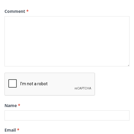
Comment
*
Name
*
Email
*