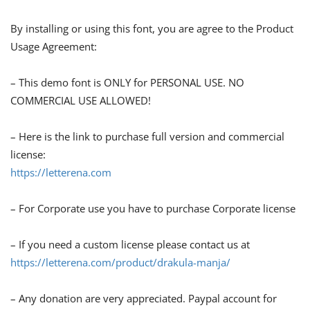
By installing or using this font, you are agree to the Product
Usage Agreement:
– This demo font is ONLY for PERSONAL USE. NO
COMMERCIAL USE ALLOWED!
– Here is the link to purchase full version and commercial
license:
https://letterena.com
– For Corporate use you have to purchase Corporate license
– If you need a custom license please contact us at
https://letterena.com/product/drakula-manja/
– Any donation are very appreciated. Paypal account for