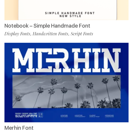
Notebook – Simple Handmade Font
Display Fonts
Handwritten Fonts
Script Fonts
,
,
Merhin Font