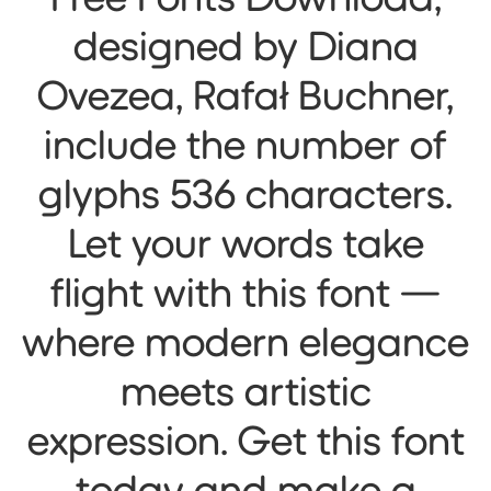
designed by Diana
Ovezea, Rafał Buchner,
include the number of
glyphs 536 characters.
Let your words take
flight with this font —
where modern elegance
meets artistic
expression. Get this font
today and make a