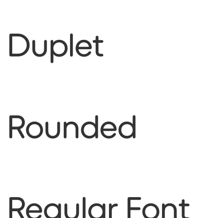
Duplet
Rounded
Regular Font