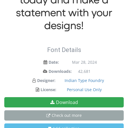
statement with your
designs!
Font Details
Date:
Mar 28, 2024
Downloads:
42,681
Designer:
Indian Type Foundry
License:
Personal Use Only
Download
Check out more