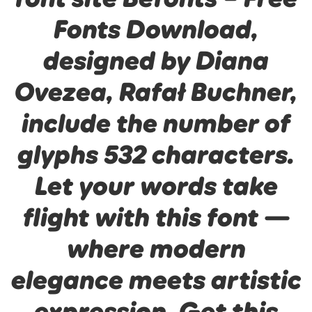
Fonts Download,
designed by Diana
Ovezea, Rafał Buchner,
include the number of
glyphs 532 characters.
Let your words take
flight with this font —
where modern
elegance meets artistic
expression. Get this