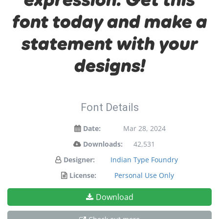
font today and make a
statement with your
designs!
Font Details
Date:
Mar 28, 2024
Downloads:
42,531
Designer:
Indian Type Foundry
License:
Personal Use Only
Download