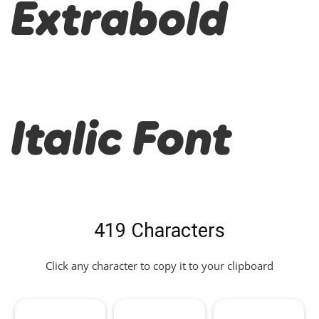
Extrabold
Italic Font
419 Characters
Click any character to copy it to your clipboard