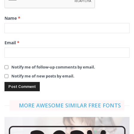
Name
*
Email
*
Notify me of follow-up comments by email.
Notify me of new posts by email.
MORE AWESOME SIMILAR FREE FONTS