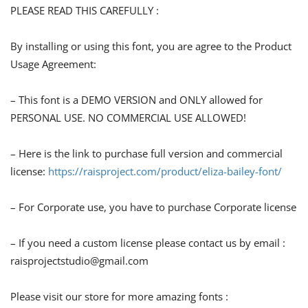
PLEASE READ THIS CAREFULLY :
By installing or using this font, you are agree to the Product
Usage Agreement:
– This font is a DEMO VERSION and ONLY allowed for
PERSONAL USE. NO COMMERCIAL USE ALLOWED!
– Here is the link to purchase full version and commercial
license:
https://raisproject.com/product/eliza-bailey-font/
– For Corporate use, you have to purchase Corporate license
– If you need a custom license please contact us by email :
raisprojectstudio@gmail.com
Please visit our store for more amazing fonts :