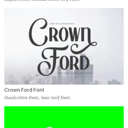
Crown Ford Font
Handwritten Fonts
Sans Serif Fonts
,