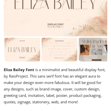
Eliza Bailey Font
is a minimalist and beautiful display font,
by RaisProject. This sans serif font has an elegant aura to
make your design even more fabulous. It will be good for
any designs, such as brand image, cover, custom design,
greeting card, invitation, label, poster, product packaging,
quotes, signage, stationery, web, and more!