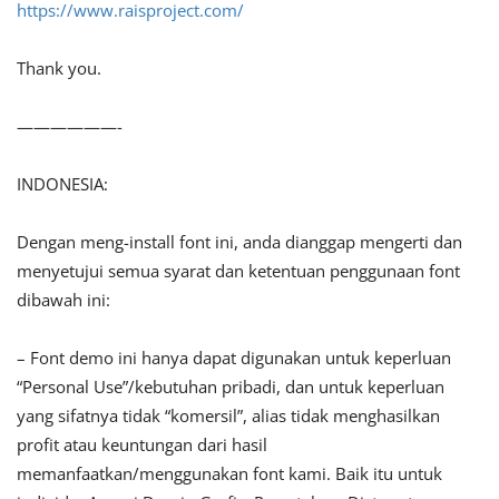
https://www.raisproject.com/
Thank you.
——————-
INDONESIA:
Dengan meng-install font ini, anda dianggap mengerti dan
menyetujui semua syarat dan ketentuan penggunaan font
dibawah ini:
– Font demo ini hanya dapat digunakan untuk keperluan
“Personal Use”/kebutuhan pribadi, dan untuk keperluan
yang sifatnya tidak “komersil”, alias tidak menghasilkan
profit atau keuntungan dari hasil
memanfaatkan/menggunakan font kami. Baik itu untuk