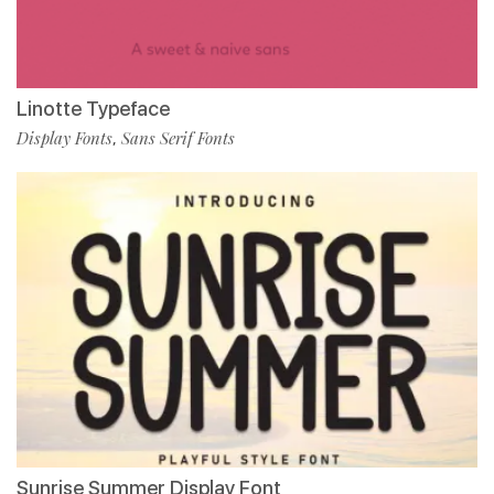
Linotte Typeface
Display Fonts
Sans Serif Fonts
,
Sunrise Summer Display Font