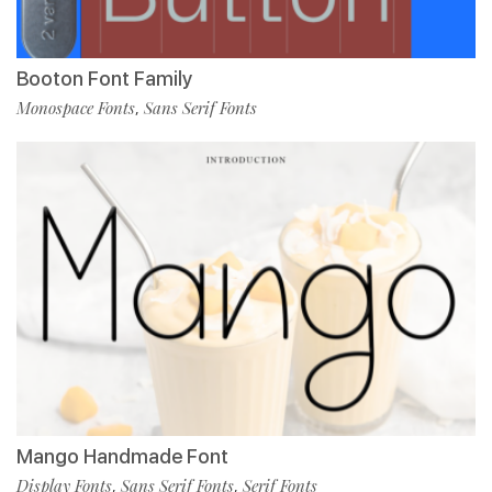
Booton Font Family
Monospace Fonts
Sans Serif Fonts
,
Mango Handmade Font
Display Fonts
Sans Serif Fonts
Serif Fonts
,
,