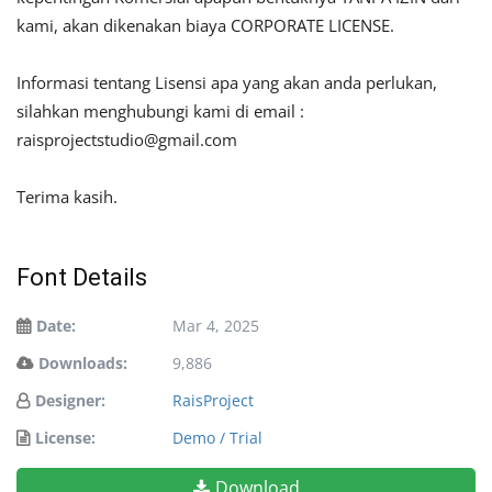
kami, akan dikenakan biaya CORPORATE LICENSE.
Informasi tentang Lisensi apa yang akan anda perlukan,
silahkan menghubungi kami di email :
raisprojectstudio@gmail.com
Terima kasih.
Font Details
Date:
Mar 4, 2025
Downloads:
9,886
Designer:
RaisProject
License:
Demo / Trial
Download