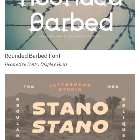
Rounded Barbed Font
Decorative Fonts
Display Fonts
,