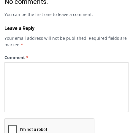
No comments.
You can be the first one to leave a comment.
Leave a Reply
Your email address will not be published.
Required fields are
marked
*
Comment
*