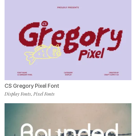
CS Gregory Pixel Font
Display Fonts
Pixel Fonts
,