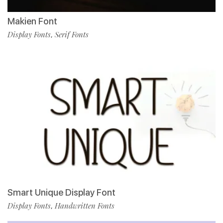
Makien Font
Display Fonts
Serif Fonts
,
Smart Unique Display Font
Display Fonts
Handwritten Fonts
,