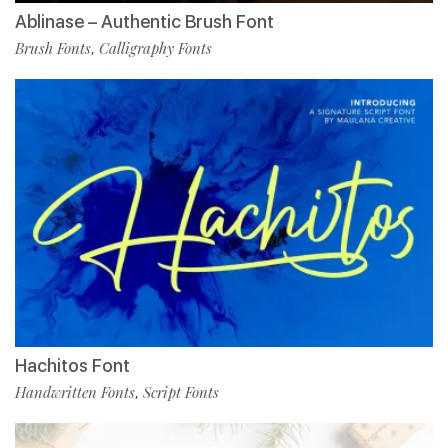
Ablinase – Authentic Brush Font
Brush Fonts
Calligraphy Fonts
,
Hachitos Font
Handwritten Fonts
Script Fonts
,