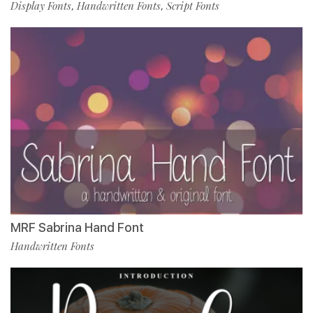
Display Fonts
Handwritten Fonts
Script Fonts
,
,
MRF Sabrina Hand Font
Handwritten Fonts