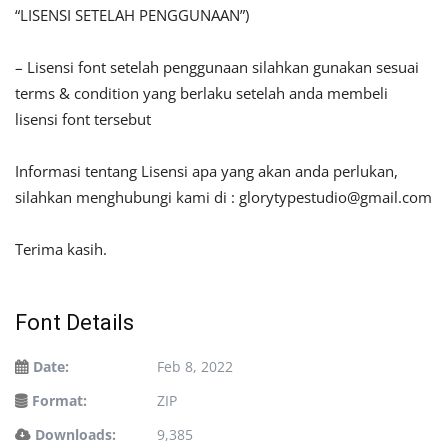
“LISENSI SETELAH PENGGUNAAN”)
– Lisensi font setelah penggunaan silahkan gunakan sesuai
terms & condition yang berlaku setelah anda membeli
lisensi font tersebut
Informasi tentang Lisensi apa yang akan anda perlukan,
silahkan menghubungi kami di :
glorytypestudio@gmail.com
Terima kasih.
Font Details
Date:
Feb 8, 2022
Format:
ZIP
Downloads:
9,385