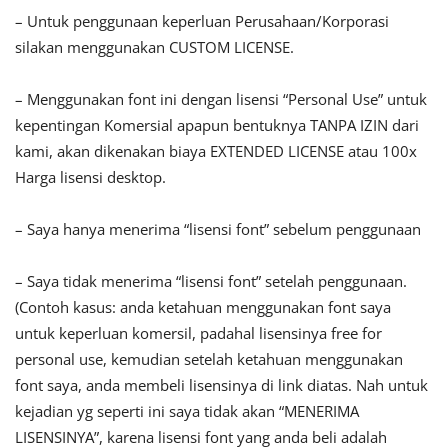
– Untuk penggunaan keperluan Perusahaan/Korporasi
silakan menggunakan CUSTOM LICENSE.
– Menggunakan font ini dengan lisensi “Personal Use” untuk
kepentingan Komersial apapun bentuknya TANPA IZIN dari
kami, akan dikenakan biaya EXTENDED LICENSE atau 100x
Harga lisensi desktop.
– Saya hanya menerima “lisensi font” sebelum penggunaan
– Saya tidak menerima “lisensi font” setelah penggunaan.
(Contoh kasus: anda ketahuan menggunakan font saya
untuk keperluan komersil, padahal lisensinya free for
personal use, kemudian setelah ketahuan menggunakan
font saya, anda membeli lisensinya di link diatas. Nah untuk
kejadian yg seperti ini saya tidak akan “MENERIMA
LISENSINYA”, karena lisensi font yang anda beli adalah