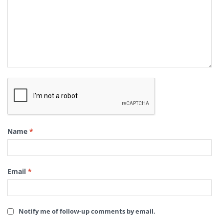
Name
*
Email
*
Notify me of follow-up comments by email.