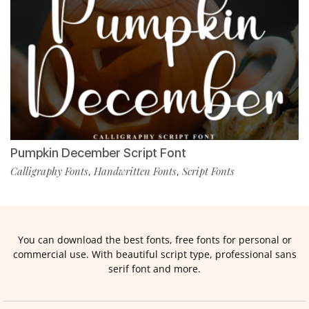
Pumpkin December Script Font
Calligraphy Fonts
Handwritten Fonts
Script Fonts
,
,
You can download the best fonts, free fonts for personal or
commercial use. With beautiful script type, professional sans
serif font and more.