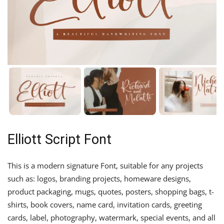
Elliott Script Font
This is a modern signature Font, suitable for any projects
such as: logos, branding projects, homeware designs,
product packaging, mugs, quotes, posters, shopping bags, t-
shirts, book covers, name card, invitation cards, greeting
cards, label, photography, watermark, special events, and all