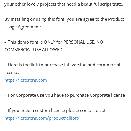
your other lovely projects that need a beautiful script taste.
By installing or using this font, you are agree to the Product
Usage Agreement:
– This demo font is ONLY for PERSONAL USE. NO
COMMERCIAL USE ALLOWED!
– Here is the link to purchase full version and commercial
license:
https://letterena.com
– For Corporate use you have to purchase Corporate license
– If you need a custom license please contact us at
https://letterena.com/product/elliott/