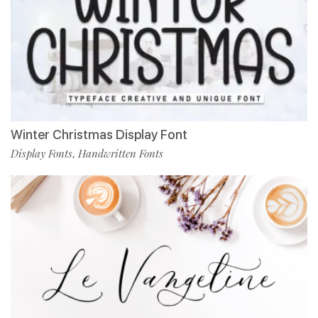
Winter Christmas Display Font
Display Fonts
Handwritten Fonts
,