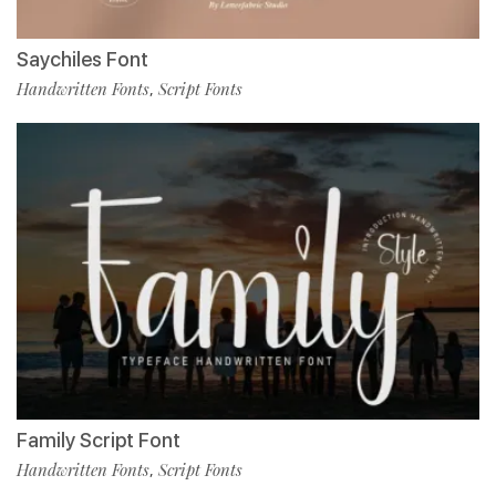
Saychiles Font
Handwritten Fonts
Script Fonts
,
Family Script Font
Handwritten Fonts
Script Fonts
,