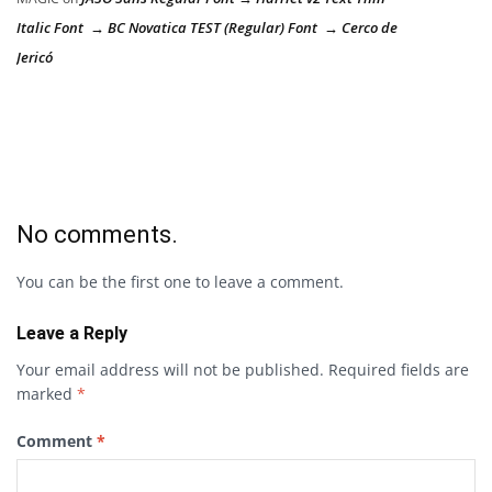
Italic Font → BC Novatica TEST (Regular) Font → Cerco de
Jericó
No comments.
You can be the first one to leave a comment.
Leave a Reply
Your email address will not be published.
Required fields are
marked
*
Comment
*