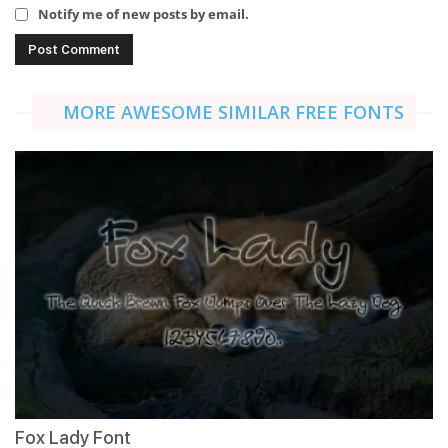
Notify me of new posts by email.
MORE AWESOME SIMILAR FREE FONTS
Fox Lady Font