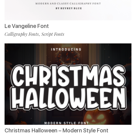
Le Vangeline Font
Calligraphy Fonts
Script Fonts
,
Christmas Halloween – Modern Style Font