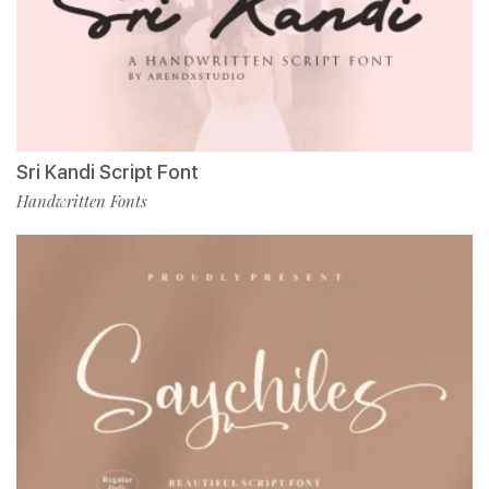
Sri Kandi Script Font
Handwritten Fonts