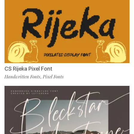
CS Rijeka Pixel Font
Handwritten Fonts
Pixel Fonts
,