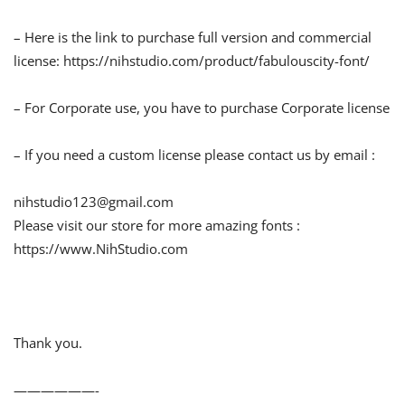
– Here is the link to purchase full version and commercial
license: https://nihstudio.com/product/fabulouscity-font/
– For Corporate use, you have to purchase Corporate license
– If you need a custom license please contact us by email :
nihstudio123@gmail.com
Please visit our store for more amazing fonts :
https://www.NihStudio.com
Thank you.
——————-