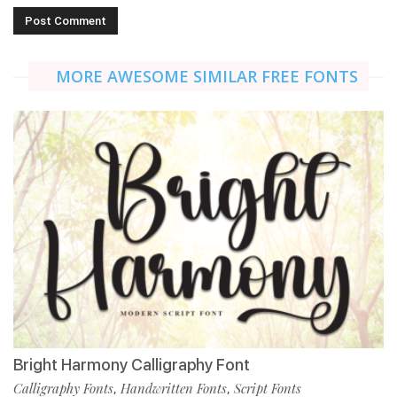
MORE AWESOME SIMILAR FREE FONTS
Bright Harmony Calligraphy Font
Calligraphy Fonts
Handwritten Fonts
Script Fonts
,
,