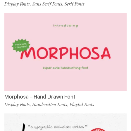
Display Fonts
Sans Serif Fonts
Serif Fonts
,
,
Morphosa – Hand Drawn Font
Display Fonts
Handwritten Fonts
Playful Fonts
,
,