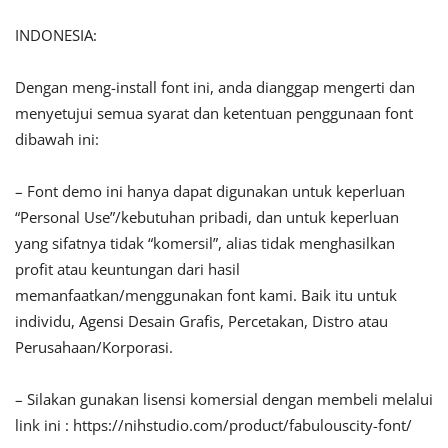
INDONESIA:
Dengan meng-install font ini, anda dianggap mengerti dan
menyetujui semua syarat dan ketentuan penggunaan font
dibawah ini:
– Font demo ini hanya dapat digunakan untuk keperluan
“Personal Use”/kebutuhan pribadi, dan untuk keperluan
yang sifatnya tidak “komersil”, alias tidak menghasilkan
profit atau keuntungan dari hasil
memanfaatkan/menggunakan font kami. Baik itu untuk
individu, Agensi Desain Grafis, Percetakan, Distro atau
Perusahaan/Korporasi.
– Silakan gunakan lisensi komersial dengan membeli melalui
link ini : https://nihstudio.com/product/fabulouscity-font/