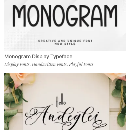
Monogram Display Typeface
Display Fonts
Handwritten Fonts
Playful Fonts
,
,