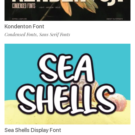
Kondenton Font
Condensed Fonts
Sans Serif Fonts
,
Sea Shells Display Font