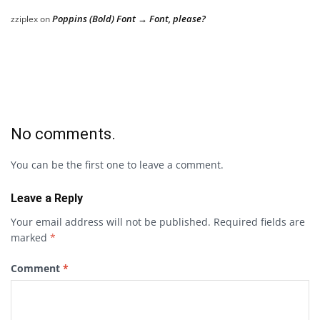
Poppins (Bold) Font → Font, please?
zziplex
on
No comments.
You can be the first one to leave a comment.
Leave a Reply
Your email address will not be published.
Required fields are
marked
*
Comment
*