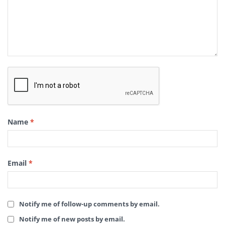
Name
*
Email
*
Notify me of follow-up comments by email.
Notify me of new posts by email.