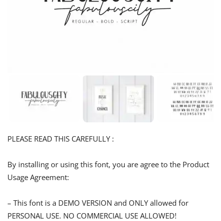
PLEASE READ THIS CAREFULLY :
By installing or using this font, you are agree to the Product
Usage Agreement:
– This font is a DEMO VERSION and ONLY allowed for
PERSONAL USE. NO COMMERCIAL USE ALLOWED!