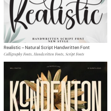
Realistic – Natural Script Handwritten Font
Calligraphy Fonts
Handwritten Fonts
Script Fonts
,
,