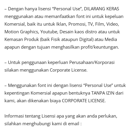
– Dengan hanya lisensi “Personal Use”, DILARANG KERAS
menggunakan atau memanfaatkan font ini untuk kepeluan
Komersial, baik itu untuk Iklan, Promosi, TV, Film, Video,
Motion Graphics, Youtube, Desain kaos distro atau untuk
Kemasan Produk (baik Fisik ataupun Digital) atau Media
apapun dengan tujuan menghasilkan profit/keuntungan.
– Untuk penggunaan keperluan Perusahaan/Korporasi
silakan menggunakan Corporate License.
– Menggunakan font ini dengan lisensi “Personal Use” untuk
kepentingan Komersial apapun bentuknya TANPA IZIN dari
kami, akan dikenakan biaya CORPORATE LICENSE.
Informasi tentang Lisensi apa yang akan anda perlukan,
silahkan menghubungi kami di email :