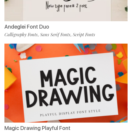
Andeglei Font Duo
Calligraphy Fonts
Sans Serif Fonts
Script Fonts
,
,
Magic Drawing Playful Font