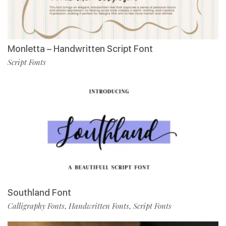
Monletta – Handwritten Script Font
Script Fonts
Southland Font
Calligraphy Fonts
Handwritten Fonts
Script Fonts
,
,