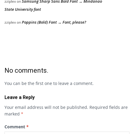
Samsung Sharp Sans Bold Font → Mindanao
zziplex
on
State University font
Poppins (Bold) Font → Font, please?
zziplex
on
No comments.
You can be the first one to leave a comment.
Leave a Reply
Your email address will not be published.
Required fields are
marked
*
Comment
*