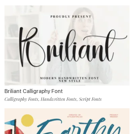
Briliant Calligraphy Font
Calligraphy Fonts
Handwritten Fonts
Script Fonts
,
,