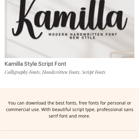
Kamilla Style Script Font
Calligraphy Fonts
Handwritten Fonts
Script Fonts
,
,
You can download the best fonts, free fonts for personal or
commercial use. With beautiful script type, professional sans
serif font and more.