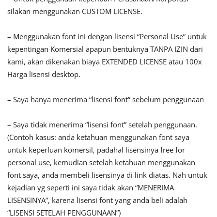
silakan menggunakan CUSTOM LICENSE.
– Menggunakan font ini dengan lisensi “Personal Use” untuk
kepentingan Komersial apapun bentuknya TANPA IZIN dari
kami, akan dikenakan biaya EXTENDED LICENSE atau 100x
Harga lisensi desktop.
– Saya hanya menerima “lisensi font” sebelum penggunaan
– Saya tidak menerima “lisensi font” setelah penggunaan.
(Contoh kasus: anda ketahuan menggunakan font saya
untuk keperluan komersil, padahal lisensinya free for
personal use, kemudian setelah ketahuan menggunakan
font saya, anda membeli lisensinya di link diatas. Nah untuk
kejadian yg seperti ini saya tidak akan “MENERIMA
LISENSINYA”, karena lisensi font yang anda beli adalah
“LISENSI SETELAH PENGGUNAAN”)