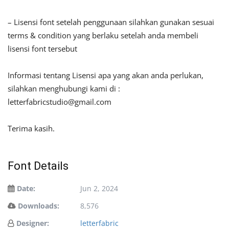
– Lisensi font setelah penggunaan silahkan gunakan sesuai
terms & condition yang berlaku setelah anda membeli
lisensi font tersebut
Informasi tentang Lisensi apa yang akan anda perlukan,
silahkan menghubungi kami di :
letterfabricstudio@gmail.com
Terima kasih.
Font Details
Date:
Jun 2, 2024
Downloads:
8,576
Designer:
letterfabric