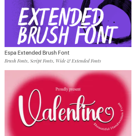
Espa Extended Brush Font
Brush Fonts
Script Fonts
Wide & Extended Fonts
,
,