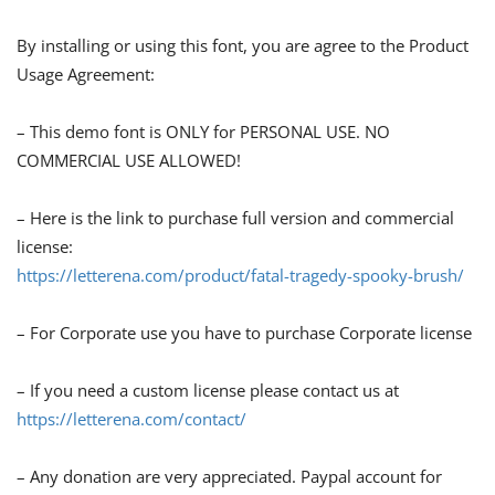
By installing or using this font, you are agree to the Product
Usage Agreement:
– This demo font is ONLY for PERSONAL USE. NO
COMMERCIAL USE ALLOWED!
– Here is the link to purchase full version and commercial
license:
https://letterena.com/product/fatal-tragedy-spooky-brush/
– For Corporate use you have to purchase Corporate license
– If you need a custom license please contact us at
https://letterena.com/contact/
– Any donation are very appreciated. Paypal account for