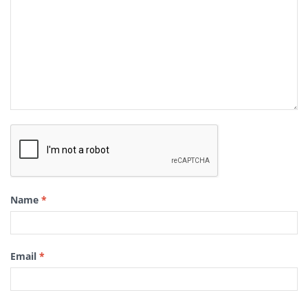
Name
*
Email
*