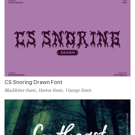
CS Snoring Drawn Font
Blackletter Fonts
Horror Fonts
Vintage Fonts
,
,