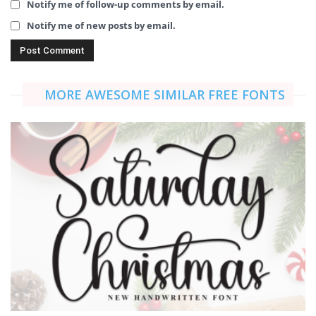
Notify me of follow-up comments by email.
Notify me of new posts by email.
MORE AWESOME SIMILAR FREE FONTS