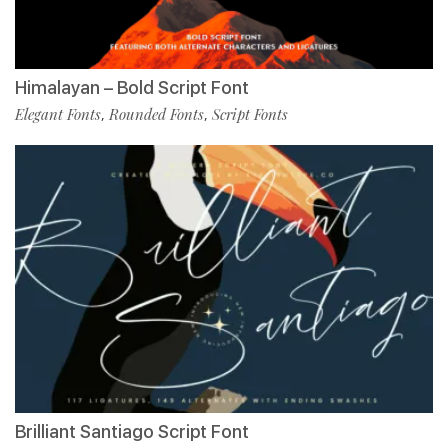
Himalayan – Bold Script Font
Elegant Fonts
Rounded Fonts
Script Fonts
,
,
Brilliant Santiago Script Font