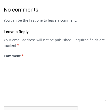
No comments.
You can be the first one to leave a comment.
Leave a Reply
Your email address will not be published.
Required fields are
marked
*
Comment
*