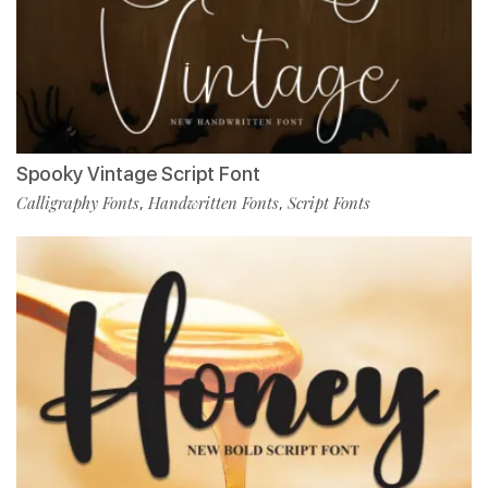
Spooky Vintage Script Font
Calligraphy Fonts
Handwritten Fonts
Script Fonts
,
,