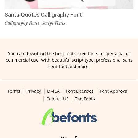
Santa Quotes Calligraphy Font
Calligraphy Fonts
Script Fonts
,
You can download the best fonts, free fonts for personal or
commercial use. With beautiful script type, professional sans
serif font and more.
Terms
Privacy
DMCA
Font Licenses
Font Approval
Contact US
Top Fonts