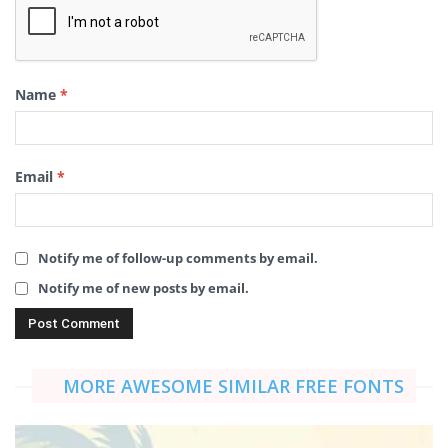
Name
*
Email
*
Notify me of follow-up comments by email.
Notify me of new posts by email.
MORE AWESOME SIMILAR FREE FONTS