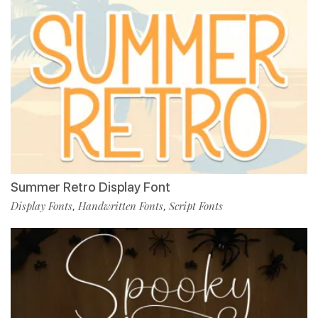
Summer Retro Display Font
Display Fonts
Handwritten Fonts
Script Fonts
,
,