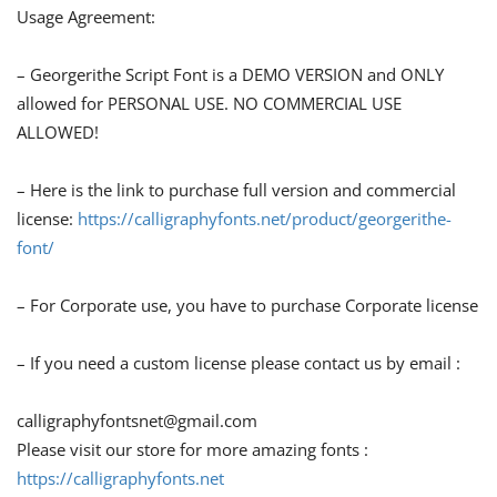
Usage Agreement:
– Georgerithe Script Font is a DEMO VERSION and ONLY
allowed for PERSONAL USE. NO COMMERCIAL USE
ALLOWED!
– Here is the link to purchase full version and commercial
license:
https://calligraphyfonts.net/product/georgerithe-
font/
– For Corporate use, you have to purchase Corporate license
– If you need a custom license please contact us by email :
calligraphyfontsnet@gmail.com
Please visit our store for more amazing fonts :
https://calligraphyfonts.net