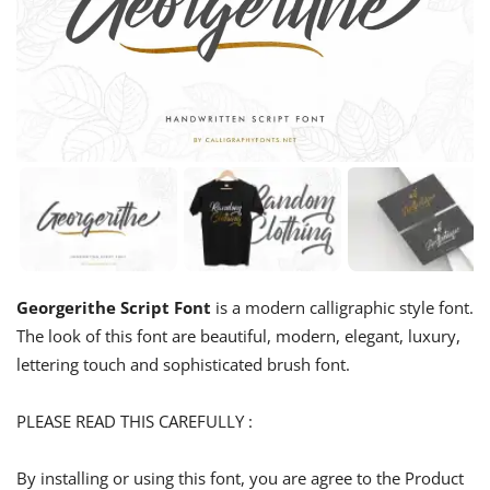
Georgerithe Script Font
is a modern calligraphic style font.
The look of this font are beautiful, modern, elegant, luxury,
lettering touch and sophisticated brush font.
PLEASE READ THIS CAREFULLY :
By installing or using this font, you are agree to the Product