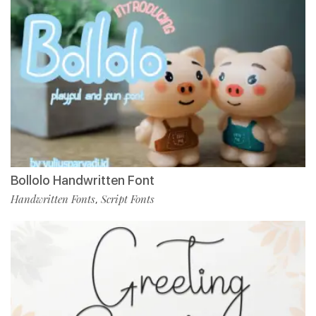
Bollolo Handwritten Font
Handwritten Fonts
Script Fonts
,