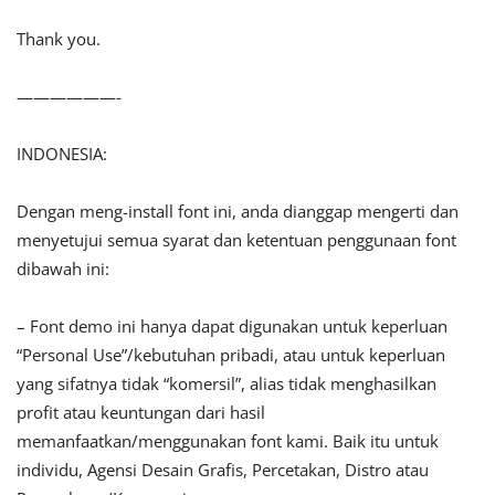
Thank you.
——————-
INDONESIA:
Dengan meng-install font ini, anda dianggap mengerti dan
menyetujui semua syarat dan ketentuan penggunaan font
dibawah ini:
– Font demo ini hanya dapat digunakan untuk keperluan
“Personal Use”/kebutuhan pribadi, atau untuk keperluan
yang sifatnya tidak “komersil”, alias tidak menghasilkan
profit atau keuntungan dari hasil
memanfaatkan/menggunakan font kami. Baik itu untuk
individu, Agensi Desain Grafis, Percetakan, Distro atau