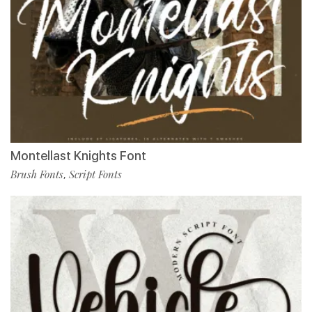
Montellast Knights Font
Brush Fonts
Script Fonts
,