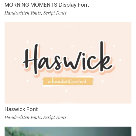
MORNING MOMENTS Display Font
Handwritten Fonts
Script Fonts
,
Haswick Font
Handwritten Fonts
Script Fonts
,