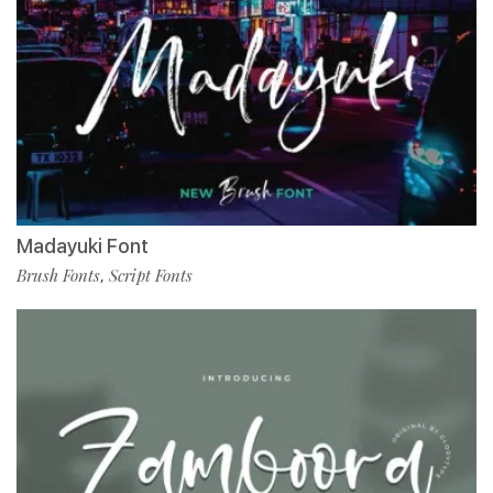
Madayuki Font
Brush Fonts
Script Fonts
,