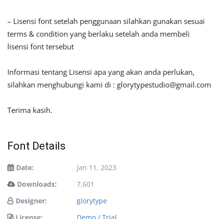
– Lisensi font setelah penggunaan silahkan gunakan sesuai
terms & condition yang berlaku setelah anda membeli
lisensi font tersebut
Informasi tentang Lisensi apa yang akan anda perlukan,
silahkan menghubungi kami di :
glorytypestudio@gmail.com
Terima kasih.
Font Details
Date:
Jan 11, 2023
Downloads:
7,601
Designer:
glorytype
License:
Demo / Trial