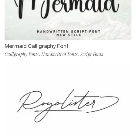
Mermaid Calligraphy Font
Calligraphy Fonts
Handwritten Fonts
Script Fonts
,
,