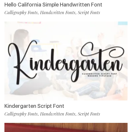
Hello California Simple Handwritten Font
Calligraphy Fonts
Handwritten Fonts
Script Fonts
,
,
Kindergarten Script Font
Calligraphy Fonts
Handwritten Fonts
Script Fonts
,
,