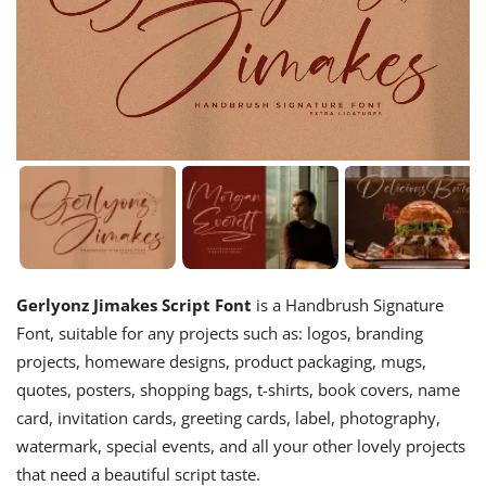
Gerlyonz Jimakes Script Font
is a Handbrush Signature
Font, suitable for any projects such as: logos, branding
projects, homeware designs, product packaging, mugs,
quotes, posters, shopping bags, t-shirts, book covers, name
card, invitation cards, greeting cards, label, photography,
watermark, special events, and all your other lovely projects
that need a beautiful script taste.