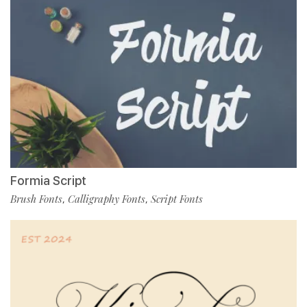
Formia Script
Brush Fonts
Calligraphy Fonts
Script Fonts
,
,