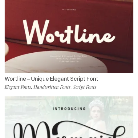
Wortline – Unique Elegant Script Font
Elegant Fonts
Handwritten Fonts
Script Fonts
,
,