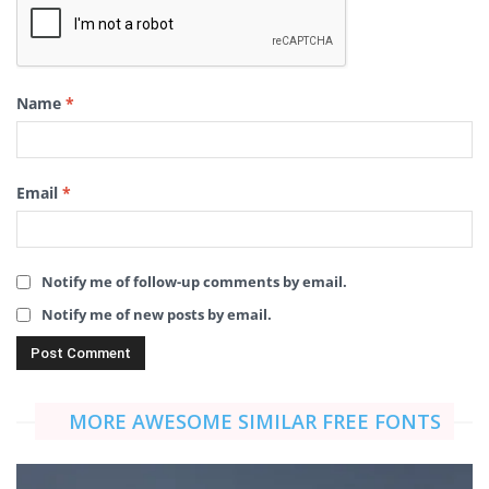
Name
*
Email
*
Notify me of follow-up comments by email.
Notify me of new posts by email.
MORE AWESOME SIMILAR FREE FONTS