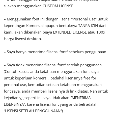
silakan menggunakan CUSTOM LICENSE.
– Menggunakan font ini dengan lisensi “Personal Use” untuk
kepentingan Komersial apapun bentuknya TANPA IZIN dari
kami, akan dikenakan biaya EXTENDED LICENSE atau 100x
Harga lisensi desktop.
– Saya hanya menerima “lisensi font” sebelum penggunaan
– Saya tidak menerima “lisensi font” setelah penggunaan.
(Contoh kasus: anda ketahuan menggunakan font saya
untuk keperluan komersil, padahal lisensinya free for
personal use, kemudian setelah ketahuan menggunakan
font saya, anda membeli lisensinya di link diatas. Nah untuk
kejadian yg seperti ini saya tidak akan “MENERIMA
LISENSINYA”, karena lisensi font yang anda beli adalah
“LISENSI SETELAH PENGGUNAAN”)