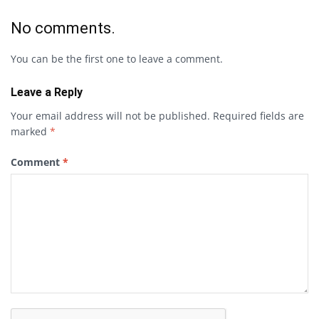
No comments.
You can be the first one to leave a comment.
Leave a Reply
Your email address will not be published.
Required fields are
marked
*
Comment
*