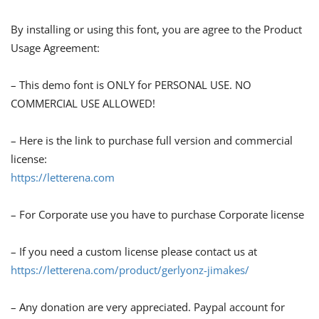
By installing or using this font, you are agree to the Product
Usage Agreement:
– This demo font is ONLY for PERSONAL USE. NO
COMMERCIAL USE ALLOWED!
– Here is the link to purchase full version and commercial
license:
https://letterena.com
– For Corporate use you have to purchase Corporate license
– If you need a custom license please contact us at
https://letterena.com/product/gerlyonz-jimakes/
– Any donation are very appreciated. Paypal account for