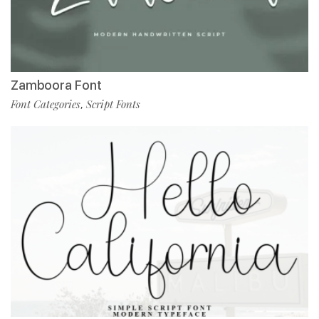
Zamboora Font
Font Categories
Script Fonts
,