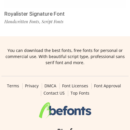
Royalister Signature Font
Handwritten Fonts
Script Fonts
,
You can download the best fonts, free fonts for personal or
commercial use. With beautiful script type, professional sans
serif font and more.
Terms
Privacy
DMCA
Font Licenses
Font Approval
Contact US
Top Fonts