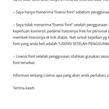
– Saya hanya menerima “lisensi font” sebelum pengguna
– Saya tidak menerima “lisensi font” setelah penggunaa
keperluan komersil, padahal lisensinya free for persona
membeli lisensinya di link diatas. Nah untuk kejadian yg 
font yang anda beli adalah “LISENSI SETELAH PENGGUNA
– Lisensi font setelah penggunaan silahkan gunakan sesu
font tersebut
Informasi tentang Lisensi apa yang akan anda perlukan,
Terima kasih.