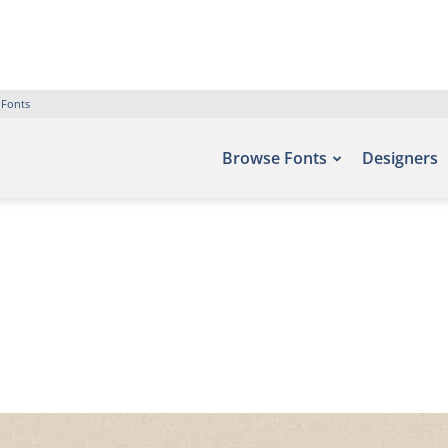
 Fonts
Browse Fonts
Designers