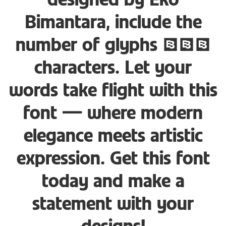
designed by Eko
Bimantara, include the
number of glyphs 367
characters. Let your
words take flight with this
font — where modern
elegance meets artistic
expression. Get this font
today and make a
statement with your