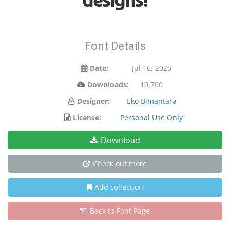
designs!
Font Details
Date:
Jul 16, 2025
Downloads:
10,700
Designer:
Eko Bimantara
License:
Personal Use Only
Download
Check out more
Add collection
Back to Font Page