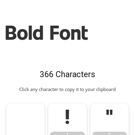
Bold Font
366 Characters
Click any character to copy it to your clipboard
!
"