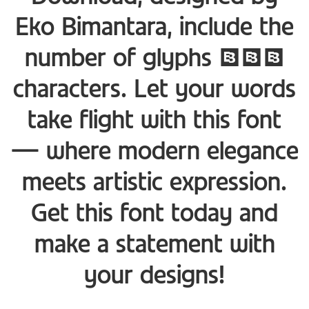
Eko Bimantara, include the
number of glyphs 367
characters. Let your words
take flight with this font
— where modern elegance
meets artistic expression.
Get this font today and
make a statement with
your designs!