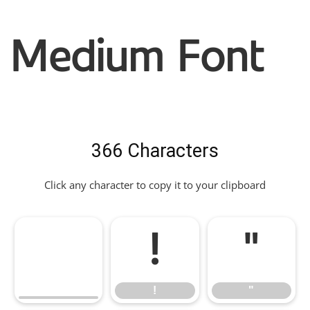
Medium Font
366 Characters
Click any character to copy it to your clipboard
!
"
!
"