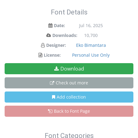
Font Details
Date:
Jul 16, 2025
Downloads:
10,700
Designer:
Eko Bimantara
License:
Personal Use Only
Download
Check out more
Add collection
Back to Font Page
Font Categories