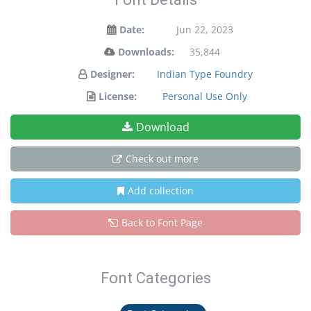
Date:
Jun 22, 2023
Downloads:
35,844
Designer:
Indian Type Foundry
License:
Personal Use Only
Download
Check out more
Add collection
Back to Font Page
Font Categories