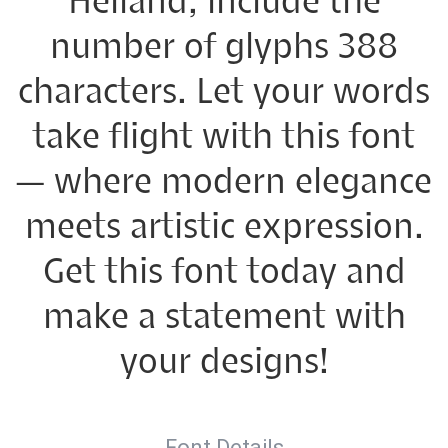
Helland, include the
number of glyphs 388
characters. Let your words
take flight with this font
— where modern elegance
meets artistic expression.
Get this font today and
make a statement with
your designs!
Font Details