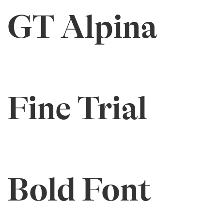
GT Alpina
Fine Trial
Bold Font