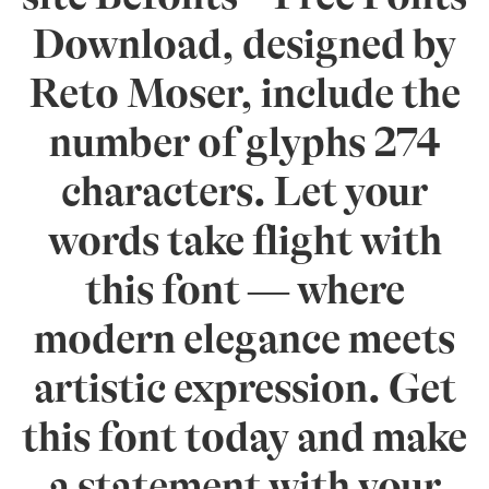
Download, designed by
Reto Moser, include the
number of glyphs 274
characters. Let your
words take flight with
this font — where
modern elegance meets
artistic expression. Get
this font today and make
a statement with your