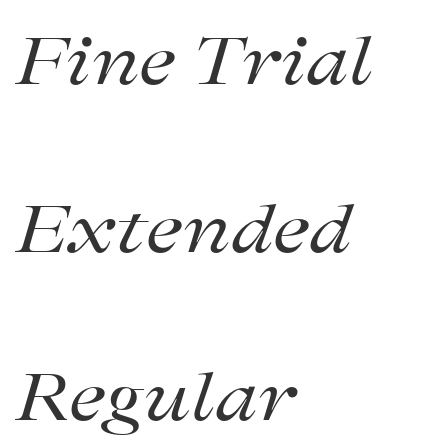
Fine Trial
Extended
Regular