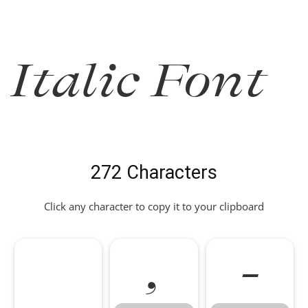
Italic Font
272 Characters
Click any character to copy it to your clipboard
,
-