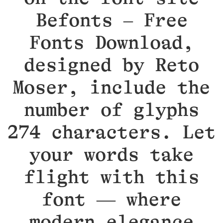
Befonts – Free
Fonts Download,
designed by Reto
Moser, include the
number of glyphs
274 characters. Let
your words take
flight with this
font — where
modern elegance