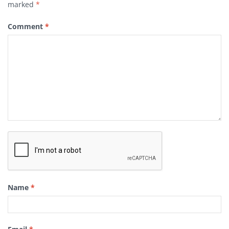
marked
*
Comment
*
Name
*