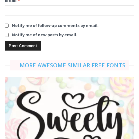
Email
*
Notify me of follow-up comments by email.
Notify me of new posts by email.
MORE AWESOME SIMILAR FREE FONTS