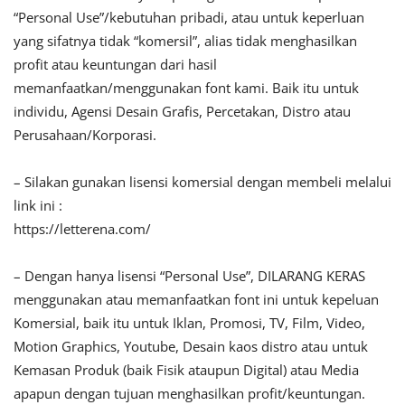
“Personal Use”/kebutuhan pribadi, atau untuk keperluan
yang sifatnya tidak “komersil”, alias tidak menghasilkan
profit atau keuntungan dari hasil
memanfaatkan/menggunakan font kami. Baik itu untuk
individu, Agensi Desain Grafis, Percetakan, Distro atau
Perusahaan/Korporasi.
– Silakan gunakan lisensi komersial dengan membeli melalui
link ini :
https://letterena.com/
– Dengan hanya lisensi “Personal Use”, DILARANG KERAS
menggunakan atau memanfaatkan font ini untuk kepeluan
Komersial, baik itu untuk Iklan, Promosi, TV, Film, Video,
Motion Graphics, Youtube, Desain kaos distro atau untuk
Kemasan Produk (baik Fisik ataupun Digital) atau Media
apapun dengan tujuan menghasilkan profit/keuntungan.