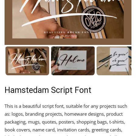
Hamstedam Script Font
This is a beautiful script font, suitable for any projects such
as: logos, branding projects, homeware designs, product
packaging, mugs, quotes, posters, shopping bags, t-shirts,
book covers, name card, invitation cards, greeting cards,