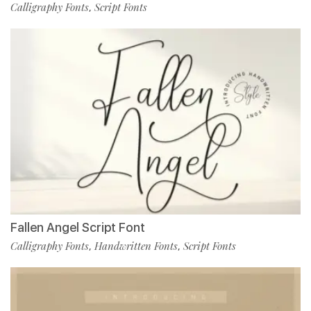
Calligraphy Fonts
Script Fonts
,
Fallen Angel Script Font
Calligraphy Fonts
Handwritten Fonts
Script Fonts
,
,