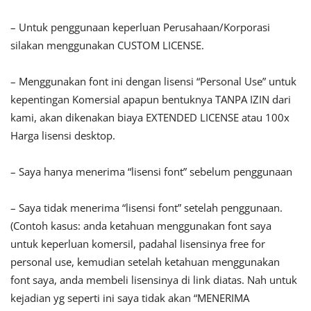
– Untuk penggunaan keperluan Perusahaan/Korporasi
silakan menggunakan CUSTOM LICENSE.
– Menggunakan font ini dengan lisensi “Personal Use” untuk
kepentingan Komersial apapun bentuknya TANPA IZIN dari
kami, akan dikenakan biaya EXTENDED LICENSE atau 100x
Harga lisensi desktop.
– Saya hanya menerima “lisensi font” sebelum penggunaan
– Saya tidak menerima “lisensi font” setelah penggunaan.
(Contoh kasus: anda ketahuan menggunakan font saya
untuk keperluan komersil, padahal lisensinya free for
personal use, kemudian setelah ketahuan menggunakan
font saya, anda membeli lisensinya di link diatas. Nah untuk
kejadian yg seperti ini saya tidak akan “MENERIMA