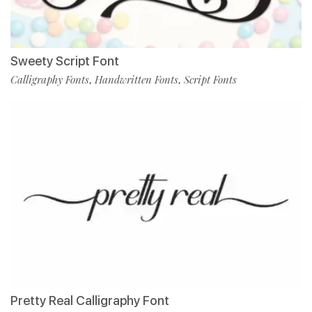
Sweety Script Font
Calligraphy Fonts
Handwritten Fonts
Script Fonts
,
,
Pretty Real Calligraphy Font