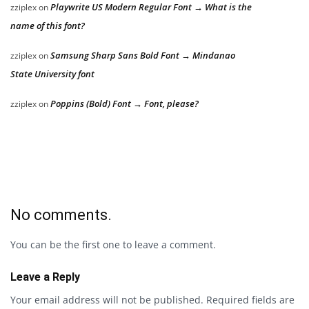
Playwrite US Modern Regular Font → What is the
zziplex
on
name of this font?
Samsung Sharp Sans Bold Font → Mindanao
zziplex
on
State University font
Poppins (Bold) Font → Font, please?
zziplex
on
No comments.
You can be the first one to leave a comment.
Leave a Reply
Your email address will not be published.
Required fields are