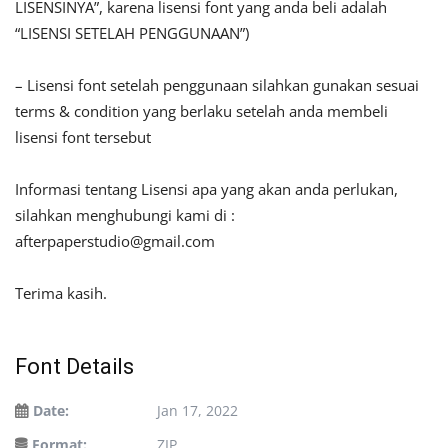
LISENSINYA”, karena lisensi font yang anda beli adalah
“LISENSI SETELAH PENGGUNAAN”)
– Lisensi font setelah penggunaan silahkan gunakan sesuai
terms & condition yang berlaku setelah anda membeli
lisensi font tersebut
Informasi tentang Lisensi apa yang akan anda perlukan,
silahkan menghubungi kami di :
afterpaperstudio@gmail.com
Terima kasih.
Font Details
Date:
Jan 17, 2022
Format:
ZIP