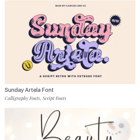
Sunday Artela Font
Calligraphy Fonts
Script Fonts
,