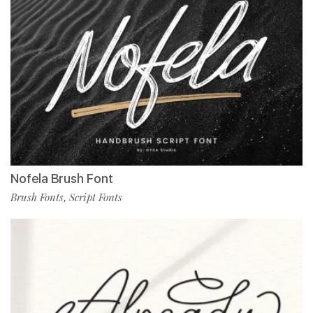
Nofela Brush Font
Brush Fonts
Script Fonts
,