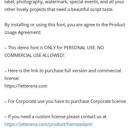
label, photography, watermark, special events, and all your
other lovely projects that need a beautiful script taste.
By installing or using this font, you are agree to the Product
Usage Agreement:
– This demo font is ONLY for PERSONAL USE. NO
COMMERCIAL USE ALLOWED!
– Here is the link to purchase full version and commercial
license:
https://letterena.com
– For Corporate use you have to purchase Corporate license
– If you need a custom license please contact us at
https://letterena.com/product/hamstedam/