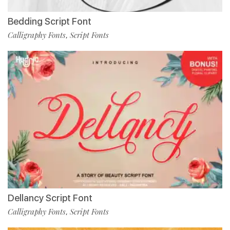
Bedding Script Font
Calligraphy Fonts
Script Fonts
,
Dellancy Script Font
Calligraphy Fonts
Script Fonts
,