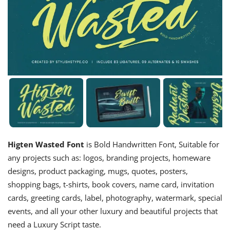
Higten Wasted Font
is Bold Handwritten Font, Suitable for
any projects such as: logos, branding projects, homeware
designs, product packaging, mugs, quotes, posters,
shopping bags, t-shirts, book covers, name card, invitation
cards, greeting cards, label, photography, watermark, special
events, and all your other luxury and beautiful projects that
need a Luxury Script taste.