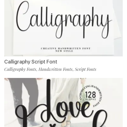
Calligraphy Script Font
Calligraphy Fonts
Handwritten Fonts
Script Fonts
,
,