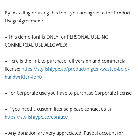
By installing or using this font, you are agree to the Product
Usage Agreement:
– This demo font is ONLY for PERSONAL USE. NO
COMMERCIAL USE ALLOWED!
– Here is the link to purchase full version and commercial
license:
https://stylishtype.co/product/higten-wasted-bold-
handwritten-font/
– For Corporate use you have to purchase Corporate license
– If you need a custom license please contact us at
https://stylishtype.co/contact/
– Any donation are very appreciated. Paypal account for