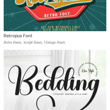
Retropus Font
Retro Fonts
Script Fonts
Vintage Fonts
,
,