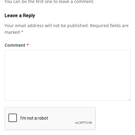
You can be the first one to leave a comment.
Leave a Reply
Your email address will not be published.
Required fields are
marked
*
Comment
*