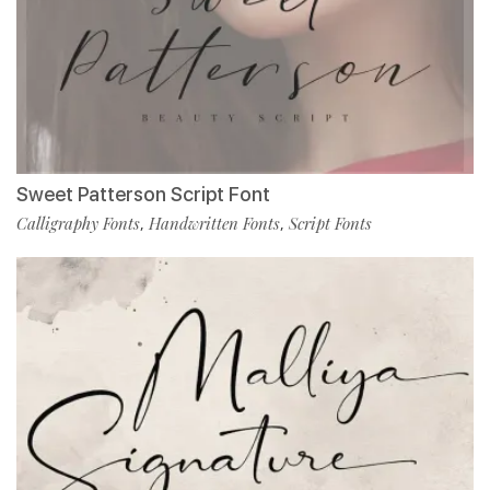
Sweet Patterson Script Font
Calligraphy Fonts
Handwritten Fonts
Script Fonts
,
,