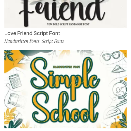
Love Friend Script Font
Handwritten Fonts
Script Fonts
,