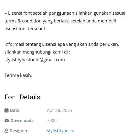
– Lisensi font setelah penggunaan silahkan gunakan sesuai
terms & condition yang berlaku setelah anda membeli
lisensi font tersebut
Informasi tentang Lisensi apa yang akan anda perlukan,
silahkan menghubungi kami di :
stylishtypestudio@gmail.com
Terima kasih.
Font Details
Date:
Apr 28, 2025
Downloads:
7,882
Designer:
stylishtype.co