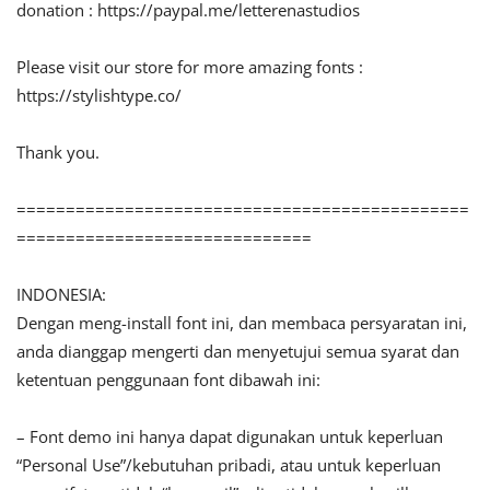
donation : https://paypal.me/letterenastudios
Please visit our store for more amazing fonts :
https://stylishtype.co/
Thank you.
==============================================
==============================
INDONESIA:
Dengan meng-install font ini, dan membaca persyaratan ini,
anda dianggap mengerti dan menyetujui semua syarat dan
ketentuan penggunaan font dibawah ini:
– Font demo ini hanya dapat digunakan untuk keperluan
“Personal Use”/kebutuhan pribadi, atau untuk keperluan