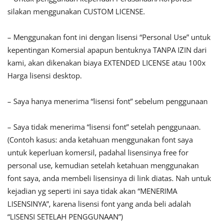
silakan menggunakan CUSTOM LICENSE.
– Menggunakan font ini dengan lisensi “Personal Use” untuk
kepentingan Komersial apapun bentuknya TANPA IZIN dari
kami, akan dikenakan biaya EXTENDED LICENSE atau 100x
Harga lisensi desktop.
– Saya hanya menerima “lisensi font” sebelum penggunaan
– Saya tidak menerima “lisensi font” setelah penggunaan.
(Contoh kasus: anda ketahuan menggunakan font saya
untuk keperluan komersil, padahal lisensinya free for
personal use, kemudian setelah ketahuan menggunakan
font saya, anda membeli lisensinya di link diatas. Nah untuk
kejadian yg seperti ini saya tidak akan “MENERIMA
LISENSINYA”, karena lisensi font yang anda beli adalah
“LISENSI SETELAH PENGGUNAAN”)