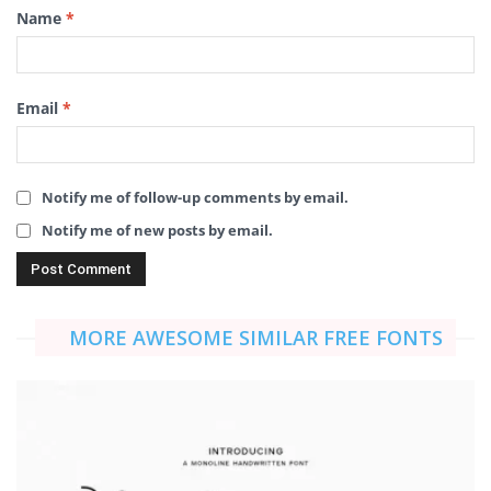
Name
*
Email
*
Notify me of follow-up comments by email.
Notify me of new posts by email.
MORE AWESOME SIMILAR FREE FONTS