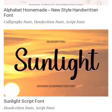
Alphabet Homemade – New Style Handwritten
Font
Calligraphy Fonts
Handwritten Fonts
Script Fonts
,
,
Sunlight Script Font
Handwritten Fonts
Script Fonts
,