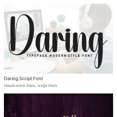
Daring Script Font
Handwritten Fonts
Script Fonts
,