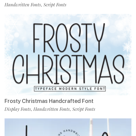
Handwritten Fonts
Script Fonts
,
Frosty Christmas Handcrafted Font
Display Fonts
Handwritten Fonts
Script Fonts
,
,