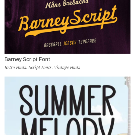
Barney Script Font
Retro Fonts
Script Fonts
Vintage Fonts
,
,