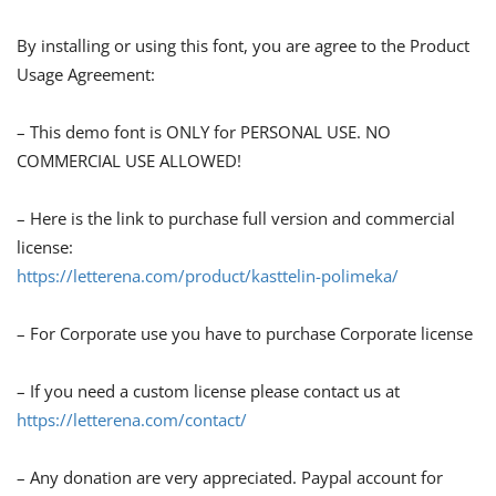
By installing or using this font, you are agree to the Product
Usage Agreement:
– This demo font is ONLY for PERSONAL USE. NO
COMMERCIAL USE ALLOWED!
– Here is the link to purchase full version and commercial
license:
https://letterena.com/product/kasttelin-polimeka/
– For Corporate use you have to purchase Corporate license
– If you need a custom license please contact us at
https://letterena.com/contact/
– Any donation are very appreciated. Paypal account for