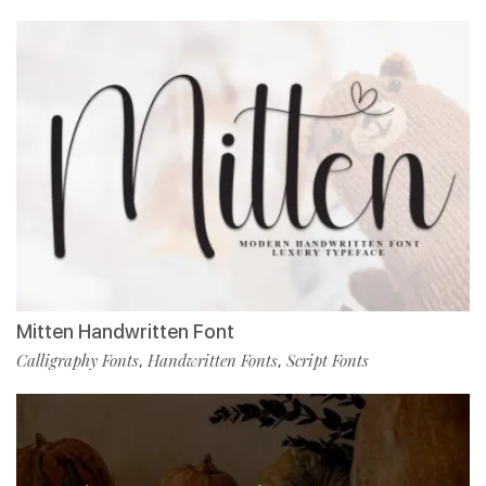
Mitten Handwritten Font
Calligraphy Fonts
Handwritten Fonts
Script Fonts
,
,