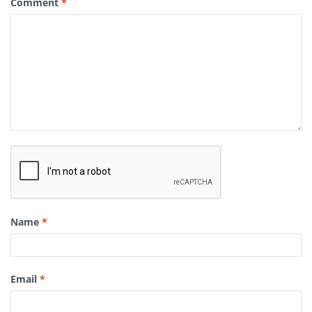
Comment
*
Name
*
Email
*