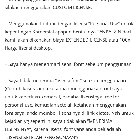
silakan menggunakan CUSTOM LICENSE.
– Menggunakan font ini dengan lisensi “Personal Use” untuk
kepentingan Komersial apapun bentuknya TANPA IZIN dari
kami, akan dikenakan biaya EXTENDED LICENSE atau 100x
Harga lisensi desktop.
– Saya hanya menerima “lisensi font” sebelum penggunaan
– Saya tidak menerima “lisensi font” setelah penggunaan.
(Contoh kasus: anda ketahuan menggunakan font saya
untuk keperluan komersil, padahal lisensinya free for
personal use, kemudian setelah ketahuan menggunakan
font saya, anda membeli lisensinya di link diatas. Nah untuk
kejadian yg seperti ini saya tidak akan “MENERIMA
LISENSINYA”, karena lisensi font yang anda beli adalah
“LISENSI SETELAH PENGGUNAAN”)