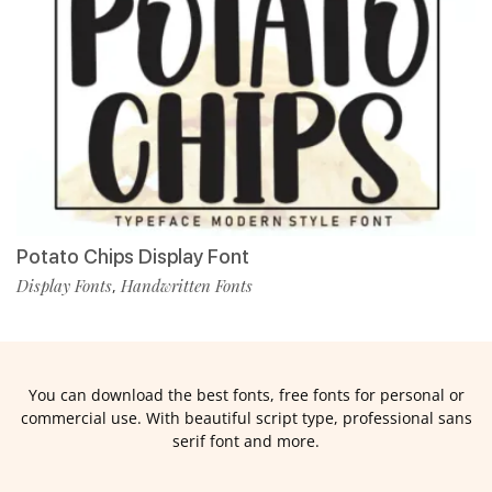
Potato Chips Display Font
Display Fonts
Handwritten Fonts
,
You can download the best fonts, free fonts for personal or
commercial use. With beautiful script type, professional sans
serif font and more.