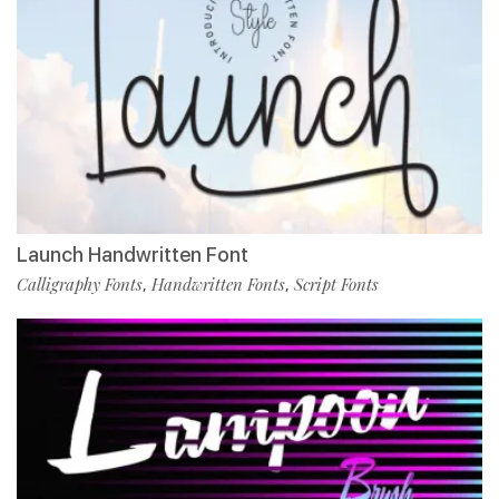
Launch Handwritten Font
Calligraphy Fonts
Handwritten Fonts
Script Fonts
,
,