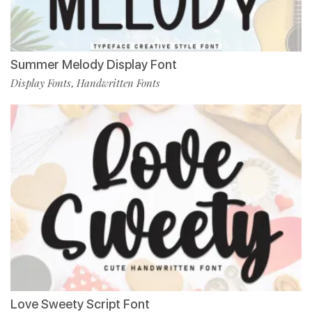
Summer Melody Display Font
Display Fonts
Handwritten Fonts
,
Love Sweety Script Font