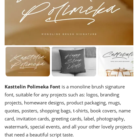
Kasttelin Polimeka Font
is a monoline brush signature
font, suitable for any projects such as: logos, branding
projects, homeware designs, product packaging, mugs,
quotes, posters, shopping bags, t-shirts, book covers, name
card, invitation cards, greeting cards, label, photography,
watermark, special events, and all your other lovely projects
that need a beautiful script taste.