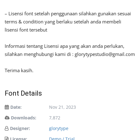
– Lisensi font setelah penggunaan silahkan gunakan sesuai
terms & condition yang berlaku setelah anda membeli
lisensi font tersebut
Informasi tentang Lisensi apa yang akan anda perlukan,
silahkan menghubungi kami di :
glorytypestudio@gmail.com
Terima kasih.
Font Details
Date:
Nov 21, 2023
Downloads:
7,872
Designer:
glorytype
License:
Demo / Trial