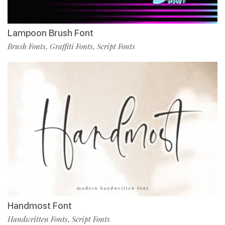
Lampoon Brush Font
Brush Fonts
Graffiti Fonts
Script Fonts
,
,
Handmost Font
Handwritten Fonts
Script Fonts
,