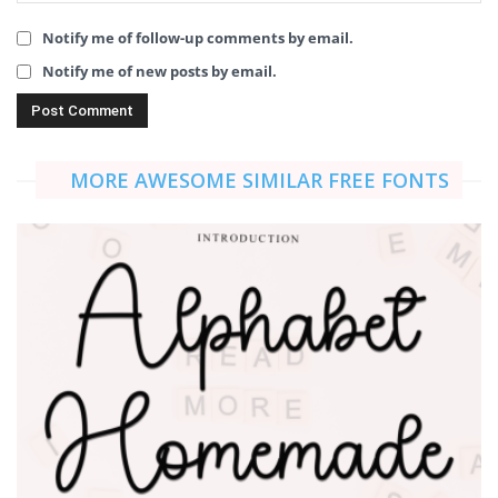
Notify me of follow-up comments by email.
Notify me of new posts by email.
MORE AWESOME SIMILAR FREE FONTS