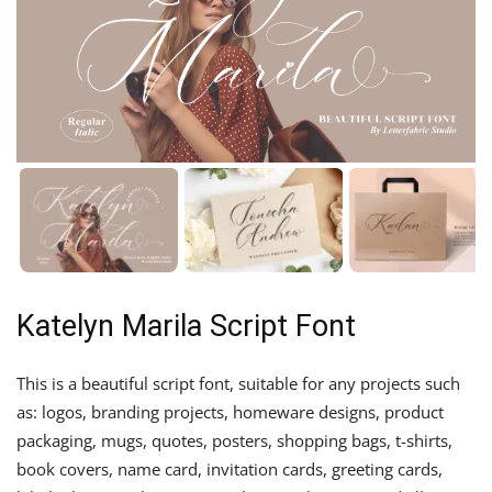
Katelyn Marila Script Font
This is a beautiful script font, suitable for any projects such
as: logos, branding projects, homeware designs, product
packaging, mugs, quotes, posters, shopping bags, t-shirts,
book covers, name card, invitation cards, greeting cards,