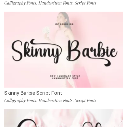
Calligraphy Fonts
Handwritten Fonts
Script Fonts
,
,
Skinny Barbie Script Font
Calligraphy Fonts
Handwritten Fonts
Script Fonts
,
,