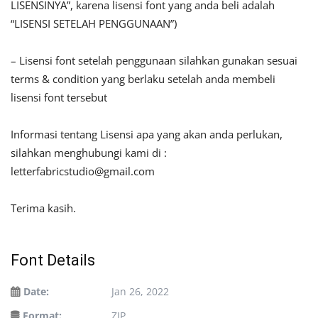
LISENSINYA”, karena lisensi font yang anda beli adalah
“LISENSI SETELAH PENGGUNAAN”)
– Lisensi font setelah penggunaan silahkan gunakan sesuai
terms & condition yang berlaku setelah anda membeli
lisensi font tersebut
Informasi tentang Lisensi apa yang akan anda perlukan,
silahkan menghubungi kami di :
letterfabricstudio@gmail.com
Terima kasih.
Font Details
Date:
Jan 26, 2022
Format:
ZIP