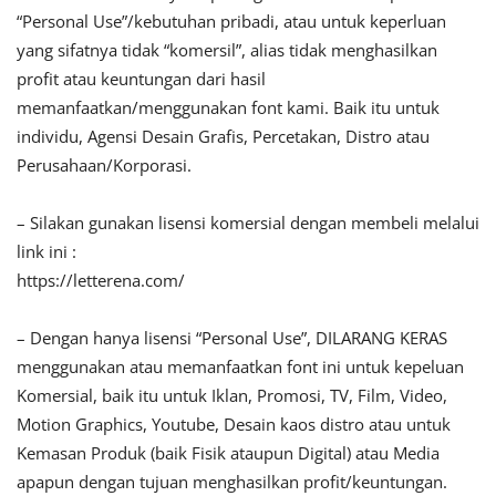
“Personal Use”/kebutuhan pribadi, atau untuk keperluan
yang sifatnya tidak “komersil”, alias tidak menghasilkan
profit atau keuntungan dari hasil
memanfaatkan/menggunakan font kami. Baik itu untuk
individu, Agensi Desain Grafis, Percetakan, Distro atau
Perusahaan/Korporasi.
– Silakan gunakan lisensi komersial dengan membeli melalui
link ini :
https://letterena.com/
– Dengan hanya lisensi “Personal Use”, DILARANG KERAS
menggunakan atau memanfaatkan font ini untuk kepeluan
Komersial, baik itu untuk Iklan, Promosi, TV, Film, Video,
Motion Graphics, Youtube, Desain kaos distro atau untuk
Kemasan Produk (baik Fisik ataupun Digital) atau Media
apapun dengan tujuan menghasilkan profit/keuntungan.