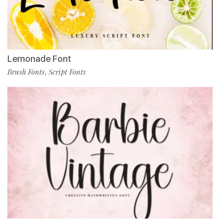
Lemonade Font
Brush Fonts
Script Fonts
,