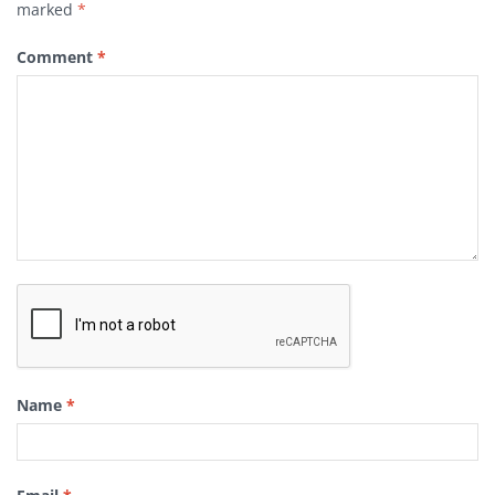
marked
*
Comment
*
Name
*