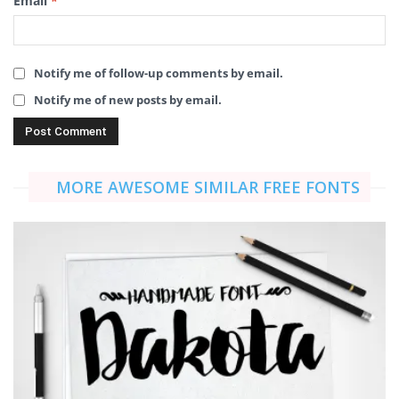
Email
*
Notify me of follow-up comments by email.
Notify me of new posts by email.
MORE AWESOME SIMILAR FREE FONTS