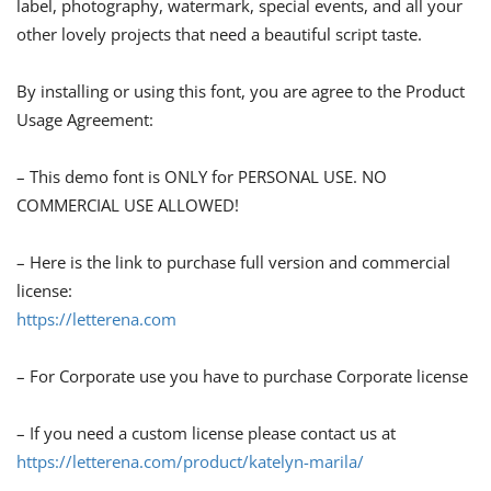
label, photography, watermark, special events, and all your
other lovely projects that need a beautiful script taste.
By installing or using this font, you are agree to the Product
Usage Agreement:
– This demo font is ONLY for PERSONAL USE. NO
COMMERCIAL USE ALLOWED!
– Here is the link to purchase full version and commercial
license:
https://letterena.com
– For Corporate use you have to purchase Corporate license
– If you need a custom license please contact us at
https://letterena.com/product/katelyn-marila/