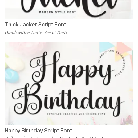
Thick Jacket Script Font
Handwritten Fonts
Script Fonts
,
Happy Birthday Script Font