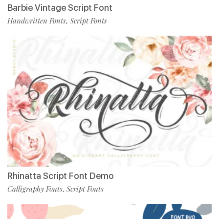
Barbie Vintage Script Font
Handwritten Fonts
Script Fonts
,
Rhinatta Script Font Demo
Calligraphy Fonts
Script Fonts
,