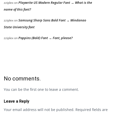
Playwrite US Modern Regular Font → What is the
zziplex
on
name of this font?
Samsung Sharp Sans Bold Font → Mindanao
zziplex
on
State University font
Poppins (Bold) Font → Font, please?
zziplex
on
No comments.
You can be the first one to leave a comment.
Leave a Reply
Your email address will not be published.
Required fields are