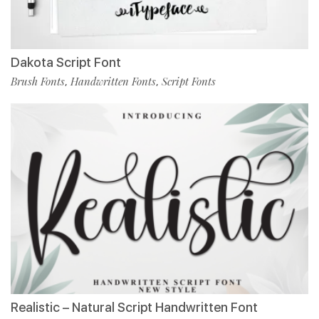
Dakota Script Font
Brush Fonts
Handwritten Fonts
Script Fonts
,
,
Realistic – Natural Script Handwritten Font