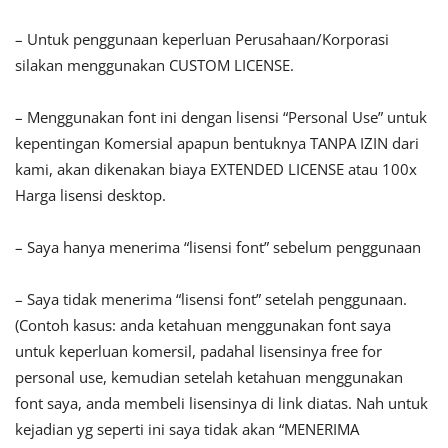
– Untuk penggunaan keperluan Perusahaan/Korporasi
silakan menggunakan CUSTOM LICENSE.
– Menggunakan font ini dengan lisensi “Personal Use” untuk
kepentingan Komersial apapun bentuknya TANPA IZIN dari
kami, akan dikenakan biaya EXTENDED LICENSE atau 100x
Harga lisensi desktop.
– Saya hanya menerima “lisensi font” sebelum penggunaan
– Saya tidak menerima “lisensi font” setelah penggunaan.
(Contoh kasus: anda ketahuan menggunakan font saya
untuk keperluan komersil, padahal lisensinya free for
personal use, kemudian setelah ketahuan menggunakan
font saya, anda membeli lisensinya di link diatas. Nah untuk
kejadian yg seperti ini saya tidak akan “MENERIMA