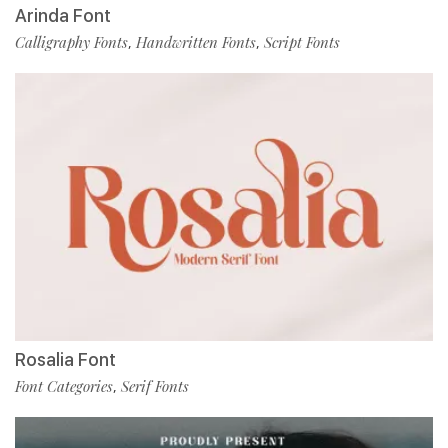
Arinda Font
Calligraphy Fonts
Handwritten Fonts
Script Fonts
,
,
Rosalia Font
Font Categories
Serif Fonts
,