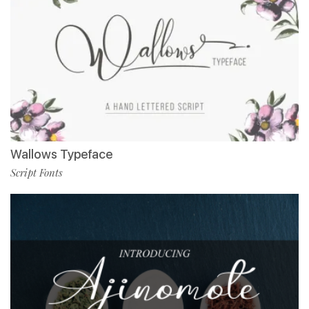
Wallows Typeface
Script Fonts