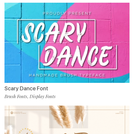
Scary Dance Font
Brush Fonts
Display Fonts
,