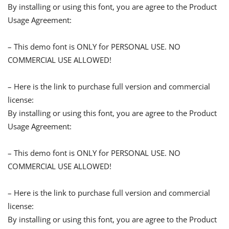
By installing or using this font, you are agree to the Product
Usage Agreement:
– This demo font is ONLY for PERSONAL USE. NO
COMMERCIAL USE ALLOWED!
– Here is the link to purchase full version and commercial
license:
By installing or using this font, you are agree to the Product
Usage Agreement:
– This demo font is ONLY for PERSONAL USE. NO
COMMERCIAL USE ALLOWED!
– Here is the link to purchase full version and commercial
license:
By installing or using this font, you are agree to the Product