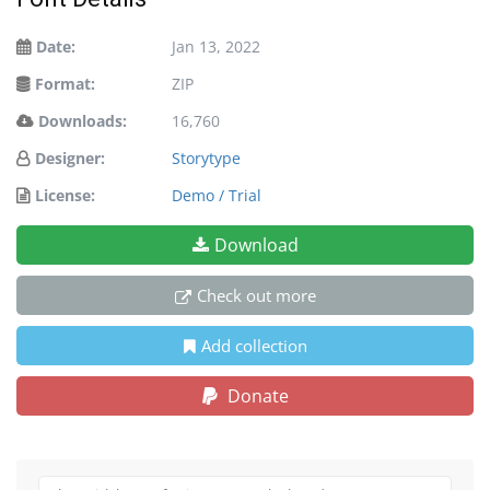
Date:
Jan 13, 2022
Format:
ZIP
Downloads:
16,760
Designer:
Storytype
License:
Demo / Trial
Download
Check out more
Add collection
Donate