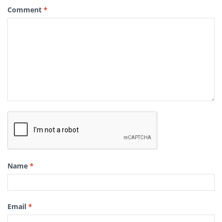
Comment
*
Name
*
Email
*