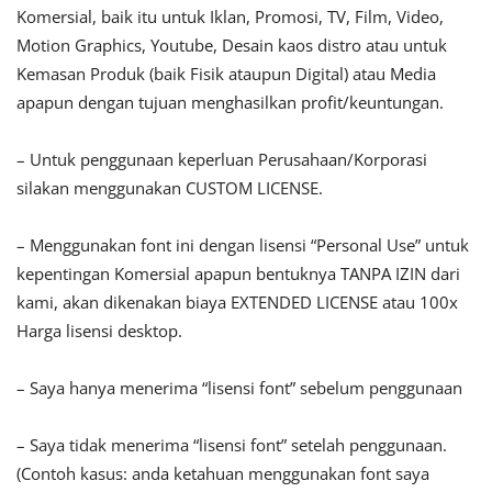
Komersial, baik itu untuk Iklan, Promosi, TV, Film, Video,
Motion Graphics, Youtube, Desain kaos distro atau untuk
Kemasan Produk (baik Fisik ataupun Digital) atau Media
apapun dengan tujuan menghasilkan profit/keuntungan.
– Untuk penggunaan keperluan Perusahaan/Korporasi
silakan menggunakan CUSTOM LICENSE.
– Menggunakan font ini dengan lisensi “Personal Use” untuk
kepentingan Komersial apapun bentuknya TANPA IZIN dari
kami, akan dikenakan biaya EXTENDED LICENSE atau 100x
Harga lisensi desktop.
– Saya hanya menerima “lisensi font” sebelum penggunaan
– Saya tidak menerima “lisensi font” setelah penggunaan.
(Contoh kasus: anda ketahuan menggunakan font saya