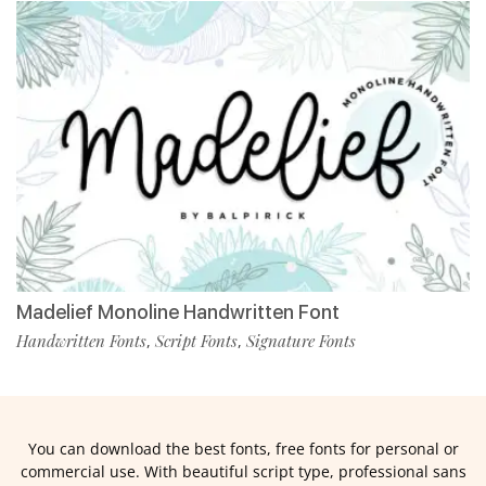
Madelief Monoline Handwritten Font
Handwritten Fonts
Script Fonts
Signature Fonts
,
,
You can download the best fonts, free fonts for personal or
commercial use. With beautiful script type, professional sans