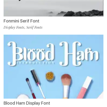
Fonmini Serif Font
Display Fonts
Serif Fonts
,
Blood Ham Display Font