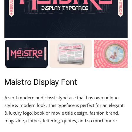
Maistro Display Font
A serif modern and classic typeface that has own unique
style & modern look. This typeface is perfect for an elegant
& luxury logo, book or movie title design, fashion brand,
magazine, clothes, lettering, quotes, and so much more.