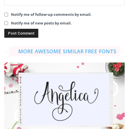
Notify me of follow-up comments by email.
Notify me of new posts by email.
MORE AWESOME SIMILAR FREE FONTS