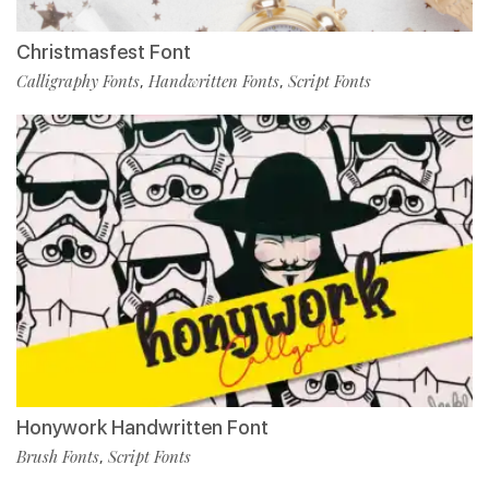
Christmasfest Font
Calligraphy Fonts
Handwritten Fonts
Script Fonts
,
,
Honywork Handwritten Font
Brush Fonts
Script Fonts
,