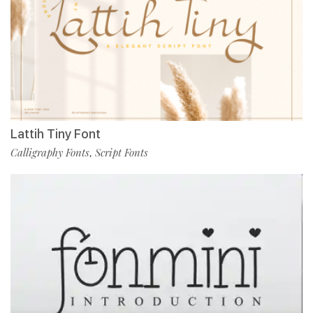
Lattih Tiny Font
Calligraphy Fonts
Script Fonts
,