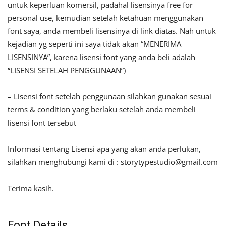
untuk keperluan komersil, padahal lisensinya free for
personal use, kemudian setelah ketahuan menggunakan
font saya, anda membeli lisensinya di link diatas. Nah untuk
kejadian yg seperti ini saya tidak akan “MENERIMA
LISENSINYA”, karena lisensi font yang anda beli adalah
“LISENSI SETELAH PENGGUNAAN”)
– Lisensi font setelah penggunaan silahkan gunakan sesuai
terms & condition yang berlaku setelah anda membeli
lisensi font tersebut
Informasi tentang Lisensi apa yang akan anda perlukan,
silahkan menghubungi kami di :
storytypestudio@gmail.com
Terima kasih.
Font Details