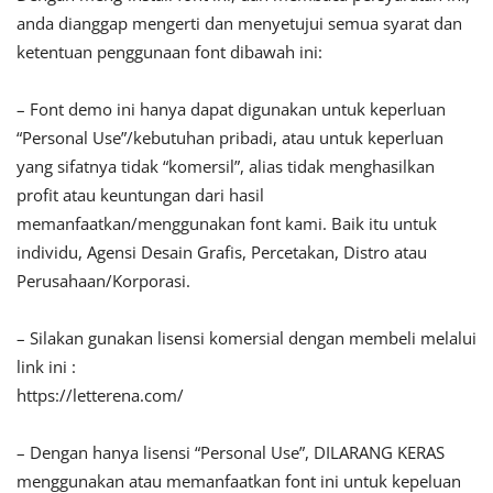
anda dianggap mengerti dan menyetujui semua syarat dan
ketentuan penggunaan font dibawah ini:
– Font demo ini hanya dapat digunakan untuk keperluan
“Personal Use”/kebutuhan pribadi, atau untuk keperluan
yang sifatnya tidak “komersil”, alias tidak menghasilkan
profit atau keuntungan dari hasil
memanfaatkan/menggunakan font kami. Baik itu untuk
individu, Agensi Desain Grafis, Percetakan, Distro atau
Perusahaan/Korporasi.
– Silakan gunakan lisensi komersial dengan membeli melalui
link ini :
https://letterena.com/
– Dengan hanya lisensi “Personal Use”, DILARANG KERAS
menggunakan atau memanfaatkan font ini untuk kepeluan