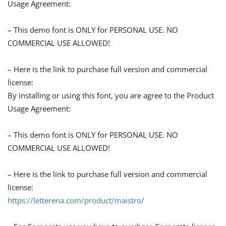
Usage Agreement:
– This demo font is ONLY for PERSONAL USE. NO
COMMERCIAL USE ALLOWED!
– Here is the link to purchase full version and commercial
license:
By installing or using this font, you are agree to the Product
Usage Agreement:
– This demo font is ONLY for PERSONAL USE. NO
COMMERCIAL USE ALLOWED!
– Here is the link to purchase full version and commercial
license:
https://letterena.com/product/maistro/