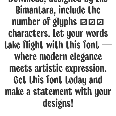
Bimantara, include the
number of glyphs 347
characters. Let your words
take flight with this font —
where modern elegance
meets artistic expression.
Get this font today and
make a statement with your
designs!