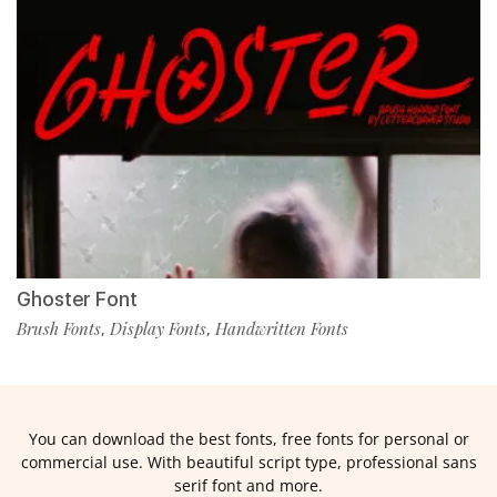
Ghoster Font
Brush Fonts
Display Fonts
Handwritten Fonts
,
,
You can download the best fonts, free fonts for personal or
commercial use. With beautiful script type, professional sans
serif font and more.