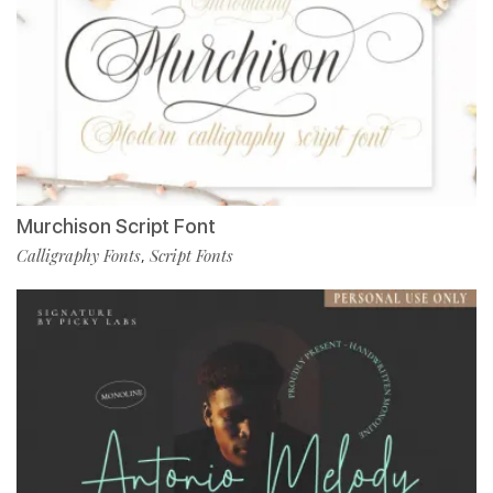
Murchison Script Font
Calligraphy Fonts
Script Fonts
,