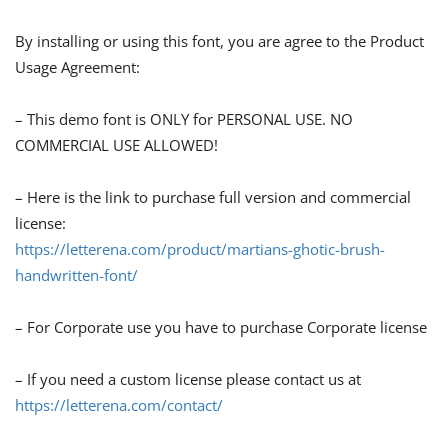
By installing or using this font, you are agree to the Product
Usage Agreement:
– This demo font is ONLY for PERSONAL USE. NO
COMMERCIAL USE ALLOWED!
– Here is the link to purchase full version and commercial
license:
https://letterena.com/product/martians-ghotic-brush-
handwritten-font/
– For Corporate use you have to purchase Corporate license
– If you need a custom license please contact us at
https://letterena.com/contact/