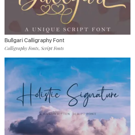
Bullgari Calligraphy Font
Calligraphy Fonts
Script Fonts
,