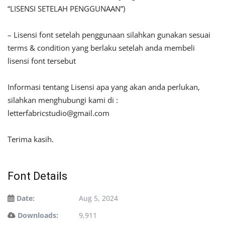
“LISENSI SETELAH PENGGUNAAN”)
– Lisensi font setelah penggunaan silahkan gunakan sesuai
terms & condition yang berlaku setelah anda membeli
lisensi font tersebut
Informasi tentang Lisensi apa yang akan anda perlukan,
silahkan menghubungi kami di :
letterfabricstudio@gmail.com
Terima kasih.
Font Details
Date:
Aug 5, 2024
Downloads:
9,911