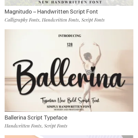
Magnitudo – Handwritten Script Font
Calligraphy Fonts
Handwritten Fonts
Script Fonts
,
,
Ballerina Script Typeface
Handwritten Fonts
Script Fonts
,