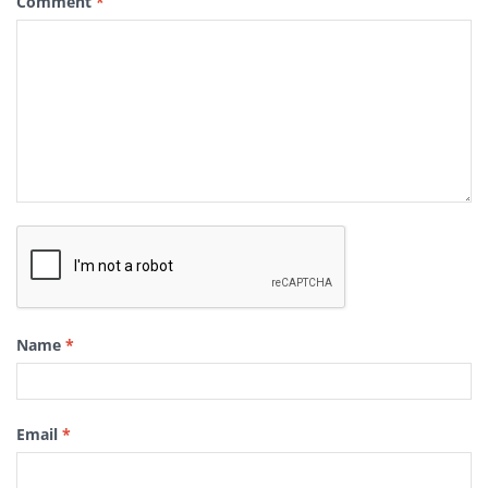
Comment
*
Name
*
Email
*