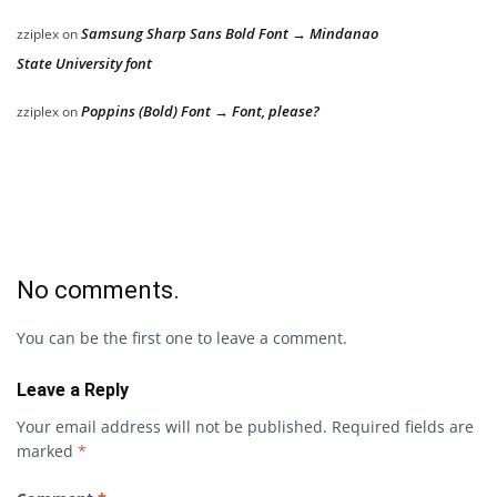
Samsung Sharp Sans Bold Font → Mindanao
zziplex
on
State University font
Poppins (Bold) Font → Font, please?
zziplex
on
No comments.
You can be the first one to leave a comment.
Leave a Reply
Your email address will not be published.
Required fields are
marked
*