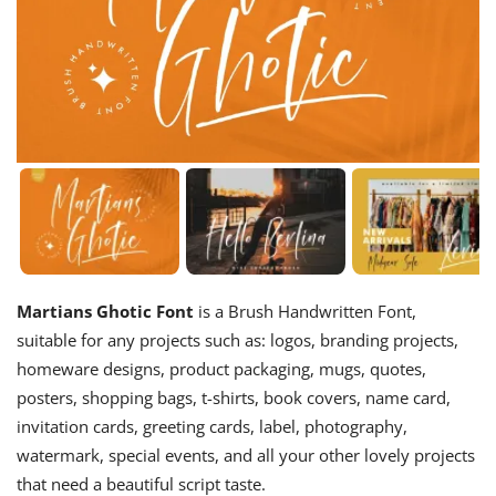
Martians Ghotic Font
is a Brush Handwritten Font,
suitable for any projects such as: logos, branding projects,
homeware designs, product packaging, mugs, quotes,
posters, shopping bags, t-shirts, book covers, name card,
invitation cards, greeting cards, label, photography,
watermark, special events, and all your other lovely projects
that need a beautiful script taste.