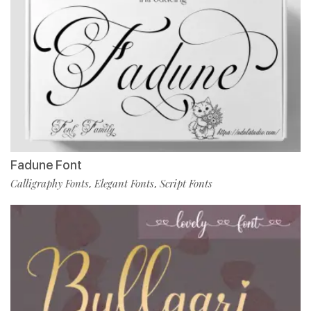
Fadune Font
Calligraphy Fonts
Elegant Fonts
Script Fonts
,
,