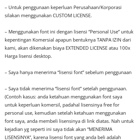
– Untuk penggunaan keperluan Perusahaan/Korporasi
silakan menggunakan CUSTOM LICENSE.
– Menggunakan font ini dengan lisensi “Personal Use” untuk
kepentingan Komersial apapun bentuknya TANPA IZIN dari
kami, akan dikenakan biaya EXTENDED LICENSE atau 100x
Harga lisensi desktop.
– Saya hanya menerima “lisensi font” sebelum penggunaan
– Saya tidak menerima “lisensi font” setelah penggunaan.
(Contoh kasus: anda ketahuan menggunakan font saya
untuk keperluan komersil, padahal lisensinya free for
personal use, kemudian setelah ketahuan menggunakan
font saya, anda membeli lisensinya di link diatas. Nah untuk
kejadian yg seperti ini saya tidak akan “MENERIMA
LISENSINYA”, karena lisensi font yang anda beli adalah