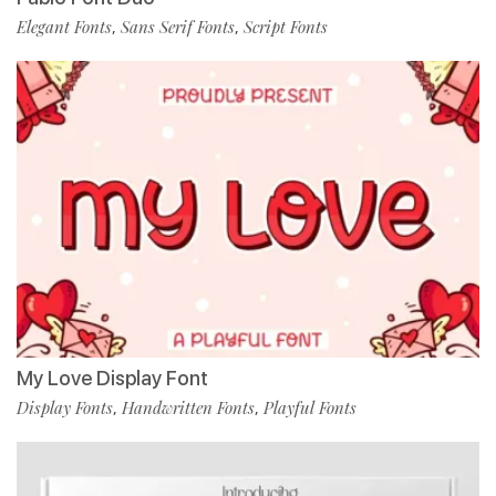
Elegant Fonts
Sans Serif Fonts
Script Fonts
,
,
My Love Display Font
Display Fonts
Handwritten Fonts
Playful Fonts
,
,