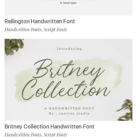
Rellington Handwritten Font
Handwritten Fonts
Script Fonts
,
Britney Collection Handwritten Font
Handwritten Fonts
Script Fonts
,