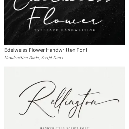
Edelweiss Flower Handwritten Font
Handwritten Fonts
Script Fonts
,