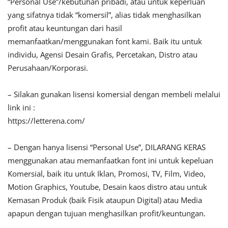
“Personal Use”/kebutuhan pribadi, atau untuk keperluan
yang sifatnya tidak “komersil”, alias tidak menghasilkan
profit atau keuntungan dari hasil
memanfaatkan/menggunakan font kami. Baik itu untuk
individu, Agensi Desain Grafis, Percetakan, Distro atau
Perusahaan/Korporasi.
– Silakan gunakan lisensi komersial dengan membeli melalui
link ini :
https://letterena.com/
– Dengan hanya lisensi “Personal Use”, DILARANG KERAS
menggunakan atau memanfaatkan font ini untuk kepeluan
Komersial, baik itu untuk Iklan, Promosi, TV, Film, Video,
Motion Graphics, Youtube, Desain kaos distro atau untuk
Kemasan Produk (baik Fisik ataupun Digital) atau Media
apapun dengan tujuan menghasilkan profit/keuntungan.