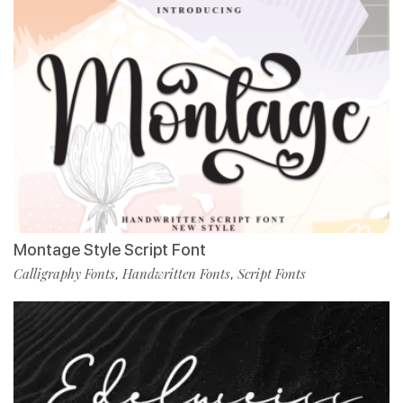
Montage Style Script Font
Calligraphy Fonts
Handwritten Fonts
Script Fonts
,
,