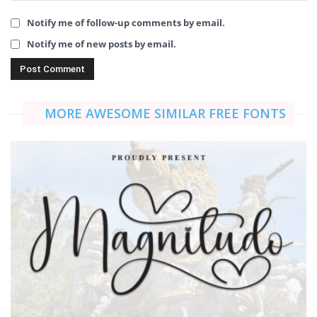
Notify me of follow-up comments by email.
Notify me of new posts by email.
MORE AWESOME SIMILAR FREE FONTS