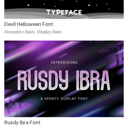
Devil Helloween Font
Decorative Fonts
Display Fonts
,
Rusdy Ibra Font