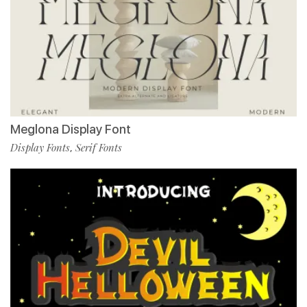
Meglona Display Font
Display Fonts
Serif Fonts
,