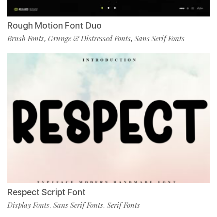
Rough Motion Font Duo
Brush Fonts
Grunge & Distressed Fonts
Sans Serif Fonts
,
,
Respect Script Font
Display Fonts
Sans Serif Fonts
Serif Fonts
,
,