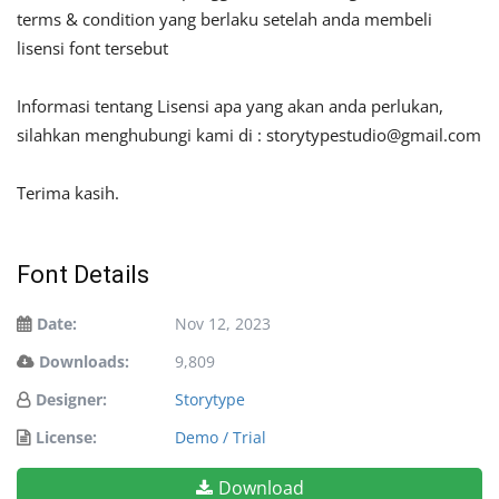
terms & condition yang berlaku setelah anda membeli
lisensi font tersebut
Informasi tentang Lisensi apa yang akan anda perlukan,
silahkan menghubungi kami di :
storytypestudio@gmail.com
Terima kasih.
Font Details
Date:
Nov 12, 2023
Downloads:
9,809
Designer:
Storytype
License:
Demo / Trial
Download