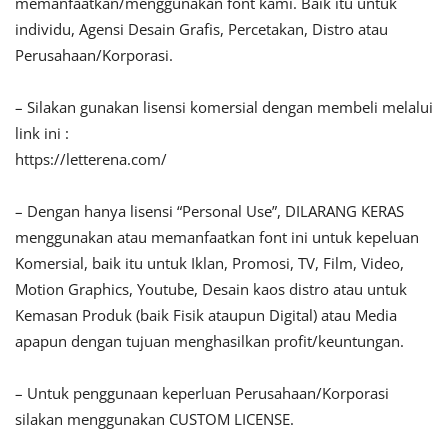
memanfaatkan/menggunakan font kami. Baik itu untuk
individu, Agensi Desain Grafis, Percetakan, Distro atau
Perusahaan/Korporasi.
– Silakan gunakan lisensi komersial dengan membeli melalui
link ini :
https://letterena.com/
– Dengan hanya lisensi “Personal Use”, DILARANG KERAS
menggunakan atau memanfaatkan font ini untuk kepeluan
Komersial, baik itu untuk Iklan, Promosi, TV, Film, Video,
Motion Graphics, Youtube, Desain kaos distro atau untuk
Kemasan Produk (baik Fisik ataupun Digital) atau Media
apapun dengan tujuan menghasilkan profit/keuntungan.
– Untuk penggunaan keperluan Perusahaan/Korporasi
silakan menggunakan CUSTOM LICENSE.