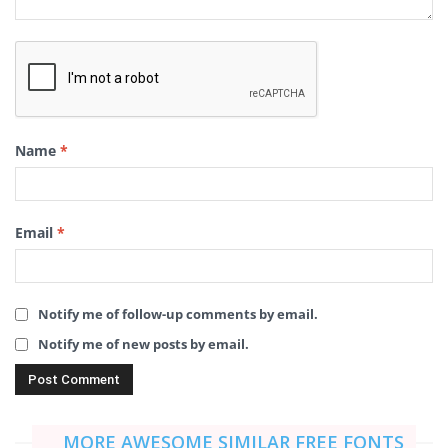
Name
*
Email
*
Notify me of follow-up comments by email.
Notify me of new posts by email.
MORE AWESOME SIMILAR FREE FONTS