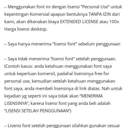
– Menggunakan font ini dengan lisensi “Personal Use” untuk
kepentingan Komersial apapun bentuknya TANPA IZIN dari
kami, akan dikenakan biaya EXTENDED LICENSE atau 100x
Harga lisensi desktop.
– Saya hanya menerima “lisensi font” sebelum penggunaan
– Saya tidak menerima “lisensi font” setelah penggunaan.
(Contoh kasus: anda ketahuan menggunakan font saya
untuk keperluan komersil, padahal lisensinya free for
personal use, kemudian setelah ketahuan menggunakan
font saya, anda membeli lisensinya di link diatas. Nah untuk
kejadian yg seperti ini saya tidak akan “MENERIMA
LISENSINYA”, karena lisensi font yang anda beli adalah
“LISENSI SETELAH PENGGUNAAN”)
– Lisensi font setelah penggunaan silahkan gunakan sesuai