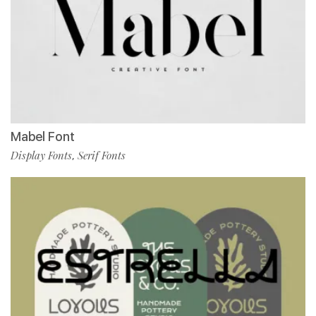
Mabel Font
Display Fonts
Serif Fonts
,