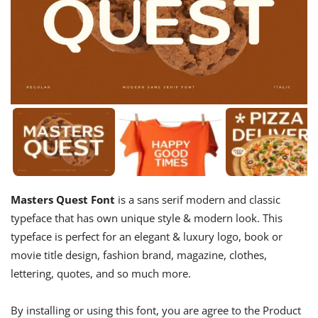
Masters Quest Font
is a sans serif modern and classic
typeface that has own unique style & modern look. This
typeface is perfect for an elegant & luxury logo, book or
movie title design, fashion brand, magazine, clothes,
lettering, quotes, and so much more.
By installing or using this font, you are agree to the Product