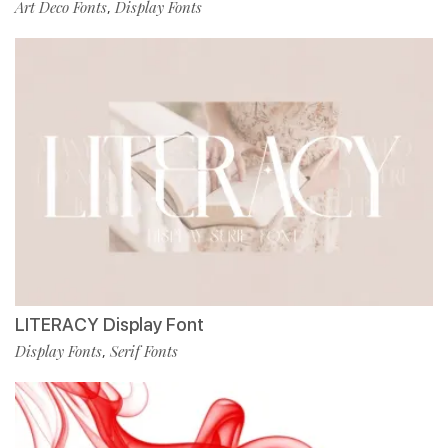
Art Deco Fonts
Display Fonts
,
LITERACY Display Font
Display Fonts
Serif Fonts
,