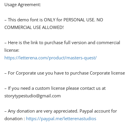
Usage Agreement:
– This demo font is ONLY for PERSONAL USE. NO
COMMERCIAL USE ALLOWED!
– Here is the link to purchase full version and commercial
license:
https://letterena.com/product/masters-quest/
– For Corporate use you have to purchase Corporate license
– If you need a custom license please contact us at
storytypestudio@gmail.com
– Any donation are very appreciated. Paypal account for
donation :
https://paypal.me/letterenastudios