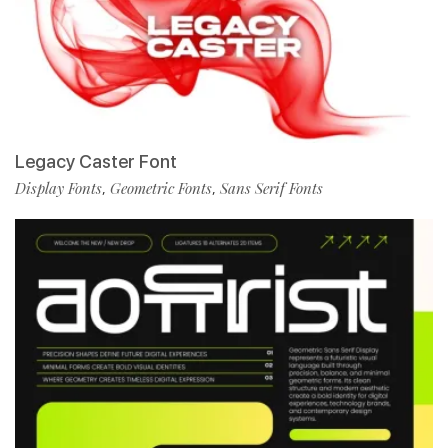
Legacy Caster Font
Display Fonts
Geometric Fonts
Sans Serif Fonts
,
,