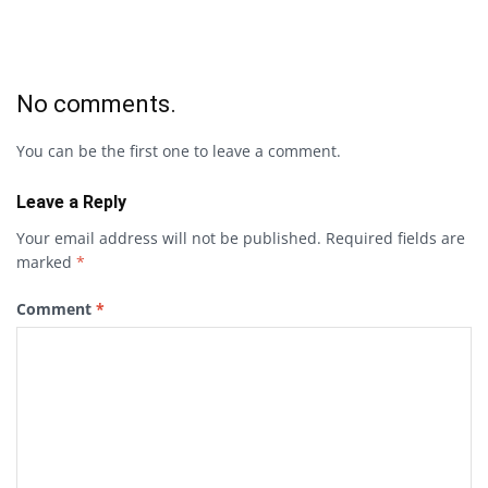
No comments.
You can be the first one to leave a comment.
Leave a Reply
Your email address will not be published.
Required fields are
marked
*
Comment
*