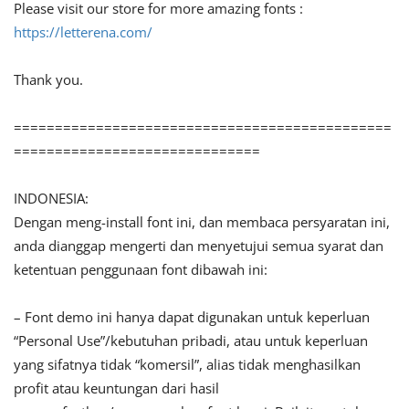
Please visit our store for more amazing fonts :
https://letterena.com/
Thank you.
==============================================
==============================
INDONESIA:
Dengan meng-install font ini, dan membaca persyaratan ini,
anda dianggap mengerti dan menyetujui semua syarat dan
ketentuan penggunaan font dibawah ini:
– Font demo ini hanya dapat digunakan untuk keperluan
“Personal Use”/kebutuhan pribadi, atau untuk keperluan
yang sifatnya tidak “komersil”, alias tidak menghasilkan
profit atau keuntungan dari hasil