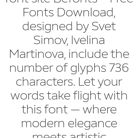
Fonts Download,
designed by Svet
Simov, Ivelina
Martinova, include the
number of glyphs 736
characters. Let your
words take flight with
this font — where
modern elegance
meets artistic