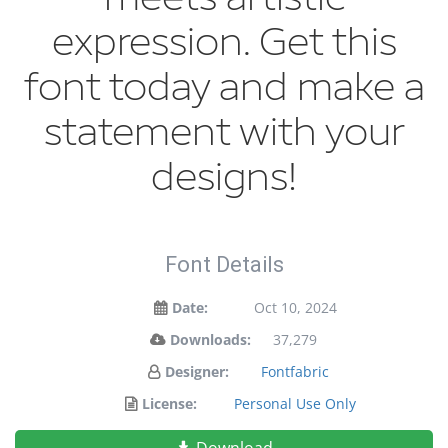
expression. Get this
font today and make a
statement with your
designs!
Font Details
Date:
Oct 10, 2024
Downloads:
37,279
Designer:
Fontfabric
License:
Personal Use Only