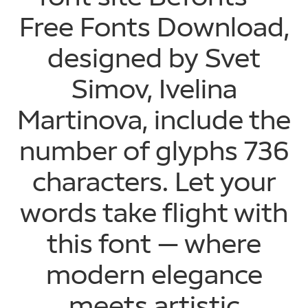
Free Fonts Download,
designed by Svet
Simov, Ivelina
Martinova, include the
number of glyphs 736
characters. Let your
words take flight with
this font — where
modern elegance
meets artistic