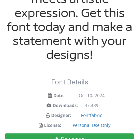
expression. Get this
font today and make a
statement with your
designs!
Font Details
Date:
Oct 10, 2024
Downloads:
37,439
Designer:
Fontfabric
License:
Personal Use Only