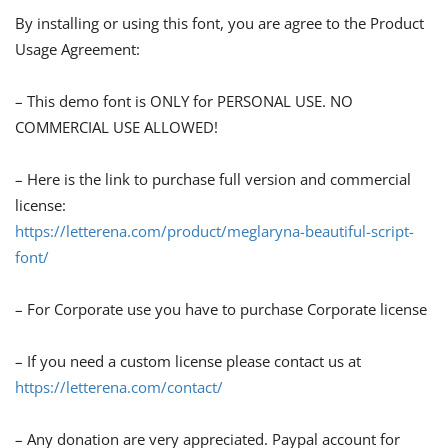
By installing or using this font, you are agree to the Product
Usage Agreement:
– This demo font is ONLY for PERSONAL USE. NO
COMMERCIAL USE ALLOWED!
– Here is the link to purchase full version and commercial
license:
https://letterena.com/product/meglaryna-beautiful-script-
font/
– For Corporate use you have to purchase Corporate license
– If you need a custom license please contact us at
https://letterena.com/contact/
– Any donation are very appreciated. Paypal account for