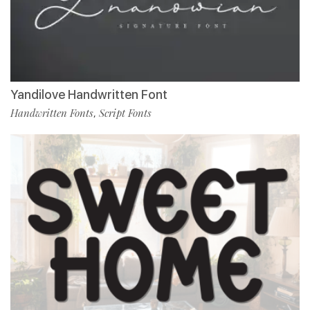
Yandilove Handwritten Font
Handwritten Fonts
Script Fonts
,