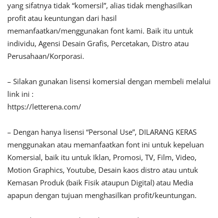
yang sifatnya tidak “komersil”, alias tidak menghasilkan
profit atau keuntungan dari hasil
memanfaatkan/menggunakan font kami. Baik itu untuk
individu, Agensi Desain Grafis, Percetakan, Distro atau
Perusahaan/Korporasi.
– Silakan gunakan lisensi komersial dengan membeli melalui
link ini :
https://letterena.com/
– Dengan hanya lisensi “Personal Use”, DILARANG KERAS
menggunakan atau memanfaatkan font ini untuk kepeluan
Komersial, baik itu untuk Iklan, Promosi, TV, Film, Video,
Motion Graphics, Youtube, Desain kaos distro atau untuk
Kemasan Produk (baik Fisik ataupun Digital) atau Media
apapun dengan tujuan menghasilkan profit/keuntungan.