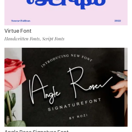
Virtue Font
Handwritten Fonts
Script Fonts
,