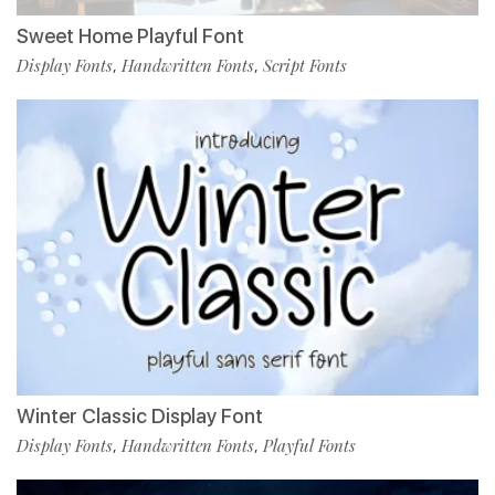
Sweet Home Playful Font
Display Fonts
Handwritten Fonts
Script Fonts
,
,
Winter Classic Display Font
Display Fonts
Handwritten Fonts
Playful Fonts
,
,