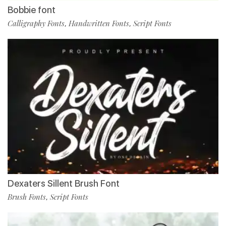
Bobbie font
Calligraphy Fonts
Handwritten Fonts
Script Fonts
,
,
Dexaters Sillent Brush Font
Brush Fonts
Script Fonts
,