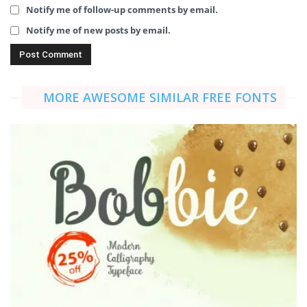
Notify me of follow-up comments by email.
Notify me of new posts by email.
MORE AWESOME SIMILAR FREE FONTS