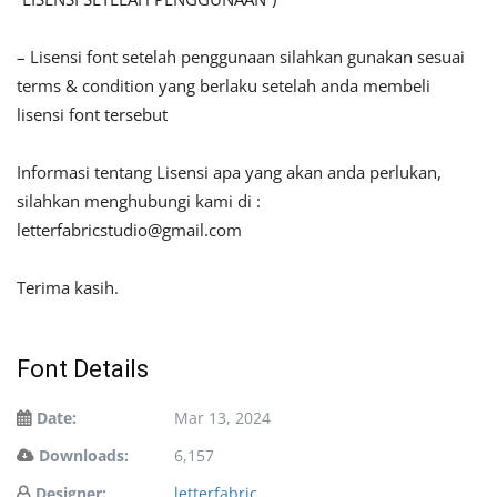
– Lisensi font setelah penggunaan silahkan gunakan sesuai
terms & condition yang berlaku setelah anda membeli
lisensi font tersebut
Informasi tentang Lisensi apa yang akan anda perlukan,
silahkan menghubungi kami di :
letterfabricstudio@gmail.com
Terima kasih.
Font Details
Date:
Mar 13, 2024
Downloads:
6,157
Designer:
letterfabric