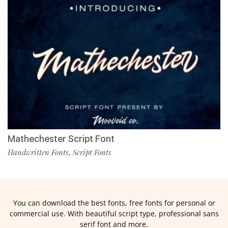
Mathechester Script Font
Handwritten Fonts
Script Fonts
,
You can download the best fonts, free fonts for personal or
commercial use. With beautiful script type, professional sans
serif font and more.