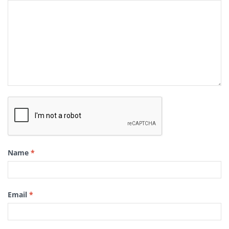
Name
*
Email
*