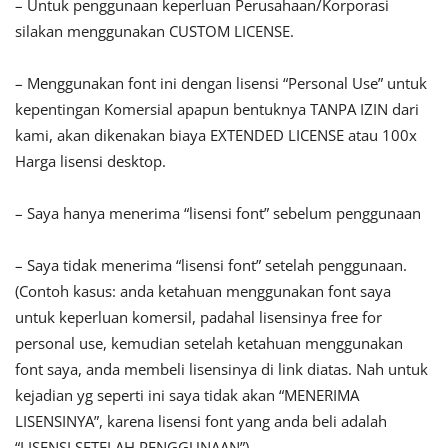
– Untuk penggunaan keperluan Perusahaan/Korporasi
silakan menggunakan CUSTOM LICENSE.
– Menggunakan font ini dengan lisensi “Personal Use” untuk
kepentingan Komersial apapun bentuknya TANPA IZIN dari
kami, akan dikenakan biaya EXTENDED LICENSE atau 100x
Harga lisensi desktop.
– Saya hanya menerima “lisensi font” sebelum penggunaan
– Saya tidak menerima “lisensi font” setelah penggunaan.
(Contoh kasus: anda ketahuan menggunakan font saya
untuk keperluan komersil, padahal lisensinya free for
personal use, kemudian setelah ketahuan menggunakan
font saya, anda membeli lisensinya di link diatas. Nah untuk
kejadian yg seperti ini saya tidak akan “MENERIMA
LISENSINYA”, karena lisensi font yang anda beli adalah
“LISENSI SETELAH PENGGUNAAN”)