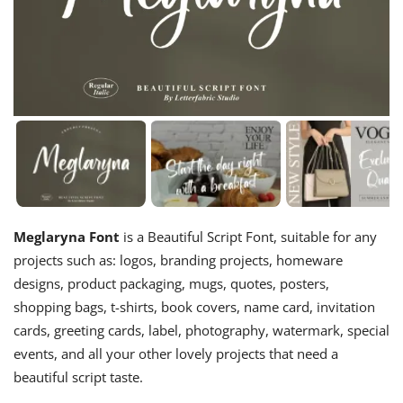
Meglaryna Font
is a Beautiful Script Font, suitable for any
projects such as: logos, branding projects, homeware
designs, product packaging, mugs, quotes, posters,
shopping bags, t-shirts, book covers, name card, invitation
cards, greeting cards, label, photography, watermark, special
events, and all your other lovely projects that need a
beautiful script taste.