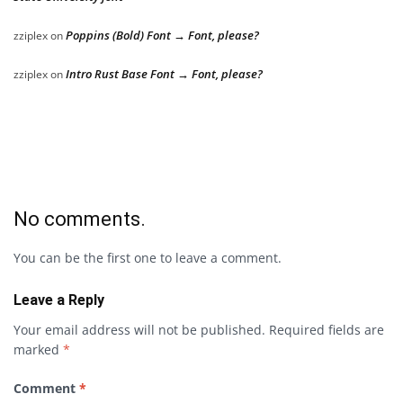
Poppins (Bold) Font → Font, please?
zziplex
on
Intro Rust Base Font → Font, please?
zziplex
on
No comments.
You can be the first one to leave a comment.
Leave a Reply
Your email address will not be published.
Required fields are
marked
*
Comment
*