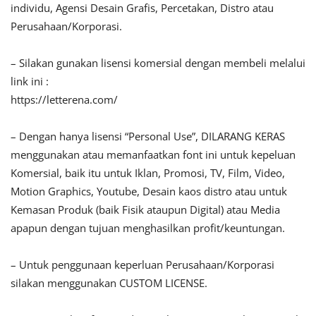
individu, Agensi Desain Grafis, Percetakan, Distro atau
Perusahaan/Korporasi.
– Silakan gunakan lisensi komersial dengan membeli melalui
link ini :
https://letterena.com/
– Dengan hanya lisensi “Personal Use”, DILARANG KERAS
menggunakan atau memanfaatkan font ini untuk kepeluan
Komersial, baik itu untuk Iklan, Promosi, TV, Film, Video,
Motion Graphics, Youtube, Desain kaos distro atau untuk
Kemasan Produk (baik Fisik ataupun Digital) atau Media
apapun dengan tujuan menghasilkan profit/keuntungan.
– Untuk penggunaan keperluan Perusahaan/Korporasi
silakan menggunakan CUSTOM LICENSE.