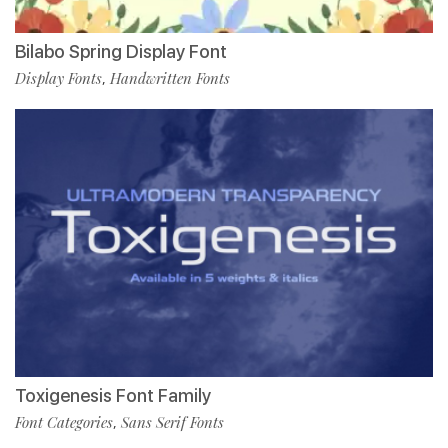
Bilabo Spring Display Font
Display Fonts
Handwritten Fonts
,
Toxigenesis Font Family
Font Categories
Sans Serif Fonts
,