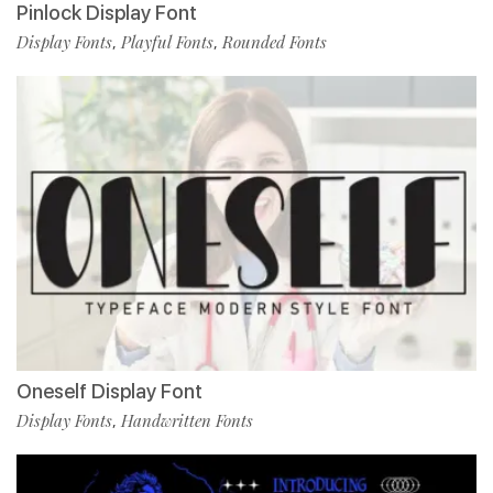
Pinlock Display Font
Display Fonts
Playful Fonts
Rounded Fonts
,
,
Oneself Display Font
Display Fonts
Handwritten Fonts
,