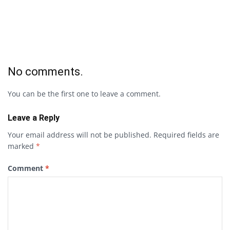
No comments.
You can be the first one to leave a comment.
Leave a Reply
Your email address will not be published.
Required fields are
marked
*
Comment
*