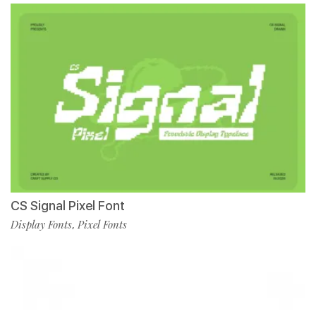
CS Signal Pixel Font
Display Fonts
Pixel Fonts
,