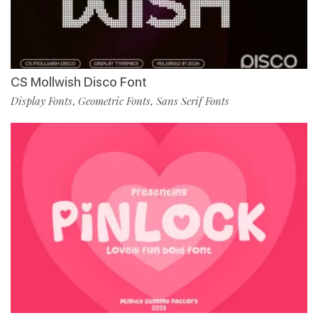
CS Mollwish Disco Font
Display Fonts
Geometric Fonts
Sans Serif Fonts
,
,