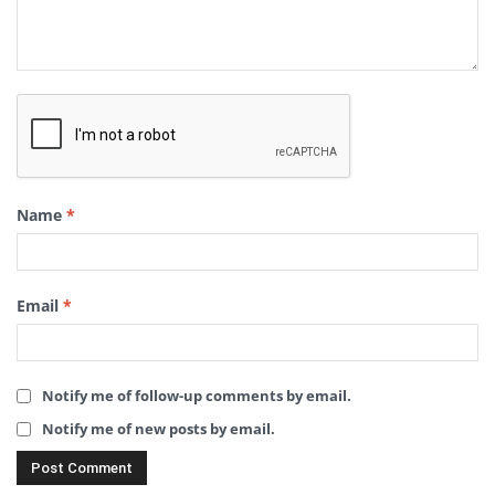
Name
*
Email
*
Notify me of follow-up comments by email.
Notify me of new posts by email.