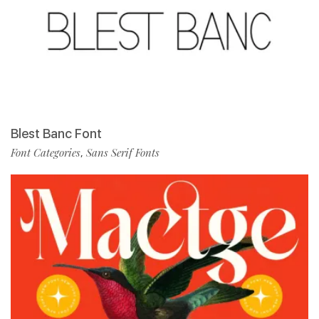
Blest Banc Font
Font Categories
Sans Serif Fonts
,