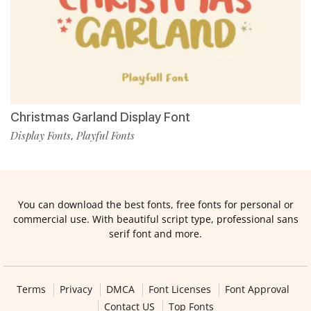
Christmas Garland Display Font
Display Fonts
Playful Fonts
,
You can download the best fonts, free fonts for personal or
commercial use. With beautiful script type, professional sans
serif font and more.
Terms
Privacy
DMCA
Font Licenses
Font Approval
Contact US
Top Fonts