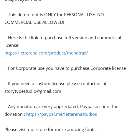
– This demo font is ONLY for PERSONAL USE. NO
COMMERCIAL USE ALLOWED!
– Here is the link to purchase full version and commercial
license:
https://letterena.com/product/meholrax/
– For Corporate use you have to purchase Corporate license
– If you need a custom license please contact us at
storytypestudio@gmail.com
– Any donation are very appreciated. Paypal account for
donation :
https://paypal.me/letterenastudios
Please visit our store for more amazing fonts :