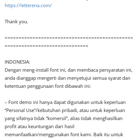
https://letterena.com/
Thank you.
==============================================
==============================
INDONESIA:
Dengan meng-install font ini, dan membaca persyaratan ini,
anda dianggap mengerti dan menyetujui semua syarat dan
ketentuan penggunaan font dibawah ini:
– Font demo ini hanya dapat digunakan untuk keperluan
“Personal Use”/kebutuhan pribadi, atau untuk keperluan
yang sifatnya tidak “komersil”, alias tidak menghasilkan
profit atau keuntungan dari hasil
memanfaatkan/menggunakan font kami. Baik itu untuk