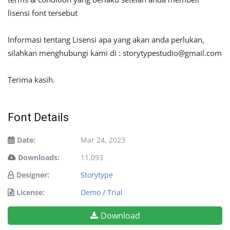
lisensi font tersebut
Informasi tentang Lisensi apa yang akan anda perlukan,
silahkan menghubungi kami di :
storytypestudio@gmail.com
Terima kasih.
Font Details
Date:
Mar 24, 2023
Downloads:
11,093
Designer:
Storytype
License:
Demo / Trial
Download