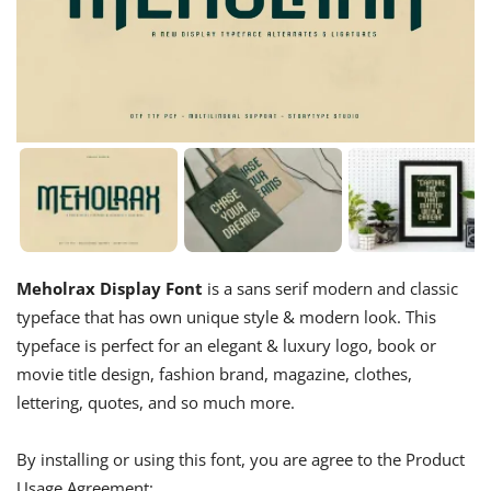
Meholrax Display Font
is a sans serif modern and classic
typeface that has own unique style & modern look. This
typeface is perfect for an elegant & luxury logo, book or
movie title design, fashion brand, magazine, clothes,
lettering, quotes, and so much more.
By installing or using this font, you are agree to the Product
Usage Agreement: