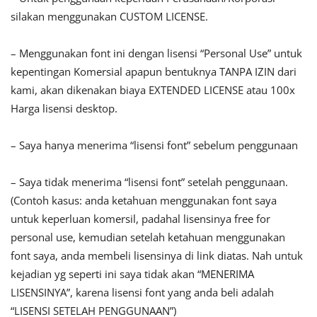
silakan menggunakan CUSTOM LICENSE.
– Menggunakan font ini dengan lisensi “Personal Use” untuk
kepentingan Komersial apapun bentuknya TANPA IZIN dari
kami, akan dikenakan biaya EXTENDED LICENSE atau 100x
Harga lisensi desktop.
– Saya hanya menerima “lisensi font” sebelum penggunaan
– Saya tidak menerima “lisensi font” setelah penggunaan.
(Contoh kasus: anda ketahuan menggunakan font saya
untuk keperluan komersil, padahal lisensinya free for
personal use, kemudian setelah ketahuan menggunakan
font saya, anda membeli lisensinya di link diatas. Nah untuk
kejadian yg seperti ini saya tidak akan “MENERIMA
LISENSINYA”, karena lisensi font yang anda beli adalah
“LISENSI SETELAH PENGGUNAAN”)