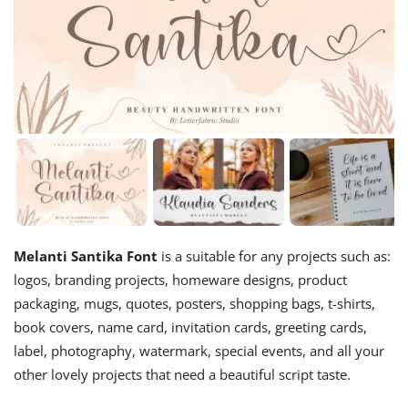
Melanti Santika Font
is a suitable for any projects such as:
logos, branding projects, homeware designs, product
packaging, mugs, quotes, posters, shopping bags, t-shirts,
book covers, name card, invitation cards, greeting cards,
label, photography, watermark, special events, and all your
other lovely projects that need a beautiful script taste.