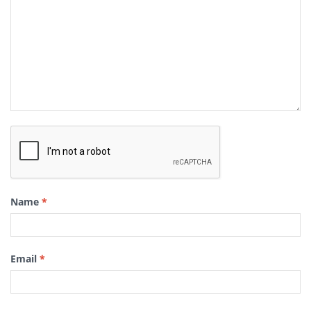
Name
*
Email
*