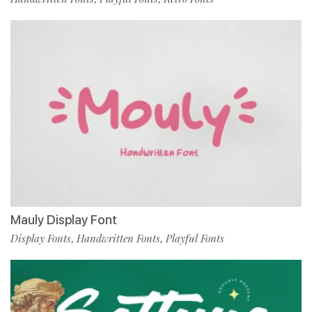
Mauly Display Font
Display Fonts
Handwritten Fonts
Playful Fonts
,
,