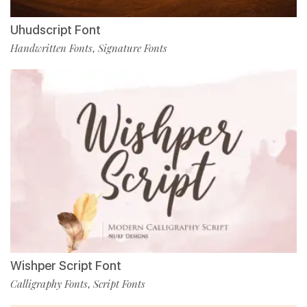
Uhudscript Font
Handwritten Fonts
Signature Fonts
,
Wishper Script Font
Calligraphy Fonts
Script Fonts
,