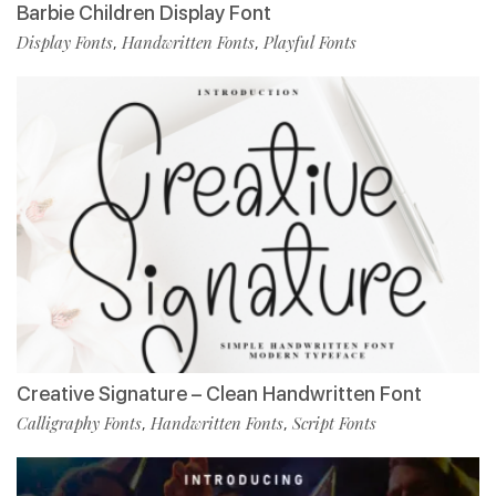
Barbie Children Display Font
Display Fonts
Handwritten Fonts
Playful Fonts
,
,
Creative Signature – Clean Handwritten Font
Calligraphy Fonts
Handwritten Fonts
Script Fonts
,
,