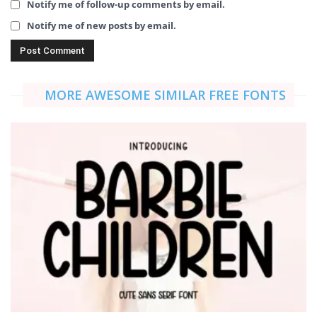
Notify me of follow-up comments by email.
Notify me of new posts by email.
MORE AWESOME SIMILAR FREE FONTS