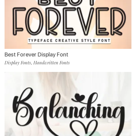
Best Forever Display Font
Display Fonts
Handwritten Fonts
,