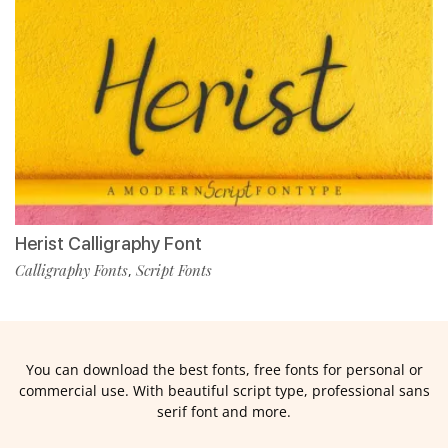
Herist Calligraphy Font
Calligraphy Fonts
Script Fonts
,
You can download the best fonts, free fonts for personal or
commercial use. With beautiful script type, professional sans
serif font and more.