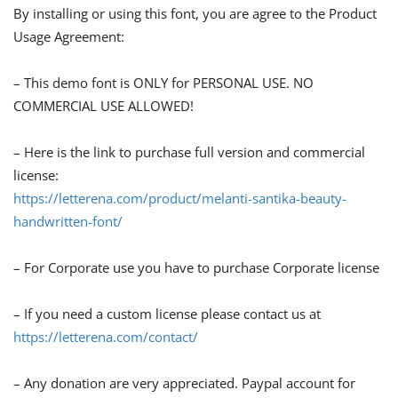
By installing or using this font, you are agree to the Product
Usage Agreement:
– This demo font is ONLY for PERSONAL USE. NO
COMMERCIAL USE ALLOWED!
– Here is the link to purchase full version and commercial
license:
https://letterena.com/product/melanti-santika-beauty-
handwritten-font/
– For Corporate use you have to purchase Corporate license
– If you need a custom license please contact us at
https://letterena.com/contact/
– Any donation are very appreciated. Paypal account for