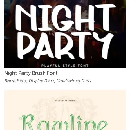
Night Party Brush Font
Brush Fonts
Display Fonts
Handwritten Fonts
,
,