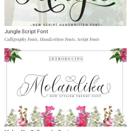
Jungle Script Font
Calligraphy Fonts
Handwritten Fonts
Script Fonts
,
,