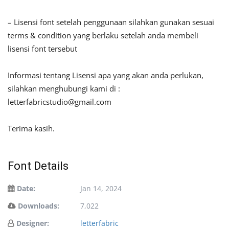
– Lisensi font setelah penggunaan silahkan gunakan sesuai
terms & condition yang berlaku setelah anda membeli
lisensi font tersebut
Informasi tentang Lisensi apa yang akan anda perlukan,
silahkan menghubungi kami di :
letterfabricstudio@gmail.com
Terima kasih.
Font Details
Date:
Jan 14, 2024
Downloads:
7,022
Designer:
letterfabric