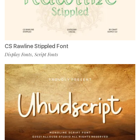
CS Rawline Stippled Font
Display Fonts
Script Fonts
,