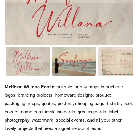
Melfissa Willona Font
is suitable for any projects such as:
logos, branding projects, homeware designs, product
packaging, mugs, quotes, posters, shopping bags, t-shirts, book
covers, name card, invitation cards, greeting cards, label,
photography, watermark, special events, and all your other
lovely projects that need a signature script taste.