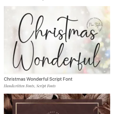
Christmas Wonderful Script Font
Handwritten Fonts
Script Fonts
,