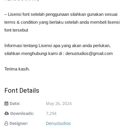
– Lisensi font setelah penggunaan silahkan gunakan sesuai
terms & condition yang berlaku setelah anda membeli lisensi
font tersebut
Informasi tentang Lisensi apa yang akan anda perlukan,
silahkan menghubungi kami di :
denustudios@gmail.com
Terima kasih.
Font Details
Date:
May 26, 2024
Downloads:
7,294
Designer:
Denustudios