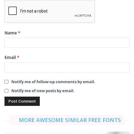
Name
*
Email
*
Notify me of follow-up comments by email.
Notify me of new posts by email.
MORE AWESOME SIMILAR FREE FONTS