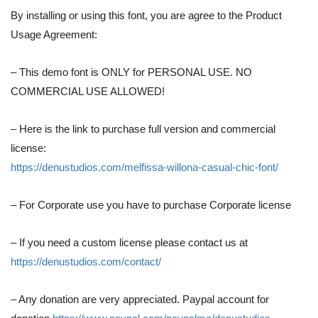
By installing or using this font, you are agree to the Product
Usage Agreement:
– This demo font is ONLY for PERSONAL USE. NO
COMMERCIAL USE ALLOWED!
– Here is the link to purchase full version and commercial
license:
https://denustudios.com/melfissa-willona-casual-chic-font/
– For Corporate use you have to purchase Corporate license
– If you need a custom license please contact us at
https://denustudios.com/contact/
– Any donation are very appreciated. Paypal account for