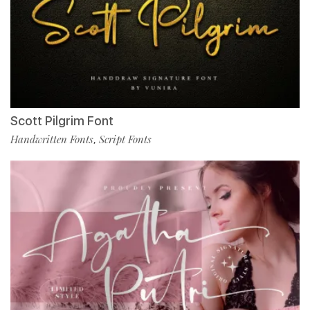
Scott Pilgrim Font
Handwritten Fonts
Script Fonts
,