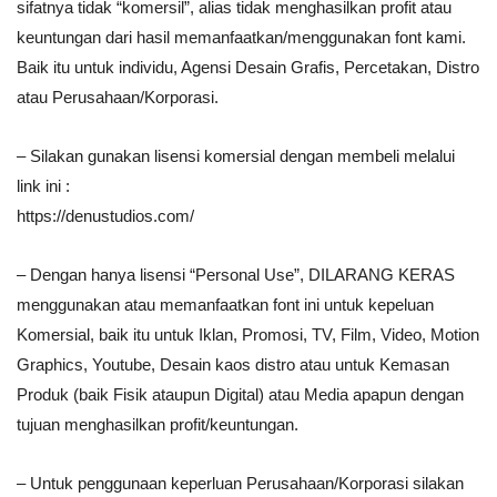
sifatnya tidak “komersil”, alias tidak menghasilkan profit atau
keuntungan dari hasil memanfaatkan/menggunakan font kami.
Baik itu untuk individu, Agensi Desain Grafis, Percetakan, Distro
atau Perusahaan/Korporasi.
– Silakan gunakan lisensi komersial dengan membeli melalui
link ini :
https://denustudios.com/
– Dengan hanya lisensi “Personal Use”, DILARANG KERAS
menggunakan atau memanfaatkan font ini untuk kepeluan
Komersial, baik itu untuk Iklan, Promosi, TV, Film, Video, Motion
Graphics, Youtube, Desain kaos distro atau untuk Kemasan
Produk (baik Fisik ataupun Digital) atau Media apapun dengan
tujuan menghasilkan profit/keuntungan.
– Untuk penggunaan keperluan Perusahaan/Korporasi silakan