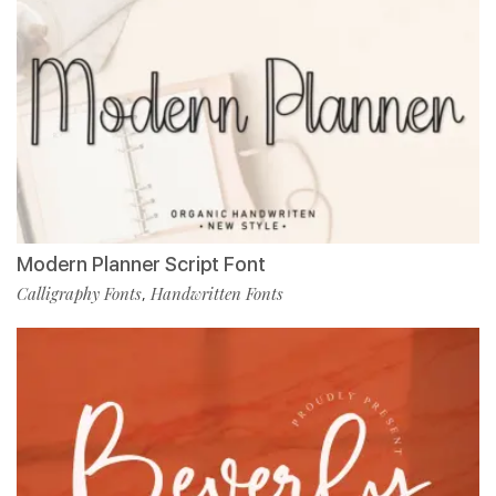
Modern Planner Script Font
Calligraphy Fonts
Handwritten Fonts
,