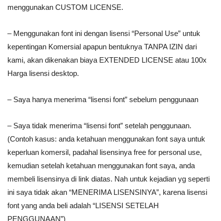
menggunakan CUSTOM LICENSE.
– Menggunakan font ini dengan lisensi “Personal Use” untuk
kepentingan Komersial apapun bentuknya TANPA IZIN dari
kami, akan dikenakan biaya EXTENDED LICENSE atau 100x
Harga lisensi desktop.
– Saya hanya menerima “lisensi font” sebelum penggunaan
– Saya tidak menerima “lisensi font” setelah penggunaan.
(Contoh kasus: anda ketahuan menggunakan font saya untuk
keperluan komersil, padahal lisensinya free for personal use,
kemudian setelah ketahuan menggunakan font saya, anda
membeli lisensinya di link diatas. Nah untuk kejadian yg seperti
ini saya tidak akan “MENERIMA LISENSINYA”, karena lisensi
font yang anda beli adalah “LISENSI SETELAH
PENGGUNAAN”)