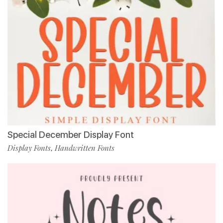
Special December Display Font
Display Fonts
Handwritten Fonts
,