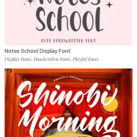
Notes School Display Font
Display Fonts
Handwritten Fonts
Playful Fonts
,
,