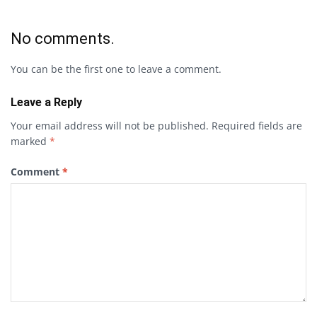
No comments.
You can be the first one to leave a comment.
Leave a Reply
Your email address will not be published.
Required fields are
marked
*
Comment
*