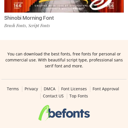
Shinobi Morning Font
Brush Fonts
Script Fonts
,
You can download the best fonts, free fonts for personal or
commercial use. With beautiful script type, professional sans
serif font and more.
Terms
Privacy
DMCA
Font Licenses
Font Approval
Contact US
Top Fonts