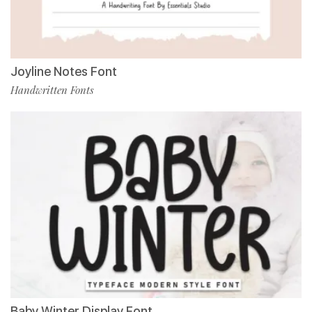
Joyline Notes Font
Handwritten Fonts
Baby Winter Display Font