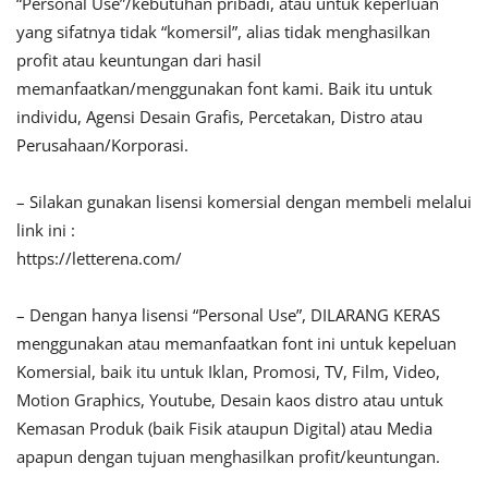
“Personal Use”/kebutuhan pribadi, atau untuk keperluan
yang sifatnya tidak “komersil”, alias tidak menghasilkan
profit atau keuntungan dari hasil
memanfaatkan/menggunakan font kami. Baik itu untuk
individu, Agensi Desain Grafis, Percetakan, Distro atau
Perusahaan/Korporasi.
– Silakan gunakan lisensi komersial dengan membeli melalui
link ini :
https://letterena.com/
– Dengan hanya lisensi “Personal Use”, DILARANG KERAS
menggunakan atau memanfaatkan font ini untuk kepeluan
Komersial, baik itu untuk Iklan, Promosi, TV, Film, Video,
Motion Graphics, Youtube, Desain kaos distro atau untuk
Kemasan Produk (baik Fisik ataupun Digital) atau Media
apapun dengan tujuan menghasilkan profit/keuntungan.