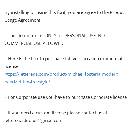
By installing or using this font, you are agree to the Product
Usage Agreement:
– This demo font is ONLY for PERSONAL USE. NO
COMMERCIAL USE ALLOWED!
– Here is the link to purchase full version and commercial
license:
https://letterena.com/product/michael-fosteria-modern-
handwritten-freestyle/
– For Corporate use you have to purchase Corporate license
– If you need a custom license please contact us at
letterenastudios@gmail.com