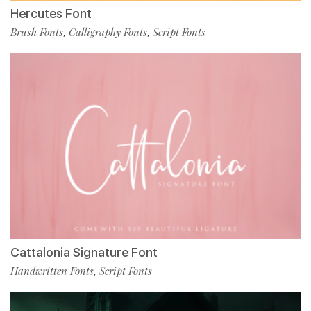
Hercutes Font
Brush Fonts
Calligraphy Fonts
Script Fonts
,
,
Cattalonia Signature Font
Handwritten Fonts
Script Fonts
,