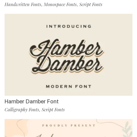
Handwritten Fonts
Monospace Fonts
Script Fonts
,
,
Hamber Damber Font
Calligraphy Fonts
Script Fonts
,