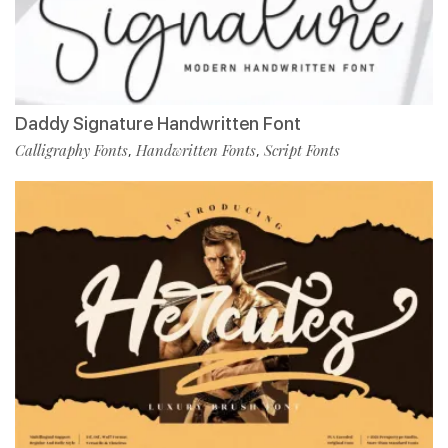
Daddy Signature Handwritten Font
Calligraphy Fonts
Handwritten Fonts
Script Fonts
,
,