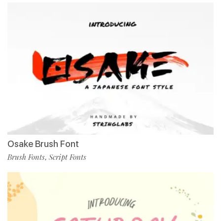
Osake Brush Font
Brush Fonts
Script Fonts
,