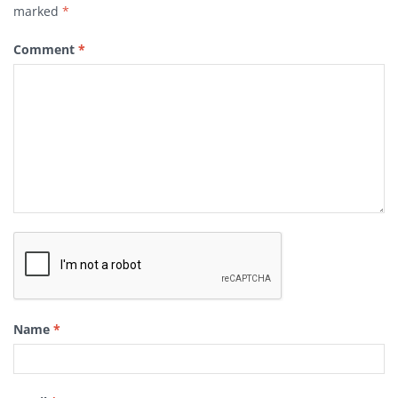
marked
*
Comment
*
Name
*