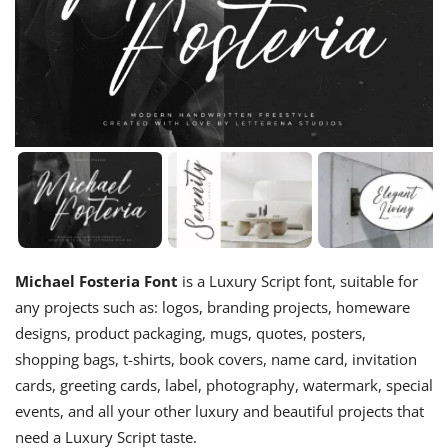
Michael Fosteria Font
is a Luxury Script font, suitable for
any projects such as: logos, branding projects, homeware
designs, product packaging, mugs, quotes, posters,
shopping bags, t-shirts, book covers, name card, invitation
cards, greeting cards, label, photography, watermark, special
events, and all your other luxury and beautiful projects that
need a Luxury Script taste.