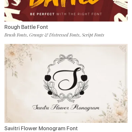
Rough Battle Font
Brush Fonts
Grunge & Distressed Fonts
Script Fonts
,
,
Savitri Flower Monogram Font