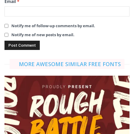
Email
*
Notify me of follow-up comments by email.
Notify me of new posts by email.
MORE AWESOME SIMILAR FREE FONTS