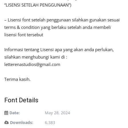
“LISENSI SETELAH PENGGUNAAN”)
– Lisensi font setelah penggunaan silahkan gunakan sesuai
terms & condition yang berlaku setelah anda membeli
lisensi font tersebut
Informasi tentang Lisensi apa yang akan anda perlukan,
silahkan menghubungi kami di :
letterenastudios@gmail.com
Terima kasih.
Font Details
Date:
May 28, 2024
Downloads:
6,383