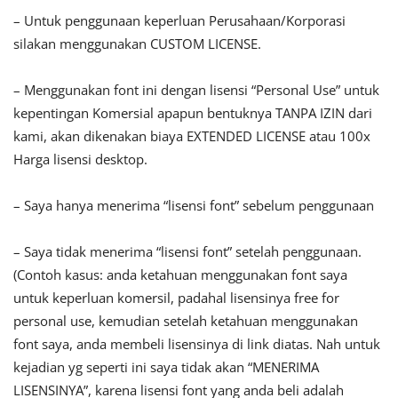
– Untuk penggunaan keperluan Perusahaan/Korporasi
silakan menggunakan CUSTOM LICENSE.
– Menggunakan font ini dengan lisensi “Personal Use” untuk
kepentingan Komersial apapun bentuknya TANPA IZIN dari
kami, akan dikenakan biaya EXTENDED LICENSE atau 100x
Harga lisensi desktop.
– Saya hanya menerima “lisensi font” sebelum penggunaan
– Saya tidak menerima “lisensi font” setelah penggunaan.
(Contoh kasus: anda ketahuan menggunakan font saya
untuk keperluan komersil, padahal lisensinya free for
personal use, kemudian setelah ketahuan menggunakan
font saya, anda membeli lisensinya di link diatas. Nah untuk
kejadian yg seperti ini saya tidak akan “MENERIMA
LISENSINYA”, karena lisensi font yang anda beli adalah