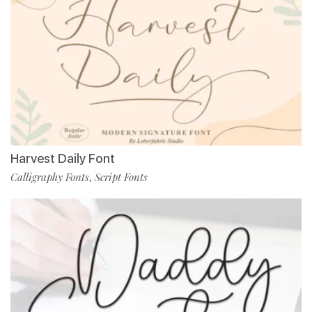
Harvest Daily Font
Calligraphy Fonts
Script Fonts
,