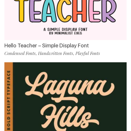
Hello Teacher – Simple Display Font
Condensed Fonts
Handwritten Fonts
Playful Fonts
,
,