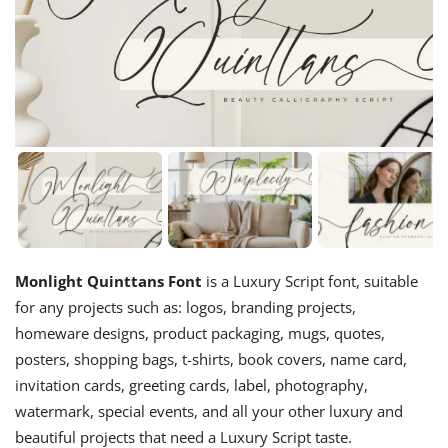
Monlight Quinttans Font
is a Luxury Script font, suitable
for any projects such as: logos, branding projects,
homeware designs, product packaging, mugs, quotes,
posters, shopping bags, t-shirts, book covers, name card,
invitation cards, greeting cards, label, photography,
watermark, special events, and all your other luxury and
beautiful projects that need a Luxury Script taste.