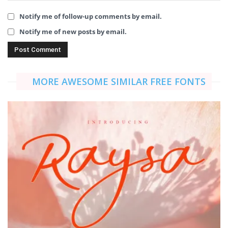
Notify me of follow-up comments by email.
Notify me of new posts by email.
MORE AWESOME SIMILAR FREE FONTS