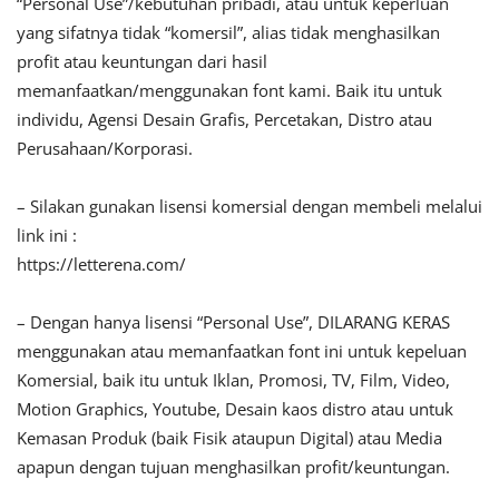
“Personal Use”/kebutuhan pribadi, atau untuk keperluan
yang sifatnya tidak “komersil”, alias tidak menghasilkan
profit atau keuntungan dari hasil
memanfaatkan/menggunakan font kami. Baik itu untuk
individu, Agensi Desain Grafis, Percetakan, Distro atau
Perusahaan/Korporasi.
– Silakan gunakan lisensi komersial dengan membeli melalui
link ini :
https://letterena.com/
– Dengan hanya lisensi “Personal Use”, DILARANG KERAS
menggunakan atau memanfaatkan font ini untuk kepeluan
Komersial, baik itu untuk Iklan, Promosi, TV, Film, Video,
Motion Graphics, Youtube, Desain kaos distro atau untuk
Kemasan Produk (baik Fisik ataupun Digital) atau Media
apapun dengan tujuan menghasilkan profit/keuntungan.