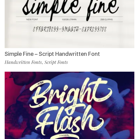
Simple Fine – Script Handwritten Font
Handwritten Fonts
Script Fonts
,