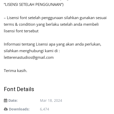
“LISENSI SETELAH PENGGUNAAN”)
– Lisensi font setelah penggunaan silahkan gunakan sesuai
terms & condition yang berlaku setelah anda membeli
lisensi font tersebut
Informasi tentang Lisensi apa yang akan anda perlukan,
silahkan menghubungi kami di :
letterenastudios@gmail.com
Terima kasih.
Font Details
Date:
Mar 18, 2024
Downloads:
6,474