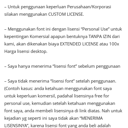
– Untuk penggunaan keperluan Perusahaan/Korporasi
silakan menggunakan CUSTOM LICENSE.
– Menggunakan font ini dengan lisensi “Personal Use” untuk
kepentingan Komersial apapun bentuknya TANPA IZIN dari
kami, akan dikenakan biaya EXTENDED LICENSE atau 100x
Harga lisensi desktop.
– Saya hanya menerima “lisensi font” sebelum penggunaan
– Saya tidak menerima “lisensi font” setelah penggunaan.
(Contoh kasus: anda ketahuan menggunakan font saya
untuk keperluan komersil, padahal lisensinya free for
personal use, kemudian setelah ketahuan menggunakan
font saya, anda membeli lisensinya di link diatas. Nah untuk
kejadian yg seperti ini saya tidak akan “MENERIMA
LISENSINYA”, karena lisensi font yang anda beli adalah