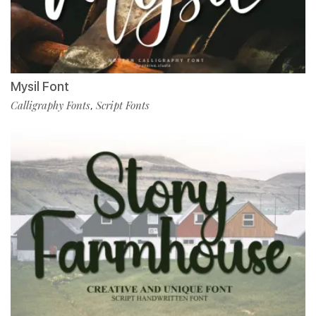
Mysil Font
Calligraphy Fonts
Script Fonts
,