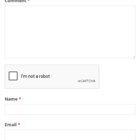
Comment
*
Name
*
Email
*