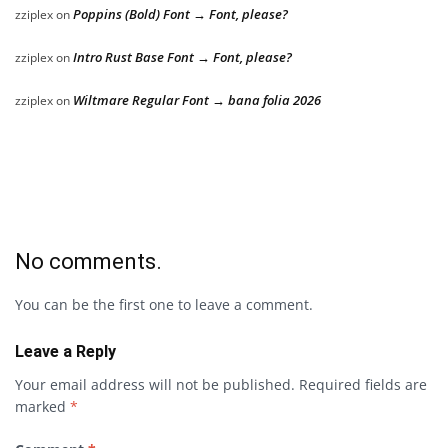
Poppins (Bold) Font → Font, please?
zziplex
on
Intro Rust Base Font → Font, please?
zziplex
on
Wiltmare Regular Font → bana folia 2026
zziplex
on
No comments.
You can be the first one to leave a comment.
Leave a Reply
Your email address will not be published.
Required fields are
marked
*