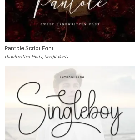
Pantole Script Font
Handwritten Fonts
Script Fonts
,