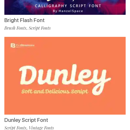
Bright Flash Font
Brush Fonts
Script Fonts
,
Dunley Script Font
Script Fonts
Vintage Fonts
,