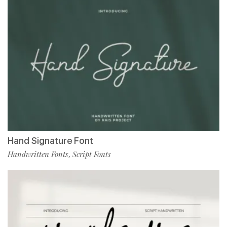
Hand Signature Font
Handwritten Fonts
Script Fonts
,