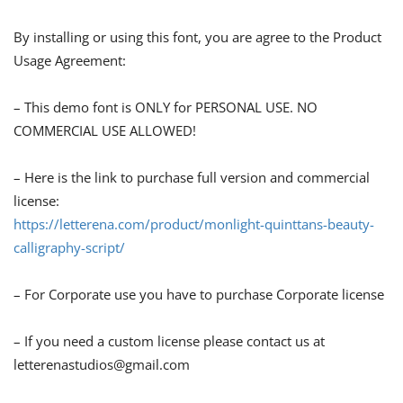
By installing or using this font, you are agree to the Product
Usage Agreement:
– This demo font is ONLY for PERSONAL USE. NO
COMMERCIAL USE ALLOWED!
– Here is the link to purchase full version and commercial
license:
https://letterena.com/product/monlight-quinttans-beauty-
calligraphy-script/
– For Corporate use you have to purchase Corporate license
– If you need a custom license please contact us at
letterenastudios@gmail.com