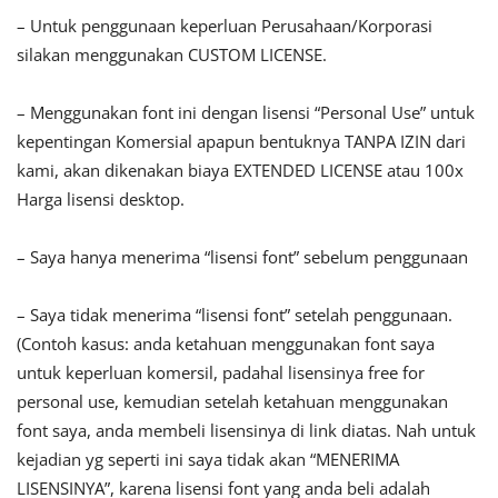
– Untuk penggunaan keperluan Perusahaan/Korporasi
silakan menggunakan CUSTOM LICENSE.
– Menggunakan font ini dengan lisensi “Personal Use” untuk
kepentingan Komersial apapun bentuknya TANPA IZIN dari
kami, akan dikenakan biaya EXTENDED LICENSE atau 100x
Harga lisensi desktop.
– Saya hanya menerima “lisensi font” sebelum penggunaan
– Saya tidak menerima “lisensi font” setelah penggunaan.
(Contoh kasus: anda ketahuan menggunakan font saya
untuk keperluan komersil, padahal lisensinya free for
personal use, kemudian setelah ketahuan menggunakan
font saya, anda membeli lisensinya di link diatas. Nah untuk
kejadian yg seperti ini saya tidak akan “MENERIMA
LISENSINYA”, karena lisensi font yang anda beli adalah