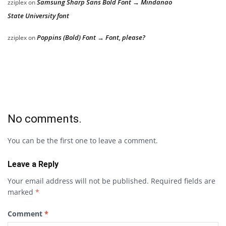
Samsung Sharp Sans Bold Font → Mindanao
zziplex
on
State University font
Poppins (Bold) Font → Font, please?
zziplex
on
No comments.
You can be the first one to leave a comment.
Leave a Reply
Your email address will not be published.
Required fields are
marked
*
Comment
*