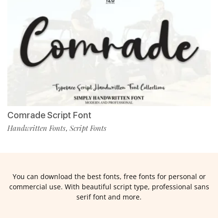
Comrade Script Font
Handwritten Fonts
Script Fonts
,
You can download the best fonts, free fonts for personal or
commercial use. With beautiful script type, professional sans
serif font and more.