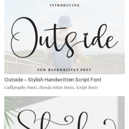
Outside – Stylish Handwritten Script Font
Calligraphy Fonts
Handwritten Fonts
Script Fonts
,
,