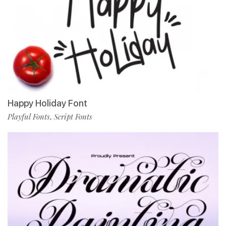
Happy Holiday Font
Playful Fonts
Script Fonts
,