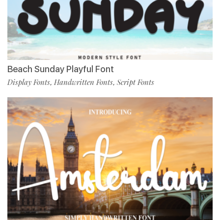
Beach Sunday Playful Font
Display Fonts
Handwritten Fonts
Script Fonts
,
,