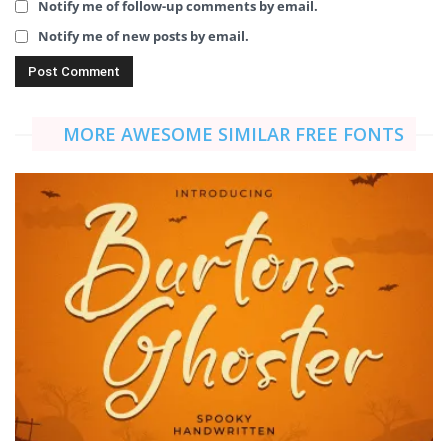
Notify me of follow-up comments by email.
Notify me of new posts by email.
MORE AWESOME SIMILAR FREE FONTS