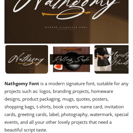
Nathgomy Font
is a modern signature font, suitable for any
projects such as: logos, branding projects, homeware
designs, product packaging, mugs, quotes, posters,
shopping bags, t-shirts, book covers, name card, invitation
cards, greeting cards, label, photography, watermark, special
events, and all your other lovely projects that need a
beautiful script taste.