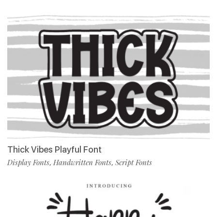
Thick Vibes Playful Font
Display Fonts
Handwritten Fonts
Script Fonts
,
,