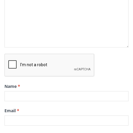
Name
*
Email
*