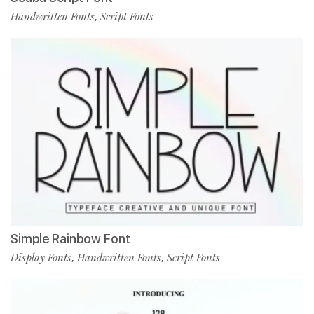
Handwritten Fonts
Script Fonts
,
Simple Rainbow Font
Display Fonts
Handwritten Fonts
Script Fonts
,
,