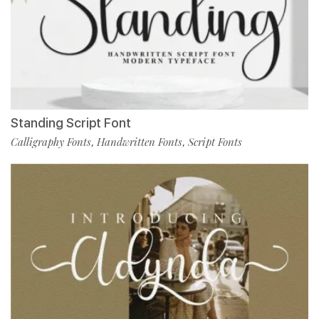
Standing Script Font
Calligraphy Fonts
Handwritten Fonts
Script Fonts
,
,