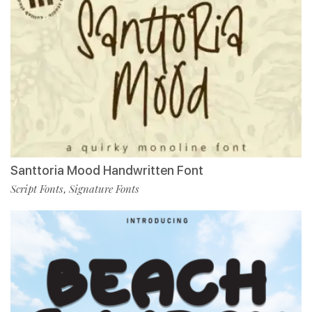
Santtoria Mood Handwritten Font
Script Fonts
Signature Fonts
,