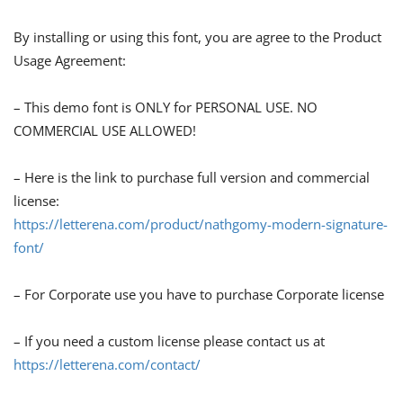
By installing or using this font, you are agree to the Product
Usage Agreement:
– This demo font is ONLY for PERSONAL USE. NO
COMMERCIAL USE ALLOWED!
– Here is the link to purchase full version and commercial
license:
https://letterena.com/product/nathgomy-modern-signature-
font/
– For Corporate use you have to purchase Corporate license
– If you need a custom license please contact us at
https://letterena.com/contact/