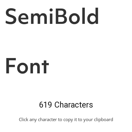
SemiBold
Font
619 Characters
Click any character to copy it to your clipboard