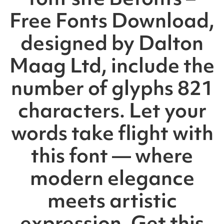
Free Fonts Download,
designed by Dalton
Maag Ltd, include the
number of glyphs 821
characters. Let your
words take flight with
this font — where
modern elegance
meets artistic
expression. Get this