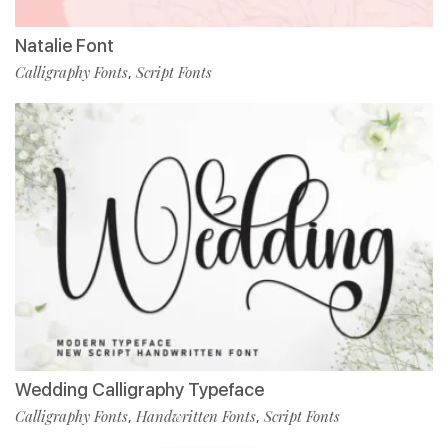
Natalie Font
Calligraphy Fonts
Script Fonts
,
Wedding Calligraphy Typeface
Calligraphy Fonts
Handwritten Fonts
Script Fonts
,
,