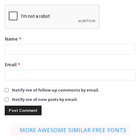
Name
*
Email
*
Notify me of follow-up comments by email.
Notify me of new posts by email.
MORE AWESOME SIMILAR FREE FONTS