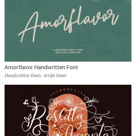
Amorflavor Handwritten Font
Handwritten Fonts
Script Fonts
,