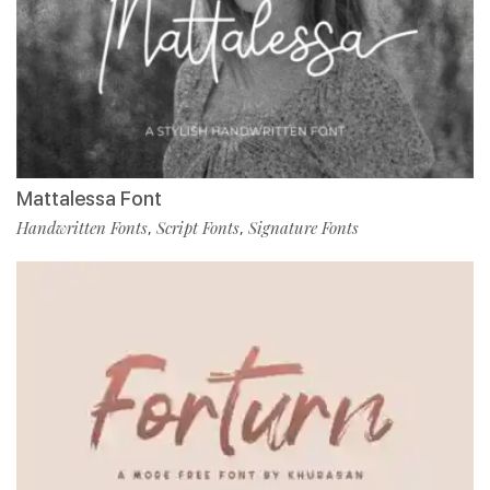
Mattalessa Font
Handwritten Fonts
Script Fonts
Signature Fonts
,
,