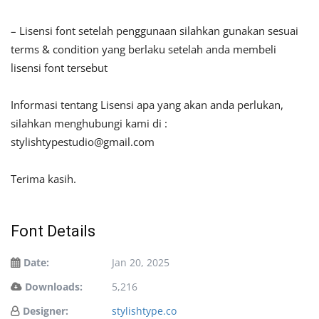
– Lisensi font setelah penggunaan silahkan gunakan sesuai
terms & condition yang berlaku setelah anda membeli
lisensi font tersebut
Informasi tentang Lisensi apa yang akan anda perlukan,
silahkan menghubungi kami di :
stylishtypestudio@gmail.com
Terima kasih.
Font Details
Date:
Jan 20, 2025
Downloads:
5,216
Designer:
stylishtype.co