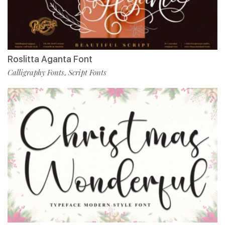
Roslitta Aganta Font
Calligraphy Fonts
Script Fonts
,