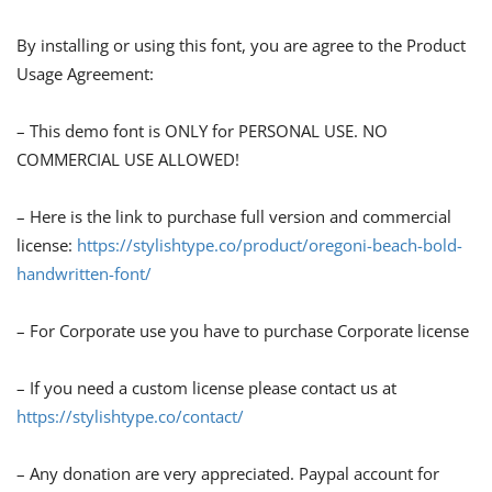
By installing or using this font, you are agree to the Product
Usage Agreement:
– This demo font is ONLY for PERSONAL USE. NO
COMMERCIAL USE ALLOWED!
– Here is the link to purchase full version and commercial
license:
https://stylishtype.co/product/oregoni-beach-bold-
handwritten-font/
– For Corporate use you have to purchase Corporate license
– If you need a custom license please contact us at
https://stylishtype.co/contact/
– Any donation are very appreciated. Paypal account for