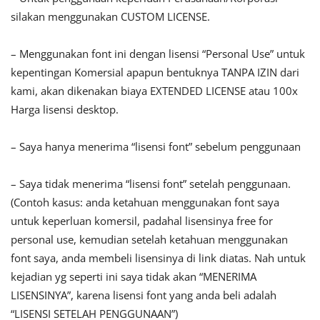
silakan menggunakan CUSTOM LICENSE.
– Menggunakan font ini dengan lisensi “Personal Use” untuk
kepentingan Komersial apapun bentuknya TANPA IZIN dari
kami, akan dikenakan biaya EXTENDED LICENSE atau 100x
Harga lisensi desktop.
– Saya hanya menerima “lisensi font” sebelum penggunaan
– Saya tidak menerima “lisensi font” setelah penggunaan.
(Contoh kasus: anda ketahuan menggunakan font saya
untuk keperluan komersil, padahal lisensinya free for
personal use, kemudian setelah ketahuan menggunakan
font saya, anda membeli lisensinya di link diatas. Nah untuk
kejadian yg seperti ini saya tidak akan “MENERIMA
LISENSINYA”, karena lisensi font yang anda beli adalah
“LISENSI SETELAH PENGGUNAAN”)