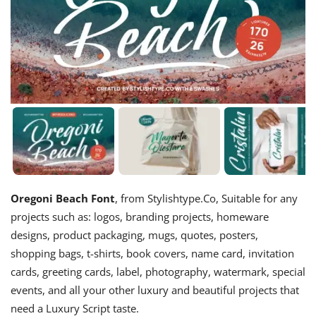
Oregoni Beach Font
, from Stylishtype.Co, Suitable for any
projects such as: logos, branding projects, homeware
designs, product packaging, mugs, quotes, posters,
shopping bags, t-shirts, book covers, name card, invitation
cards, greeting cards, label, photography, watermark, special
events, and all your other luxury and beautiful projects that
need a Luxury Script taste.