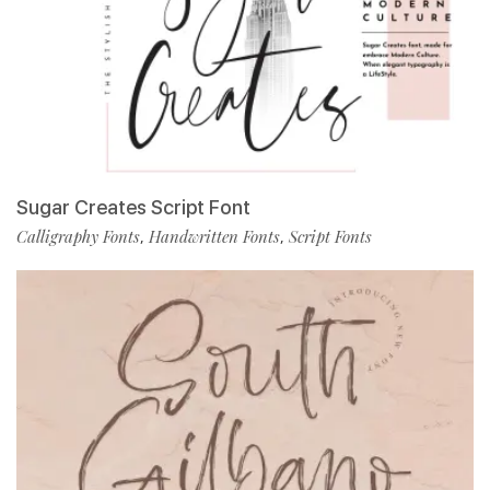
Sugar Creates Script Font
Calligraphy Fonts
Handwritten Fonts
Script Fonts
,
,