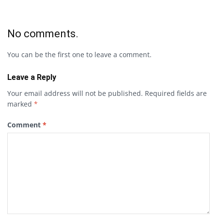
No comments.
You can be the first one to leave a comment.
Leave a Reply
Your email address will not be published.
Required fields are
marked
*
Comment
*