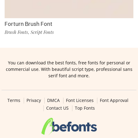
Forturn Brush Font
Brush Fonts
Script Fonts
,
You can download the best fonts, free fonts for personal or
commercial use. With beautiful script type, professional sans
serif font and more.
Terms
Privacy
DMCA
Font Licenses
Font Approval
Contact US
Top Fonts