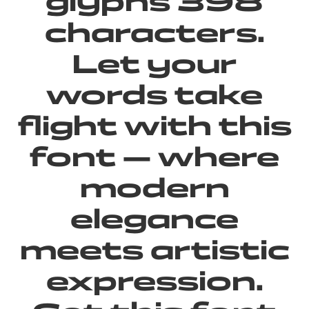
glyphs 398
characters.
Let your
words take
flight with this
font — where
modern
elegance
meets artistic
expression.