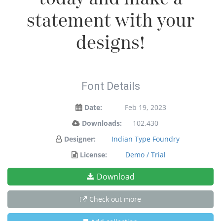
statement with your
designs!
Font Details
Date:
Feb 19, 2023
Downloads:
102,430
Designer:
Indian Type Foundry
License:
Demo / Trial
Download
Check out more