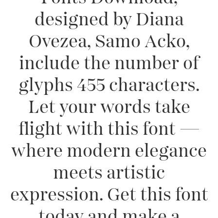
designed by Diana
Ovezea, Samo Acko,
include the number of
glyphs 455 characters.
Let your words take
flight with this font —
where modern elegance
meets artistic
expression. Get this font
today and make a