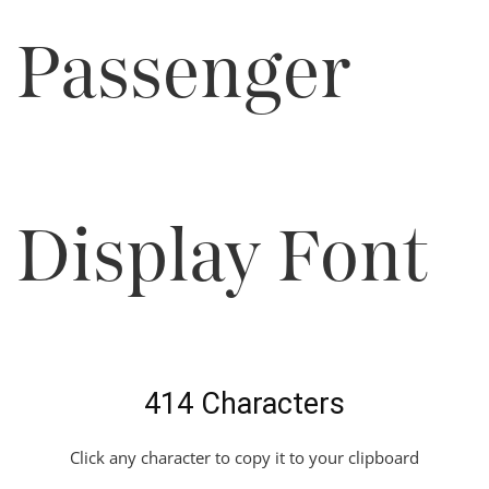
Passenger
Display Font
414 Characters
Click any character to copy it to your clipboard