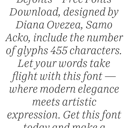
Download, designed by
Diana Ovezea, Samo
Acko, include the number
of glyphs 455 characters.
Let your words take
flight with this font —
where modern elegance
meets artistic
expression. Get this font
today and make a