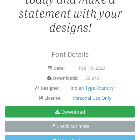
statement with your
designs!
Font Details
Date:
Feb 19, 2023
Downloads:
56,875
Designer:
Indian Type Foundry
License:
Personal Use Only
Download
Check out more