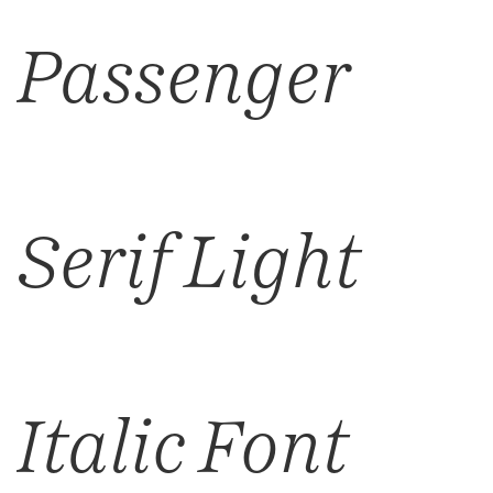
Passenger
Serif Light
Italic Font