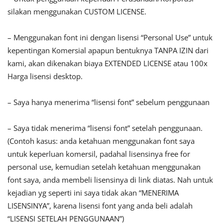
silakan menggunakan CUSTOM LICENSE.
– Menggunakan font ini dengan lisensi “Personal Use” untuk
kepentingan Komersial apapun bentuknya TANPA IZIN dari
kami, akan dikenakan biaya EXTENDED LICENSE atau 100x
Harga lisensi desktop.
– Saya hanya menerima “lisensi font” sebelum penggunaan
– Saya tidak menerima “lisensi font” setelah penggunaan.
(Contoh kasus: anda ketahuan menggunakan font saya
untuk keperluan komersil, padahal lisensinya free for
personal use, kemudian setelah ketahuan menggunakan
font saya, anda membeli lisensinya di link diatas. Nah untuk
kejadian yg seperti ini saya tidak akan “MENERIMA
LISENSINYA”, karena lisensi font yang anda beli adalah
“LISENSI SETELAH PENGGUNAAN”)