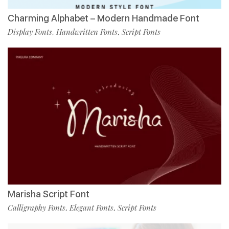
Charming Alphabet – Modern Handmade Font
Display Fonts
Handwritten Fonts
Script Fonts
,
,
Marisha Script Font
Calligraphy Fonts
Elegant Fonts
Script Fonts
,
,