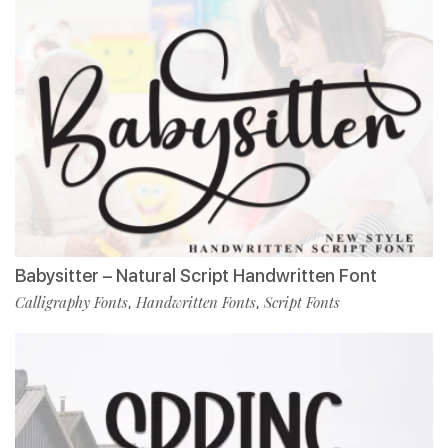
Babysitter – Natural Script Handwritten Font
Calligraphy Fonts
Handwritten Fonts
Script Fonts
,
,