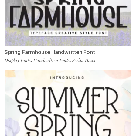
Spring Farmhouse Handwritten Font
Display Fonts
Handwritten Fonts
Script Fonts
,
,