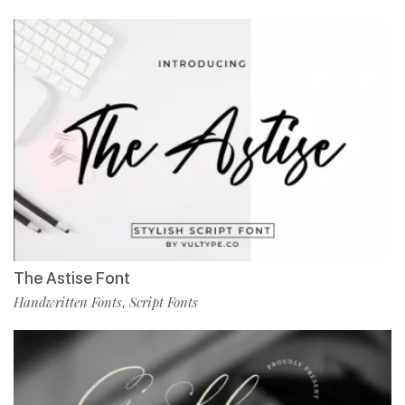
The Astise Font
Handwritten Fonts
Script Fonts
,