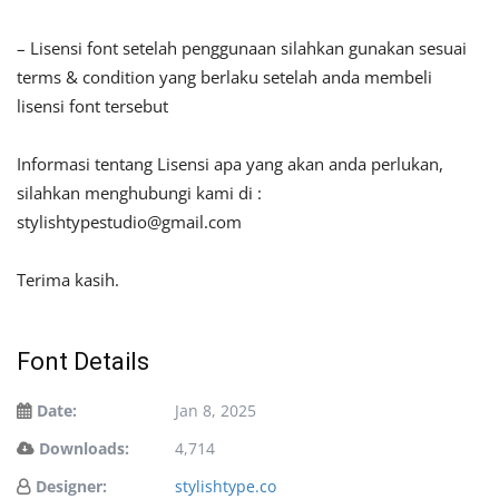
– Lisensi font setelah penggunaan silahkan gunakan sesuai
terms & condition yang berlaku setelah anda membeli
lisensi font tersebut
Informasi tentang Lisensi apa yang akan anda perlukan,
silahkan menghubungi kami di :
stylishtypestudio@gmail.com
Terima kasih.
Font Details
Date:
Jan 8, 2025
Downloads:
4,714
Designer:
stylishtype.co