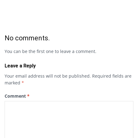
No comments.
You can be the first one to leave a comment.
Leave a Reply
Your email address will not be published.
Required fields are
marked
*
Comment
*