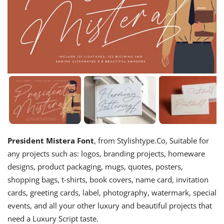
President Mistera Font
, from Stylishtype.Co, Suitable for
any projects such as: logos, branding projects, homeware
designs, product packaging, mugs, quotes, posters,
shopping bags, t-shirts, book covers, name card, invitation
cards, greeting cards, label, photography, watermark, special
events, and all your other luxury and beautiful projects that
need a Luxury Script taste.