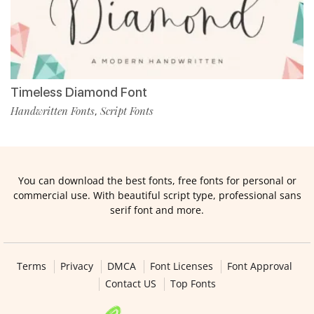
Timeless Diamond Font
Handwritten Fonts
Script Fonts
,
You can download the best fonts, free fonts for personal or
commercial use. With beautiful script type, professional sans
serif font and more.
Terms
Privacy
DMCA
Font Licenses
Font Approval
Contact US
Top Fonts