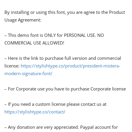
By installing or using this font, you are agree to the Product
Usage Agreement:
– This demo font is ONLY for PERSONAL USE. NO
COMMERCIAL USE ALLOWED!
– Here is the link to purchase full version and commercial
license:
https://stylishtype.co/product/president-mistera-
modern-signature-font/
– For Corporate use you have to purchase Corporate license
– If you need a custom license please contact us at
https://stylishtype.co/contact/
– Any donation are very appreciated. Paypal account for