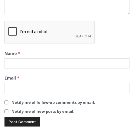
Name
*
Email
*
Notify me of follow-up comments by email.
Notify me of new posts by email.