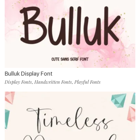
Bulluk Display Font
Display Fonts
Handwritten Fonts
Playful Fonts
,
,