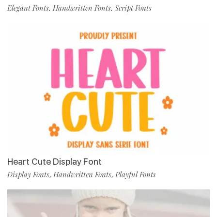
Elegant Fonts
Handwritten Fonts
Script Fonts
,
,
Heart Cute Display Font
Display Fonts
Handwritten Fonts
Playful Fonts
,
,