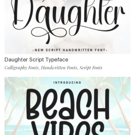
Daughter Script Typeface
Calligraphy Fonts
Handwritten Fonts
Script Fonts
,
,