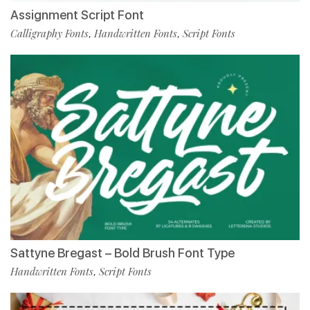
Assignment Script Font
Calligraphy Fonts
Handwritten Fonts
Script Fonts
,
,
Sattyne Bregast – Bold Brush Font Type
Handwritten Fonts
Script Fonts
,