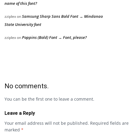
name of this font?
Samsung Sharp Sans Bold Font → Mindanao
zziplex
on
State University font
Poppins (Bold) Font → Font, please?
zziplex
on
No comments.
You can be the first one to leave a comment.
Leave a Reply
Your email address will not be published.
Required fields are
marked
*