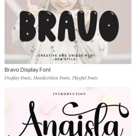
Bravo Display Font
Display Fonts
Handwritten Fonts
Playful Fonts
,
,