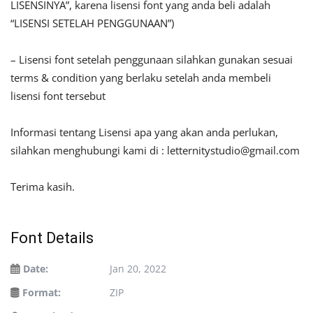
LISENSINYA”, karena lisensi font yang anda beli adalah
“LISENSI SETELAH PENGGUNAAN”)
– Lisensi font setelah penggunaan silahkan gunakan sesuai
terms & condition yang berlaku setelah anda membeli
lisensi font tersebut
Informasi tentang Lisensi apa yang akan anda perlukan,
silahkan menghubungi kami di :
letternitystudio@gmail.com
Terima kasih.
Font Details
Date:
Jan 20, 2022
Format:
ZIP