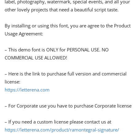
label, photography, watermark, special events, and all your
other lovely projects that need a beautiful script taste.
By installing or using this font, you are agree to the Product
Usage Agreement:
– This demo font is ONLY for PERSONAL USE. NO
COMMERCIAL USE ALLOWED!
– Here is the link to purchase full version and commercial
license:
https://letterena.com
– For Corporate use you have to purchase Corporate license
– If you need a custom license please contact us at
https://letterena.com/product/ramontegral-signature/