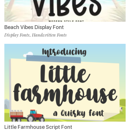
Beach Vibes Display Font
Display Fonts
Handwritten Fonts
,
Little Farmhouse Script Font