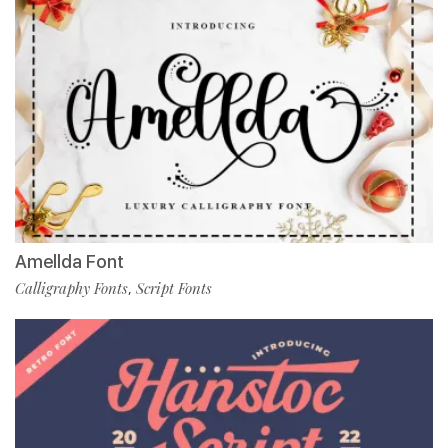
Amellda Font
Calligraphy Fonts
Script Fonts
,