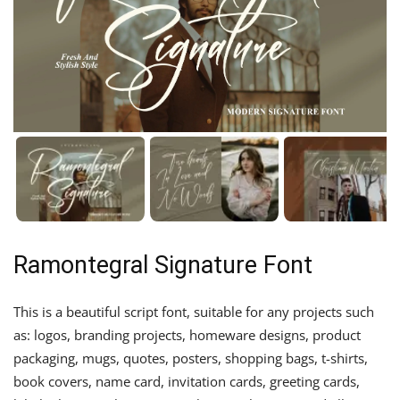
Ramontegral Signature Font
This is a beautiful script font, suitable for any projects such
as: logos, branding projects, homeware designs, product
packaging, mugs, quotes, posters, shopping bags, t-shirts,
book covers, name card, invitation cards, greeting cards,