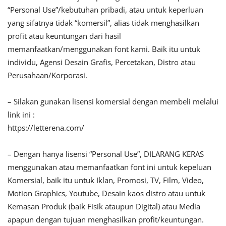
“Personal Use”/kebutuhan pribadi, atau untuk keperluan
yang sifatnya tidak “komersil”, alias tidak menghasilkan
profit atau keuntungan dari hasil
memanfaatkan/menggunakan font kami. Baik itu untuk
individu, Agensi Desain Grafis, Percetakan, Distro atau
Perusahaan/Korporasi.
– Silakan gunakan lisensi komersial dengan membeli melalui
link ini :
https://letterena.com/
– Dengan hanya lisensi “Personal Use”, DILARANG KERAS
menggunakan atau memanfaatkan font ini untuk kepeluan
Komersial, baik itu untuk Iklan, Promosi, TV, Film, Video,
Motion Graphics, Youtube, Desain kaos distro atau untuk
Kemasan Produk (baik Fisik ataupun Digital) atau Media
apapun dengan tujuan menghasilkan profit/keuntungan.