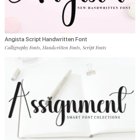
Angista Script Handwritten Font
Calligraphy Fonts
Handwritten Fonts
Script Fonts
,
,