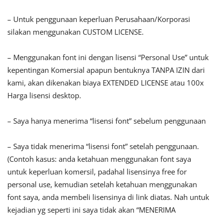
– Untuk penggunaan keperluan Perusahaan/Korporasi
silakan menggunakan CUSTOM LICENSE.
– Menggunakan font ini dengan lisensi “Personal Use” untuk
kepentingan Komersial apapun bentuknya TANPA IZIN dari
kami, akan dikenakan biaya EXTENDED LICENSE atau 100x
Harga lisensi desktop.
– Saya hanya menerima “lisensi font” sebelum penggunaan
– Saya tidak menerima “lisensi font” setelah penggunaan.
(Contoh kasus: anda ketahuan menggunakan font saya
untuk keperluan komersil, padahal lisensinya free for
personal use, kemudian setelah ketahuan menggunakan
font saya, anda membeli lisensinya di link diatas. Nah untuk
kejadian yg seperti ini saya tidak akan “MENERIMA