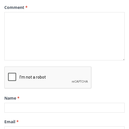
Comment
*
Name
*
Email
*