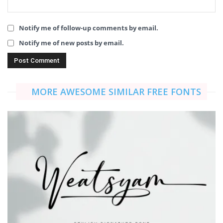
Notify me of follow-up comments by email.
Notify me of new posts by email.
MORE AWESOME SIMILAR FREE FONTS