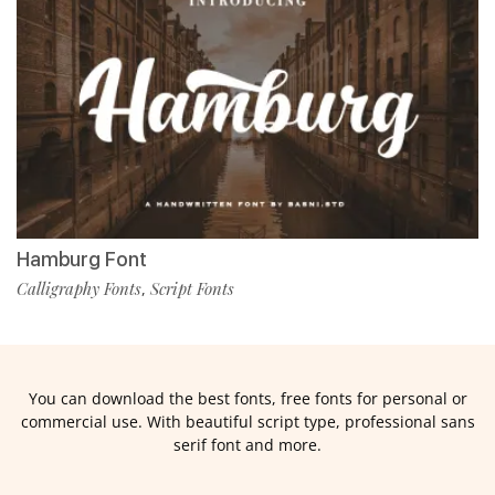
Hamburg Font
Calligraphy Fonts
Script Fonts
,
You can download the best fonts, free fonts for personal or
commercial use. With beautiful script type, professional sans
serif font and more.