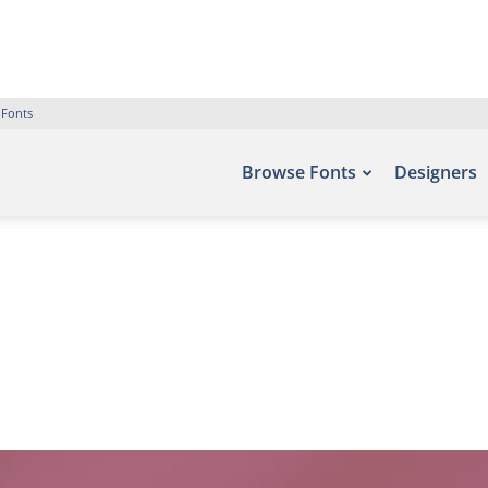
 Fonts
Browse Fonts
Designers