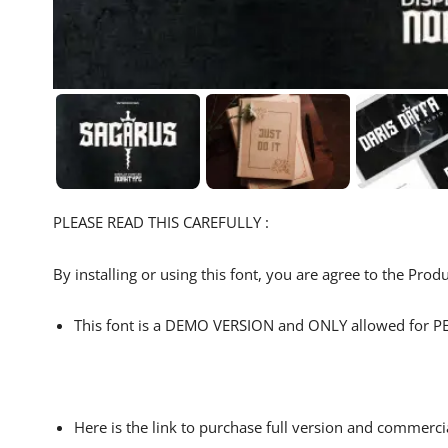
PLEASE READ THIS CAREFULLY :
By installing or using this font, you are agree to the Pro
This font is a DEMO VERSION and ONLY allowed fo
Here is the link to purchase full version and commerci