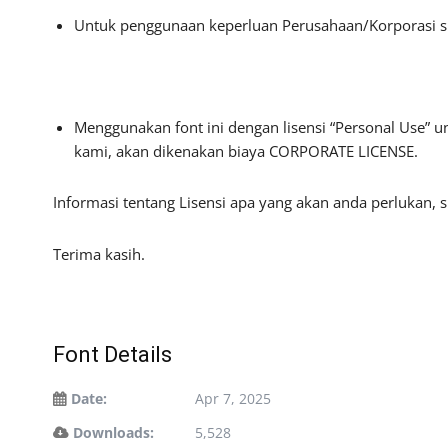
Untuk penggunaan keperluan Perusahaan/Korporasi s
Menggunakan font ini dengan lisensi “Personal Use” 
kami, akan dikenakan biaya CORPORATE LICENSE.
Informasi tentang Lisensi apa yang akan anda perlukan, 
Terima kasih.
Font Details
Date:
Apr 7, 2025
Downloads:
5,528