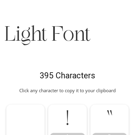
Light Font
395 Characters
Click any character to copy it to your clipboard
!
"