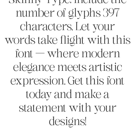
Skinny Type, include the
number of glyphs 397
characters. Let your
words take flight with this
font — where modern
elegance meets artistic
expression. Get this font
today and make a
statement with your
designs!