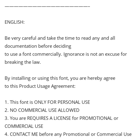
——————————————————–
ENGLISH:
Be very careful and take the time to read any and all
documentation before deciding
to use a font commercially. Ignorance is not an excuse for
breaking the law.
By installing or using this font, you are hereby agree
to this Product Usage Agreement:
1. This font is ONLY FOR PERSONAL USE
2. NO COMMERCIAL USE ALLOWED
3. You are REQUIRES A LICENSE for PROMOTIONAL or
COMMERCIAL USE
4. CONTACT ME before any Promotional or Commercial Use