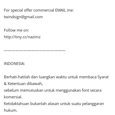
For special offer commercial EMAIL me:
twindsign@gmail.com
Follow me on:
http://tiny.cc/nazimz
————————————————
INDONESIA:
Berhati-hatilah dan luangkan waktu untuk membaca Syarat
& Ketentuan dibawah,
sebelum memutuskan untuk menggunakan font secara
komersial.
Ketidaktahuan bukanlah alasan untuk suatu pelanggaran
hukum.