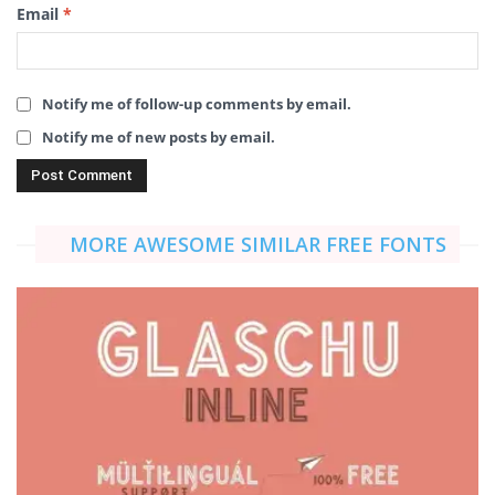
Email
*
Notify me of follow-up comments by email.
Notify me of new posts by email.
MORE AWESOME SIMILAR FREE FONTS