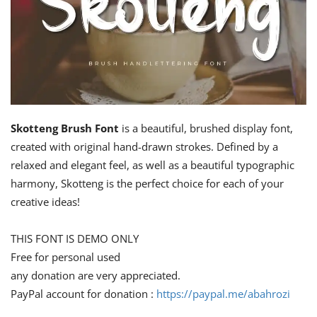
Skotteng Brush Font
is a beautiful, brushed display font,
created with original hand-drawn strokes. Defined by a
relaxed and elegant feel, as well as a beautiful typographic
harmony, Skotteng is the perfect choice for each of your
creative ideas!
THIS FONT IS DEMO ONLY
Free for personal used
any donation are very appreciated.
PayPal account for donation :
https://paypal.me/abahrozi