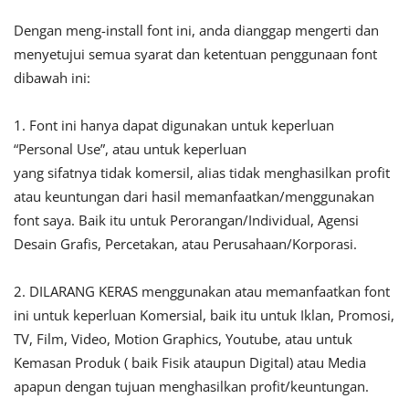
Dengan meng-install font ini, anda dianggap mengerti dan
menyetujui semua syarat dan ketentuan penggunaan font
dibawah ini:
1. Font ini hanya dapat digunakan untuk keperluan
“Personal Use”, atau untuk keperluan
yang sifatnya tidak komersil, alias tidak menghasilkan profit
atau keuntungan dari hasil memanfaatkan/menggunakan
font saya. Baik itu untuk Perorangan/Individual, Agensi
Desain Grafis, Percetakan, atau Perusahaan/Korporasi.
2. DILARANG KERAS menggunakan atau memanfaatkan font
ini untuk keperluan Komersial, baik itu untuk Iklan, Promosi,
TV, Film, Video, Motion Graphics, Youtube, atau untuk
Kemasan Produk ( baik Fisik ataupun Digital) atau Media
apapun dengan tujuan menghasilkan profit/keuntungan.