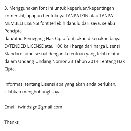
3. Menggunakan font ini untuk keperluan/kepentingan
komersial, apapun bentuknya TANPA IZIN atau TANPA
MEMBELI LISENSI font terlebih dahulu dari saya, selaku
Pencipta
dan/atau Pemegang Hak Cipta font, akan dikenakan biaya
EXTENDED LICENSE atau 100 kali harga dari harga Lisensi
Standard, atau sesuai dengan ketentuan yang telah diatur
dalam Undang-Undang Nomor 28 Tahun 2014 Tentang Hak
Cipta.
Informasi tentang Lisensi apa yang akan anda perlukan,
silahkan menghubungi saya:
Email:
twindsign@gmail.com
Thanks