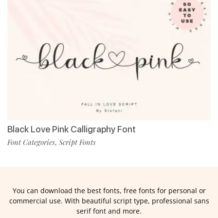
Black Love Pink Calligraphy Font
Font Categories
Script Fonts
,
You can download the best fonts, free fonts for personal or
commercial use. With beautiful script type, professional sans
serif font and more.