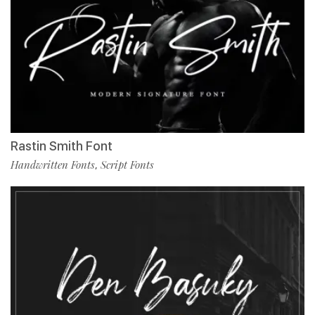
Rastin Smith Font
Handwritten Fonts
Script Fonts
,