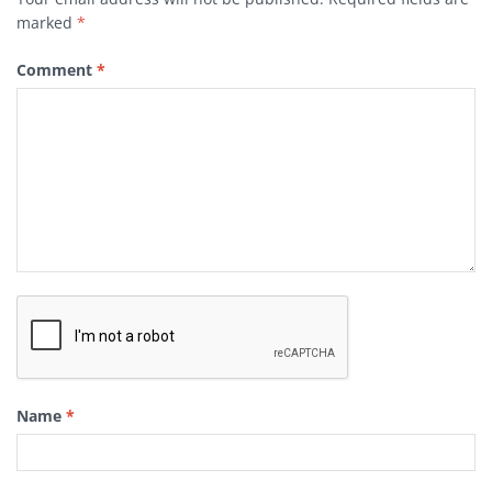
marked
*
Comment
*
Name
*