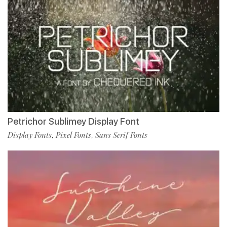
Petrichor Sublimey Display Font
Display Fonts
Pixel Fonts
Sans Serif Fonts
,
,