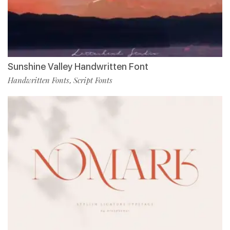
Sunshine Valley Handwritten Font
Handwritten Fonts
Script Fonts
,