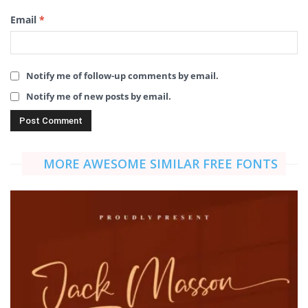
Email
*
Notify me of follow-up comments by email.
Notify me of new posts by email.
MORE AWESOME SIMILAR FREE FONTS