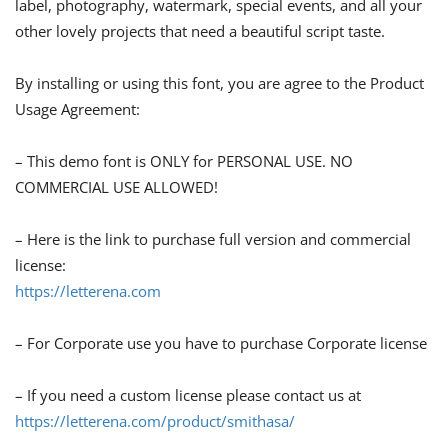
label, photography, watermark, special events, and all your
other lovely projects that need a beautiful script taste.
By installing or using this font, you are agree to the Product
Usage Agreement:
– This demo font is ONLY for PERSONAL USE. NO
COMMERCIAL USE ALLOWED!
– Here is the link to purchase full version and commercial
license:
https://letterena.com
– For Corporate use you have to purchase Corporate license
– If you need a custom license please contact us at
https://letterena.com/product/smithasa/