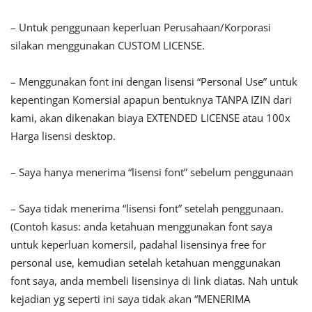
– Untuk penggunaan keperluan Perusahaan/Korporasi
silakan menggunakan CUSTOM LICENSE.
– Menggunakan font ini dengan lisensi “Personal Use” untuk
kepentingan Komersial apapun bentuknya TANPA IZIN dari
kami, akan dikenakan biaya EXTENDED LICENSE atau 100x
Harga lisensi desktop.
– Saya hanya menerima “lisensi font” sebelum penggunaan
– Saya tidak menerima “lisensi font” setelah penggunaan.
(Contoh kasus: anda ketahuan menggunakan font saya
untuk keperluan komersil, padahal lisensinya free for
personal use, kemudian setelah ketahuan menggunakan
font saya, anda membeli lisensinya di link diatas. Nah untuk
kejadian yg seperti ini saya tidak akan “MENERIMA