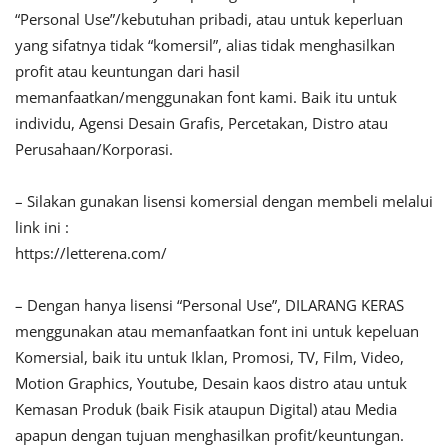
“Personal Use”/kebutuhan pribadi, atau untuk keperluan
yang sifatnya tidak “komersil”, alias tidak menghasilkan
profit atau keuntungan dari hasil
memanfaatkan/menggunakan font kami. Baik itu untuk
individu, Agensi Desain Grafis, Percetakan, Distro atau
Perusahaan/Korporasi.
– Silakan gunakan lisensi komersial dengan membeli melalui
link ini :
https://letterena.com/
– Dengan hanya lisensi “Personal Use”, DILARANG KERAS
menggunakan atau memanfaatkan font ini untuk kepeluan
Komersial, baik itu untuk Iklan, Promosi, TV, Film, Video,
Motion Graphics, Youtube, Desain kaos distro atau untuk
Kemasan Produk (baik Fisik ataupun Digital) atau Media
apapun dengan tujuan menghasilkan profit/keuntungan.