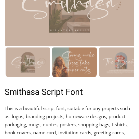
Smithasa Script Font
This is a beautiful script font, suitable for any projects such
as: logos, branding projects, homeware designs, product
packaging, mugs, quotes, posters, shopping bags, t-shirts,
book covers, name card, invitation cards, greeting cards,