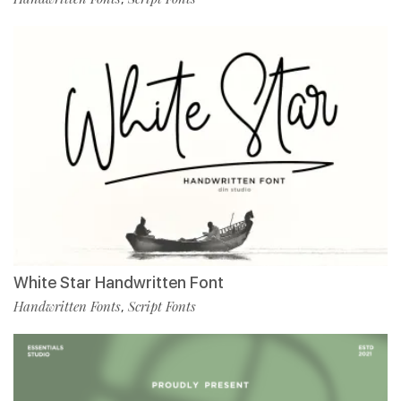
White Star Handwritten Font
Handwritten Fonts
Script Fonts
,