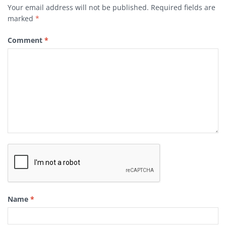
Your email address will not be published.
Required fields are
marked
*
Comment
*
Name
*