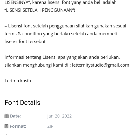
LISENSINYA”, karena lisensi font yang anda beli adalah
“LISENSI SETELAH PENGGUNAAN”)
– Lisensi font setelah penggunaan silahkan gunakan sesuai
terms & condition yang berlaku setelah anda membeli
lisensi font tersebut
Informasi tentang Lisensi apa yang akan anda perlukan,
silahkan menghubungi kami di :
letternitystudio@gmail.com
Terima kasih.
Font Details
Date:
Jan 20, 2022
Format:
ZIP