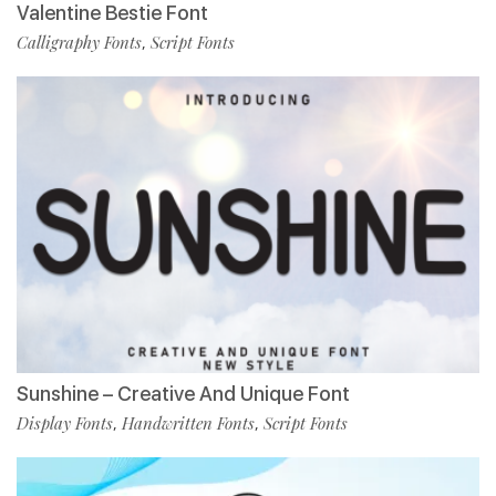
Valentine Bestie Font
Calligraphy Fonts
Script Fonts
,
Sunshine – Creative And Unique Font
Display Fonts
Handwritten Fonts
Script Fonts
,
,