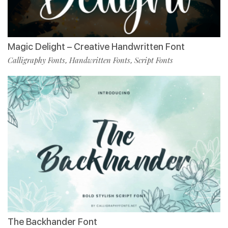
Magic Delight – Creative Handwritten Font
Calligraphy Fonts
Handwritten Fonts
Script Fonts
,
,
The Backhander Font