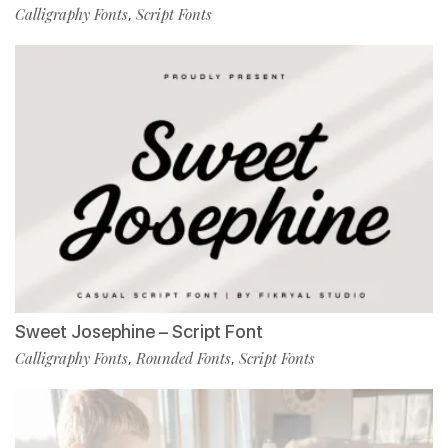
Calligraphy Fonts
Script Fonts
,
Sweet Josephine – Script Font
Calligraphy Fonts
Rounded Fonts
Script Fonts
,
,