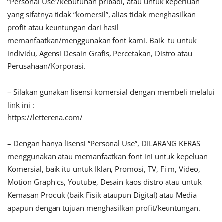
“Personal Use”/kebutuhan pribadi, atau untuk keperluan
yang sifatnya tidak “komersil”, alias tidak menghasilkan
profit atau keuntungan dari hasil
memanfaatkan/menggunakan font kami. Baik itu untuk
individu, Agensi Desain Grafis, Percetakan, Distro atau
Perusahaan/Korporasi.
– Silakan gunakan lisensi komersial dengan membeli melalui
link ini :
https://letterena.com/
– Dengan hanya lisensi “Personal Use”, DILARANG KERAS
menggunakan atau memanfaatkan font ini untuk kepeluan
Komersial, baik itu untuk Iklan, Promosi, TV, Film, Video,
Motion Graphics, Youtube, Desain kaos distro atau untuk
Kemasan Produk (baik Fisik ataupun Digital) atau Media
apapun dengan tujuan menghasilkan profit/keuntungan.