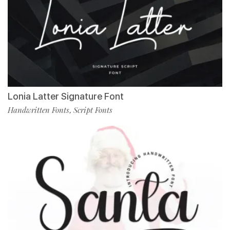
Lonia Latter Signature Font
Handwritten Fonts
Script Fonts
,