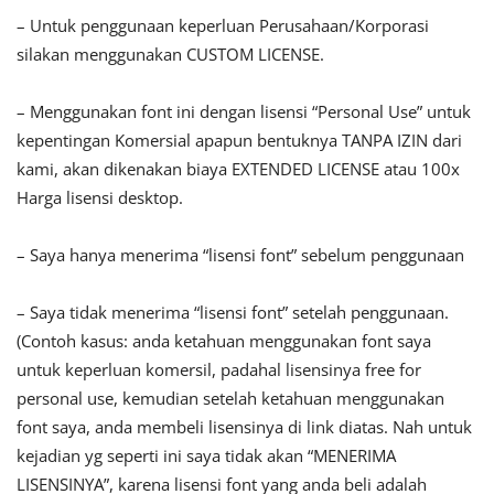
– Untuk penggunaan keperluan Perusahaan/Korporasi
silakan menggunakan CUSTOM LICENSE.
– Menggunakan font ini dengan lisensi “Personal Use” untuk
kepentingan Komersial apapun bentuknya TANPA IZIN dari
kami, akan dikenakan biaya EXTENDED LICENSE atau 100x
Harga lisensi desktop.
– Saya hanya menerima “lisensi font” sebelum penggunaan
– Saya tidak menerima “lisensi font” setelah penggunaan.
(Contoh kasus: anda ketahuan menggunakan font saya
untuk keperluan komersil, padahal lisensinya free for
personal use, kemudian setelah ketahuan menggunakan
font saya, anda membeli lisensinya di link diatas. Nah untuk
kejadian yg seperti ini saya tidak akan “MENERIMA
LISENSINYA”, karena lisensi font yang anda beli adalah