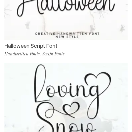
Halloween Script Font
Handwritten Fonts
Script Fonts
,