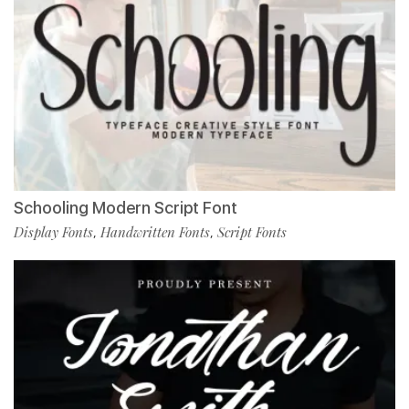
Schooling Modern Script Font
Display Fonts
Handwritten Fonts
Script Fonts
,
,