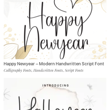
Happy Newyear – Modern Handwritten Script Font
Calligraphy Fonts
Handwritten Fonts
Script Fonts
,
,