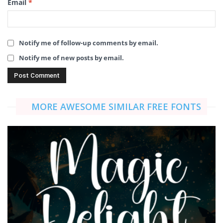
Email
*
Notify me of follow-up comments by email.
Notify me of new posts by email.
MORE AWESOME SIMILAR FREE FONTS