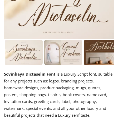
Sovinhaya Dictaselin Font
is a Luxury Script font, suitable
for any projects such as: logos, branding projects,
homeware designs, product packaging, mugs, quotes,
posters, shopping bags, t-shirts, book covers, name card,
invitation cards, greeting cards, label, photography,
watermark, special events, and all your other luxury and
beautiful projects that need a Luxury serif taste.