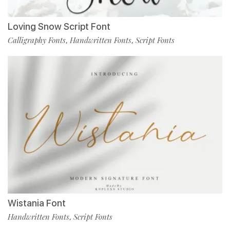
Loving Snow Script Font
Calligraphy Fonts
Handwritten Fonts
Script Fonts
,
,
Wistania Font
Handwritten Fonts
Script Fonts
,