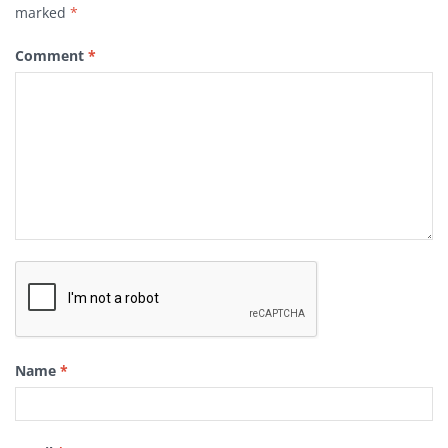
marked
*
Comment
*
Name
*