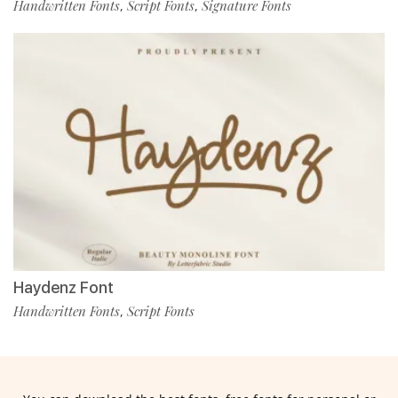
Handwritten Fonts
Script Fonts
Signature Fonts
,
,
Haydenz Font
Handwritten Fonts
Script Fonts
,