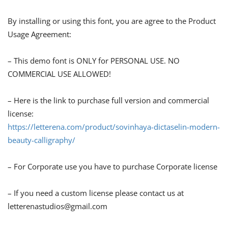
By installing or using this font, you are agree to the Product
Usage Agreement:
– This demo font is ONLY for PERSONAL USE. NO
COMMERCIAL USE ALLOWED!
– Here is the link to purchase full version and commercial
license:
https://letterena.com/product/sovinhaya-dictaselin-modern-
beauty-calligraphy/
– For Corporate use you have to purchase Corporate license
– If you need a custom license please contact us at
letterenastudios@gmail.com