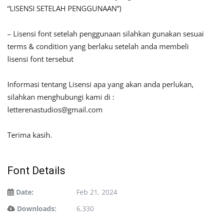
“LISENSI SETELAH PENGGUNAAN”)
– Lisensi font setelah penggunaan silahkan gunakan sesuai
terms & condition yang berlaku setelah anda membeli
lisensi font tersebut
Informasi tentang Lisensi apa yang akan anda perlukan,
silahkan menghubungi kami di :
letterenastudios@gmail.com
Terima kasih.
Font Details
Date:
Feb 21, 2024
Downloads:
6,330