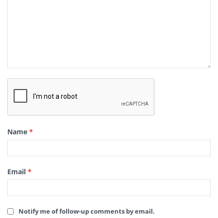
Name
*
Email
*
Notify me of follow-up comments by email.