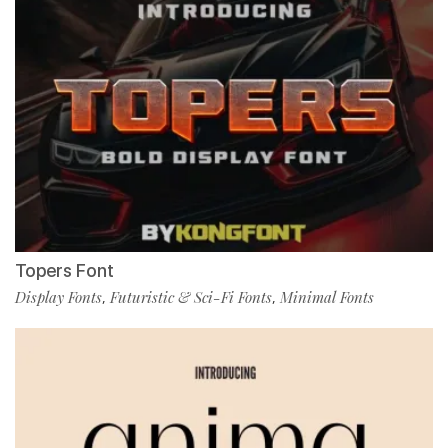
Topers Font
Display Fonts
Futuristic & Sci-Fi Fonts
Minimal Fonts
,
,