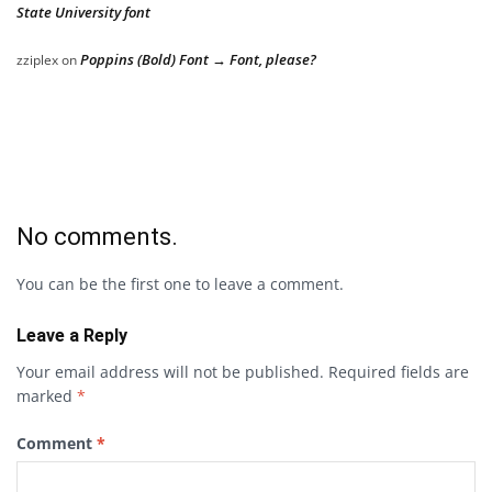
State University font
Poppins (Bold) Font → Font, please?
zziplex
on
No comments.
You can be the first one to leave a comment.
Leave a Reply
Your email address will not be published.
Required fields are
marked
*
Comment
*