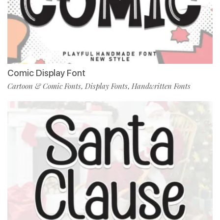
Comic Display Font
Cartoon & Comic Fonts
Display Fonts
Handwritten Fonts
,
,