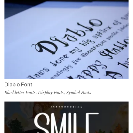
Diablo Font
Blackletter Fonts
Display Fonts
Symbol Fonts
,
,