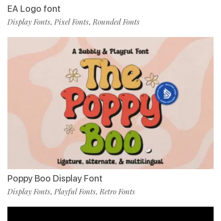
EA Logo font
Display Fonts
Pixel Fonts
Rounded Fonts
,
,
Poppy Boo Display Font
Display Fonts
Playful Fonts
Retro Fonts
,
,