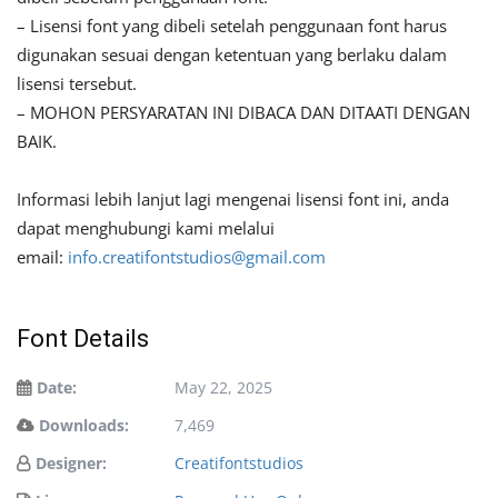
– Lisensi font yang dibeli setelah penggunaan font harus
digunakan sesuai dengan ketentuan yang berlaku dalam
lisensi tersebut.
– MOHON PERSYARATAN INI DIBACA DAN DITAATI DENGAN
BAIK.
Informasi lebih lanjut lagi mengenai lisensi font ini, anda
dapat menghubungi kami melalui
email:
info.creatifontstudios@gmail.com
Font Details
Date:
May 22, 2025
Downloads:
7,469
Designer:
Creatifontstudios