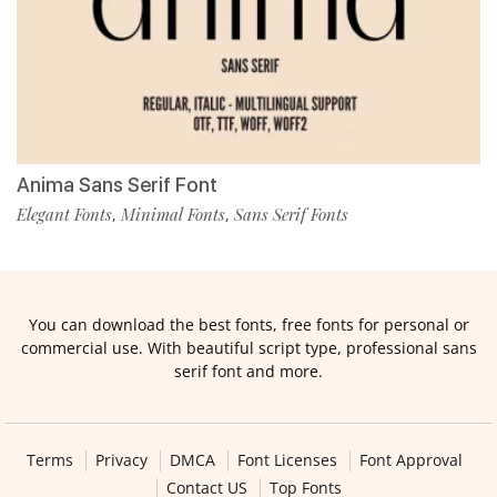
Anima Sans Serif Font
Elegant Fonts
Minimal Fonts
Sans Serif Fonts
,
,
You can download the best fonts, free fonts for personal or
commercial use. With beautiful script type, professional sans
serif font and more.
Terms
Privacy
DMCA
Font Licenses
Font Approval
Contact US
Top Fonts