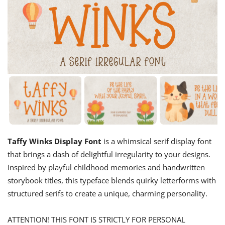
Taffy Winks Display Font
is a whimsical serif display font
that brings a dash of delightful irregularity to your designs.
Inspired by playful childhood memories and handwritten
storybook titles, this typeface blends quirky letterforms with
structured serifs to create a unique, charming personality.
ATTENTION! THIS FONT IS STRICTLY FOR PERSONAL