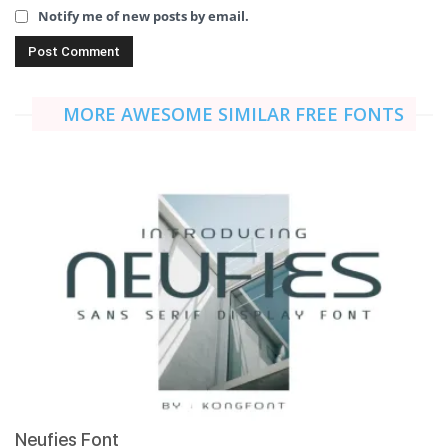
Notify me of new posts by email.
MORE AWESOME SIMILAR FREE FONTS
Neufies Font