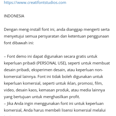
https://www.creatifontstudios.com
INDONESIA
Dengan meng-install font ini, anda dianggap mengerti serta
menyetujui semua persyaratan dan ketentuan penggunaan
font dibawah ini:
– Font demo ini dapat digunakan secara gratis untuk
keperluan pribadi (PERSONAL USE), seperti untuk membuat
desain pribadi, eksperimen desain, atau keperluan non-
komersial lainnya. Font ini tidak boleh digunakan untuk
keperluan komersial, seperti untuk iklan, promosi, film,
video, desain kaos, kemasan produk, atau media lainnya
yang bertujuan untuk menghasilkan profit.
– Jika Anda ingin menggunakan font ini untuk keperluan
komersial, Anda harus membeli lisensi komersial melalui