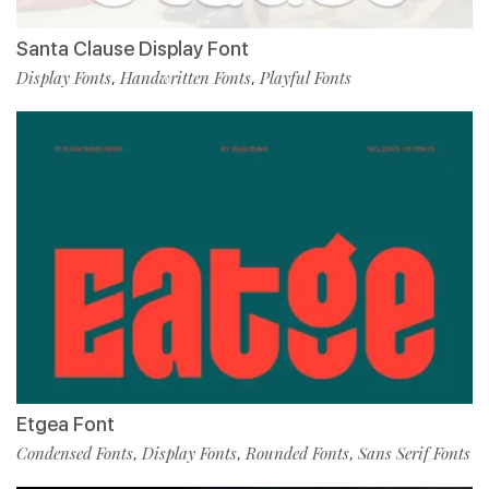
Santa Clause Display Font
Display Fonts
Handwritten Fonts
Playful Fonts
,
,
Etgea Font
Condensed Fonts
Display Fonts
Rounded Fonts
Sans Serif Fonts
,
,
,