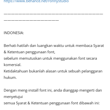
https://www.behance.net/ronnystudio
———————————————————————————
———————————————
INDONESIA:
Berhati-hatilah dan luangkan waktu untuk membaca Syarat
& Ketentuan penggunaan font,
sebelum memutuskan untuk menggunakan font secara
komersial.
Ketidaktahuan bukanlah alasan untuk sebuah pelanggaran
hukum.
Dengan meng-install font ini, anda dianggap mengerti dan
menyetujui
semua Syarat & Ketentuan penggunaan font dibawah ini: