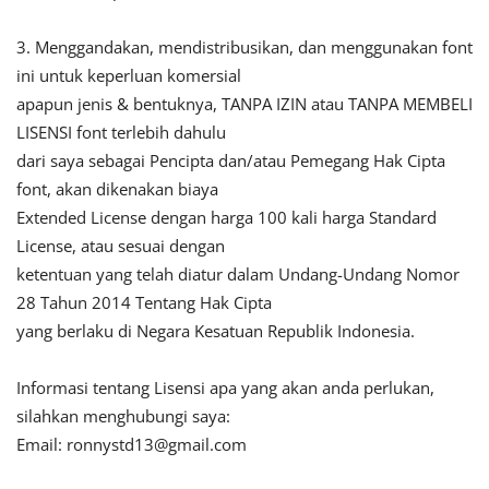
3. Menggandakan, mendistribusikan, dan menggunakan font
ini untuk keperluan komersial
apapun jenis & bentuknya, TANPA IZIN atau TANPA MEMBELI
LISENSI font terlebih dahulu
dari saya sebagai Pencipta dan/atau Pemegang Hak Cipta
font, akan dikenakan biaya
Extended License dengan harga 100 kali harga Standard
License, atau sesuai dengan
ketentuan yang telah diatur dalam Undang-Undang Nomor
28 Tahun 2014 Tentang Hak Cipta
yang berlaku di Negara Kesatuan Republik Indonesia.
Informasi tentang Lisensi apa yang akan anda perlukan,
silahkan menghubungi saya:
Email:
ronnystd13@gmail.com