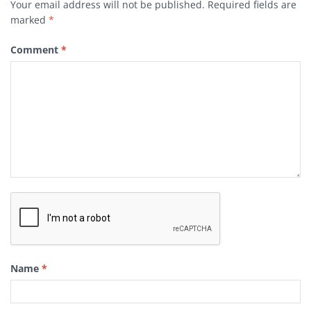
Your email address will not be published.
Required fields are
marked
*
Comment
*
Name
*