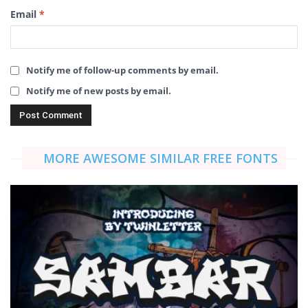
Email
*
Notify me of follow-up comments by email.
Notify me of new posts by email.
MORE AWESOME SIMILAR FREE FONTS