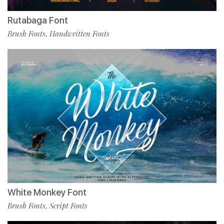
Rutabaga Font
Brush Fonts
Handwritten Fonts
,
White Monkey Font
Brush Fonts
Script Fonts
,