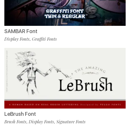
SAMBAR Font
Display Fonts
Graffiti Fonts
,
LeBrush Font
Brush Fonts
Display Fonts
Signature Fonts
,
,