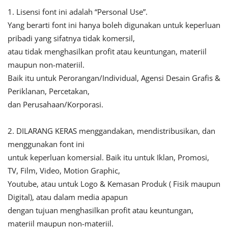
1. Lisensi font ini adalah “Personal Use”.
Yang berarti font ini hanya boleh digunakan untuk keperluan
pribadi yang sifatnya tidak komersil,
atau tidak menghasilkan profit atau keuntungan, materiil
maupun non-materiil.
Baik itu untuk Perorangan/Individual, Agensi Desain Grafis &
Periklanan, Percetakan,
dan Perusahaan/Korporasi.
2. DILARANG KERAS menggandakan, mendistribusikan, dan
menggunakan font ini
untuk keperluan komersial. Baik itu untuk Iklan, Promosi,
TV, Film, Video, Motion Graphic,
Youtube, atau untuk Logo & Kemasan Produk ( Fisik maupun
Digital), atau dalam media apapun
dengan tujuan menghasilkan profit atau keuntungan,
materiil maupun non-materiil.