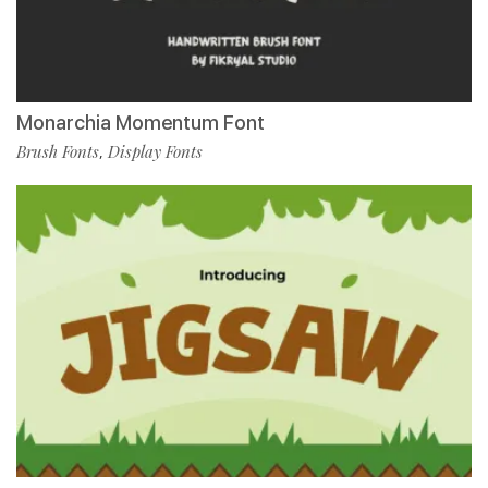
Monarchia Momentum Font
Brush Fonts
Display Fonts
,