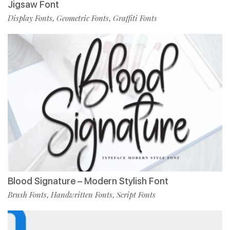
Jigsaw Font
Display Fonts
Geometric Fonts
Graffiti Fonts
,
,
Blood Signature – Modern Stylish Font
Brush Fonts
Handwritten Fonts
Script Fonts
,
,