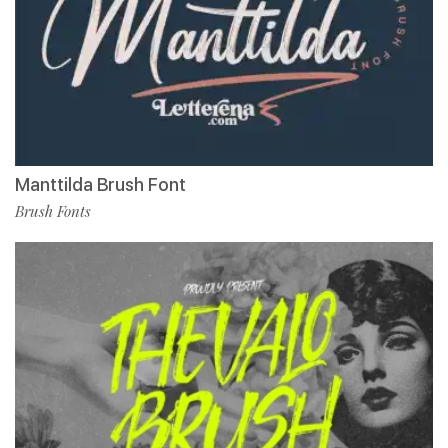
Manttilda Brush Font
Brush Fonts