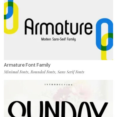
Armature Font Family
Minimal Fonts
Rounded Fonts
Sans Serif Fonts
,
,