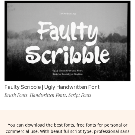
Faulty Scribble | Ugly Handwritten Font
Brush Fonts
Handwritten Fonts
Script Fonts
,
,
You can download the best fonts, free fonts for personal or
commercial use. With beautiful script type, professional sans