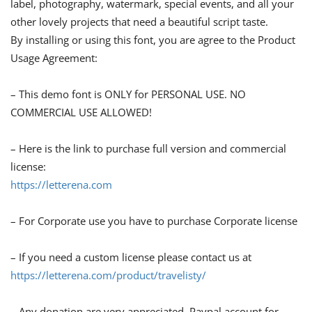
label, photography, watermark, special events, and all your
other lovely projects that need a beautiful script taste.
By installing or using this font, you are agree to the Product
Usage Agreement:
– This demo font is ONLY for PERSONAL USE. NO
COMMERCIAL USE ALLOWED!
– Here is the link to purchase full version and commercial
license:
https://letterena.com
– For Corporate use you have to purchase Corporate license
– If you need a custom license please contact us at
https://letterena.com/product/travelisty/
– Any donation are very appreciated. Paypal account for