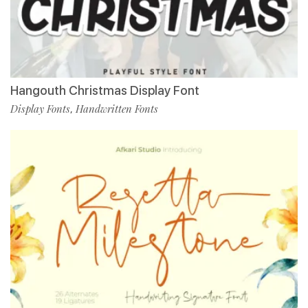
Hangouth Christmas Display Font
Display Fonts
Handwritten Fonts
,