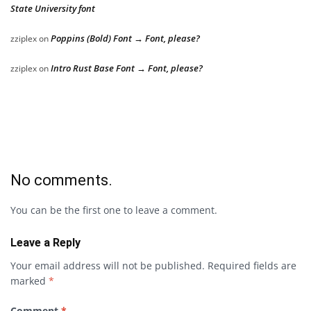
State University font
Poppins (Bold) Font → Font, please?
zziplex
on
Intro Rust Base Font → Font, please?
zziplex
on
No comments.
You can be the first one to leave a comment.
Leave a Reply
Your email address will not be published.
Required fields are
marked
*
Comment
*