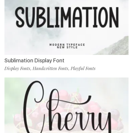
Sublimation Display Font
Display Fonts
Handwritten Fonts
Playful Fonts
,
,