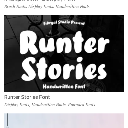
Brush Fonts
Display Fonts
Handwritten Fonts
,
,
Runter Stories Font
Display Fonts
Handwritten Fonts
Rounded Fonts
,
,