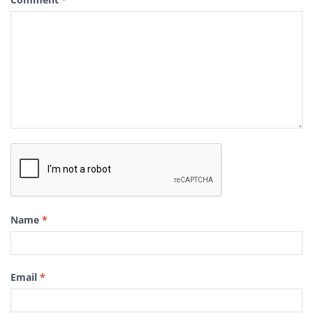
Name
*
Email
*