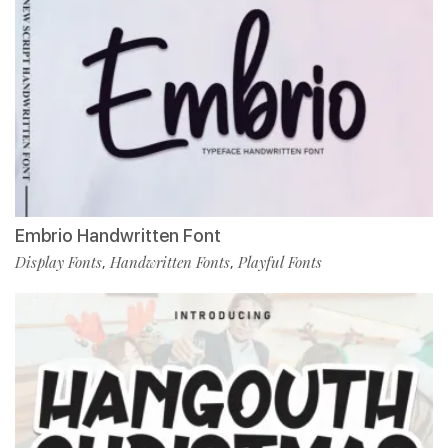
Embrio Handwritten Font
Display Fonts
Handwritten Fonts
Playful Fonts
,
,