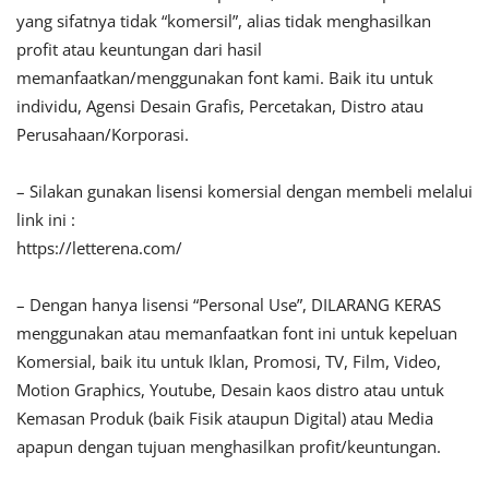
yang sifatnya tidak “komersil”, alias tidak menghasilkan
profit atau keuntungan dari hasil
memanfaatkan/menggunakan font kami. Baik itu untuk
individu, Agensi Desain Grafis, Percetakan, Distro atau
Perusahaan/Korporasi.
– Silakan gunakan lisensi komersial dengan membeli melalui
link ini :
https://letterena.com/
– Dengan hanya lisensi “Personal Use”, DILARANG KERAS
menggunakan atau memanfaatkan font ini untuk kepeluan
Komersial, baik itu untuk Iklan, Promosi, TV, Film, Video,
Motion Graphics, Youtube, Desain kaos distro atau untuk
Kemasan Produk (baik Fisik ataupun Digital) atau Media
apapun dengan tujuan menghasilkan profit/keuntungan.