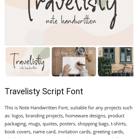
Travelisty Script Font
This is Note Handwritten Font, suitable for any projects such
as: logos, branding projects, homeware designs, product
packaging, mugs, quotes, posters, shopping bags, t-shirts,
book covers, name card, invitation cards, greeting cards,