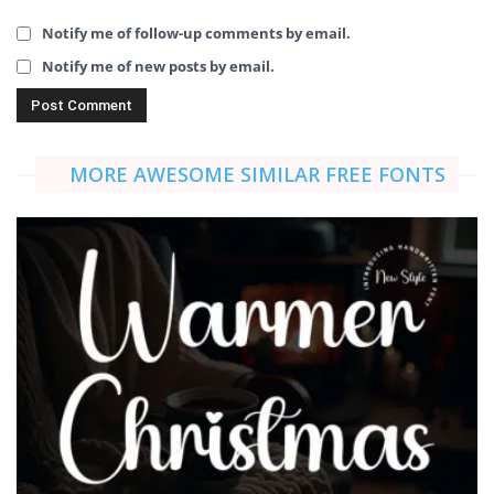
Notify me of follow-up comments by email.
Notify me of new posts by email.
MORE AWESOME SIMILAR FREE FONTS