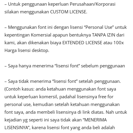
– Untuk penggunaan keperluan Perusahaan/Korporasi
silakan menggunakan CUSTOM LICENSE.
– Menggunakan font ini dengan lisensi “Personal Use” untuk
kepentingan Komersial apapun bentuknya TANPA IZIN dari
kami, akan dikenakan biaya EXTENDED LICENSE atau 100x
Harga lisensi desktop.
– Saya hanya menerima “lisensi font” sebelum penggunaan
– Saya tidak menerima “lisensi font” setelah penggunaan.
(Contoh kasus: anda ketahuan menggunakan font saya
untuk keperluan komersil, padahal lisensinya free for
personal use, kemudian setelah ketahuan menggunakan
font saya, anda membeli lisensinya di link diatas. Nah untuk
kejadian yg seperti ini saya tidak akan “MENERIMA
LISENSINYA”, karena lisensi font yang anda beli adalah