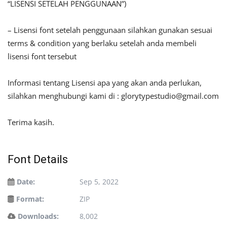
“LISENSI SETELAH PENGGUNAAN”)
– Lisensi font setelah penggunaan silahkan gunakan sesuai
terms & condition yang berlaku setelah anda membeli
lisensi font tersebut
Informasi tentang Lisensi apa yang akan anda perlukan,
silahkan menghubungi kami di :
glorytypestudio@gmail.com
Terima kasih.
Font Details
Date:
Sep 5, 2022
Format:
ZIP
Downloads:
8,002