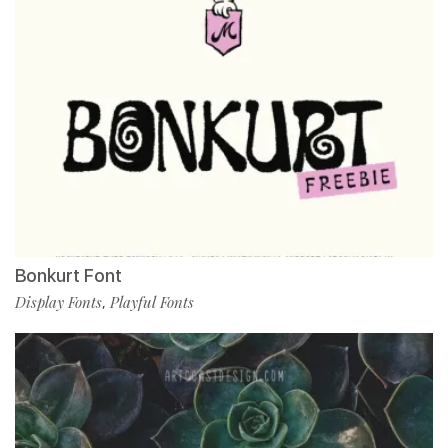
Bonkurt Font
Display Fonts
Playful Fonts
,