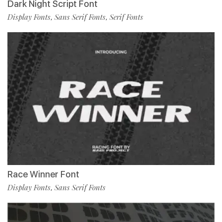
Dark Night Script Font
Display Fonts
Sans Serif Fonts
Serif Fonts
,
,
Race Winner Font
Display Fonts
Sans Serif Fonts
,