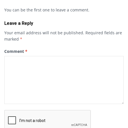
You can be the first one to leave a comment.
Leave a Reply
Your email address will not be published.
Required fields are
marked
*
Comment
*