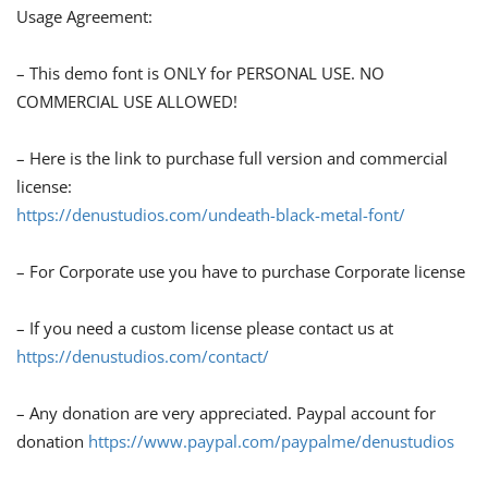
Usage Agreement:
– This demo font is ONLY for PERSONAL USE. NO
COMMERCIAL USE ALLOWED!
– Here is the link to purchase full version and commercial
license:
https://denustudios.com/undeath-black-metal-font/
– For Corporate use you have to purchase Corporate license
– If you need a custom license please contact us at
https://denustudios.com/contact/
– Any donation are very appreciated. Paypal account for
donation
https://www.paypal.com/paypalme/denustudios