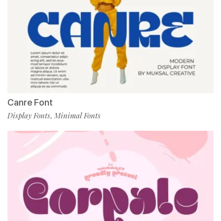
Canre Font
Display Fonts
Minimal Fonts
,