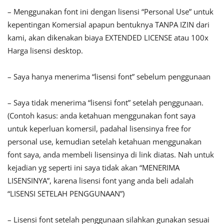
– Menggunakan font ini dengan lisensi “Personal Use” untuk
kepentingan Komersial apapun bentuknya TANPA IZIN dari
kami, akan dikenakan biaya EXTENDED LICENSE atau 100x
Harga lisensi desktop.
– Saya hanya menerima “lisensi font” sebelum penggunaan
– Saya tidak menerima “lisensi font” setelah penggunaan.
(Contoh kasus: anda ketahuan menggunakan font saya
untuk keperluan komersil, padahal lisensinya free for
personal use, kemudian setelah ketahuan menggunakan
font saya, anda membeli lisensinya di link diatas. Nah untuk
kejadian yg seperti ini saya tidak akan “MENERIMA
LISENSINYA”, karena lisensi font yang anda beli adalah
“LISENSI SETELAH PENGGUNAAN”)
– Lisensi font setelah penggunaan silahkan gunakan sesuai