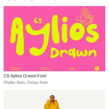
CS Aylios Drawn Font
Display Fonts
Vintage Fonts
,