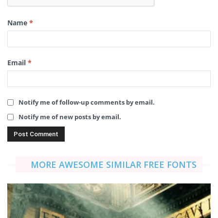
Name
*
Email
*
Notify me of follow-up comments by email.
Notify me of new posts by email.
MORE AWESOME SIMILAR FREE FONTS