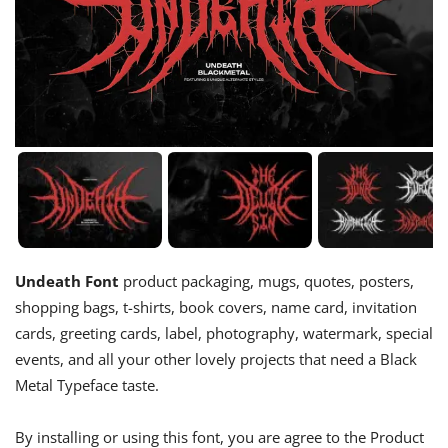
Undeath Font
product packaging, mugs, quotes, posters,
shopping bags, t-shirts, book covers, name card, invitation
cards, greeting cards, label, photography, watermark, special
events, and all your other lovely projects that need a Black
Metal Typeface taste.
By installing or using this font, you are agree to the Product