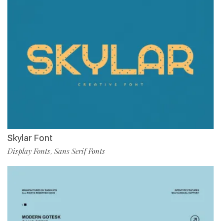
Skylar Font
Display Fonts
Sans Serif Fonts
,