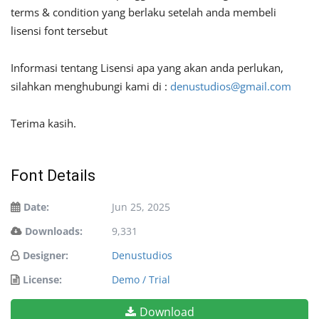
terms & condition yang berlaku setelah anda membeli
lisensi font tersebut
Informasi tentang Lisensi apa yang akan anda perlukan,
silahkan menghubungi kami di :
denustudios@gmail.com
Terima kasih.
Font Details
Date:
Jun 25, 2025
Downloads:
9,331
Designer:
Denustudios
License:
Demo / Trial
Download