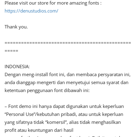
Please visit our store for more amazing fonts :
https://denustudios.com/
Thank you.
==============================================
=====
INDONESIA:
Dengan meng-install font ini, dan membaca persyaratan ini,
anda dianggap mengerti dan menyetujui semua syarat dan
ketentuan penggunaan font dibawah ini:
– Font demo ini hanya dapat digunakan untuk keperluan
“Personal Use”/kebutuhan pribadi, atau untuk keperluan
yang sifatnya tidak “komersil”, alias tidak menghasilkan
profit atau keuntungan dari hasil