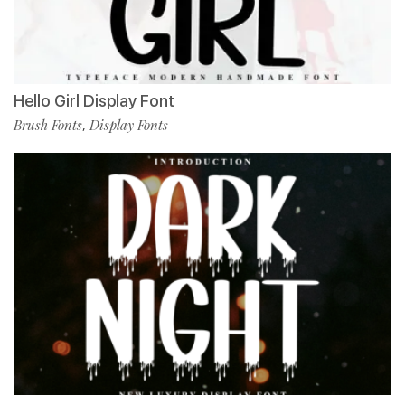
Hello Girl Display Font
Brush Fonts
Display Fonts
,