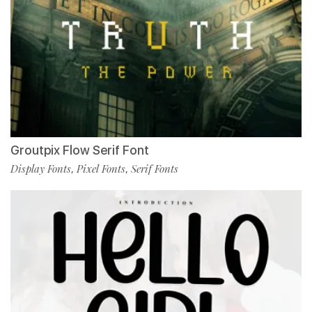
Groutpix Flow Serif Font
Display Fonts
Pixel Fonts
Serif Fonts
,
,